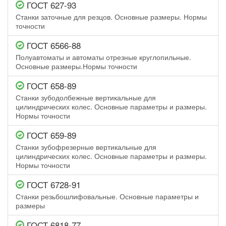
ГОСТ 627-93
Станки заточные для резцов. Основные размеры. Нормы
точности
ГОСТ 6566-88
Полуавтоматы и автоматы отрезные круглопильные.
Основные размеры.Нормы точности
ГОСТ 658-89
Станки зубодолбежные вертикальные для
цилиндрических колес. Основные параметры и размеры.
Нормы точности
ГОСТ 659-89
Станки зубофрезерные вертикальные для
цилиндрических колес. Основные параметры и размеры.
Нормы точности
ГОСТ 6728-91
Станки резьбошлифовальные. Основные параметры и
размеры
ГОСТ 6818-77