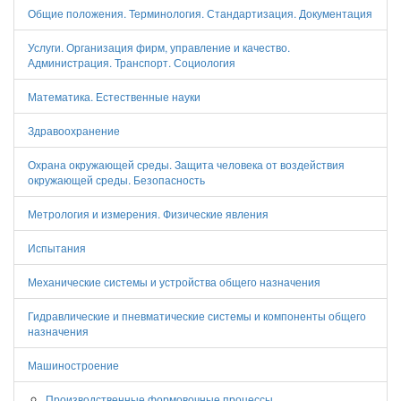
Общие положения. Терминология. Стандартизация. Документация
Услуги. Организация фирм, управление и качество.
Администрация. Транспорт. Социология
Математика. Естественные науки
Здравоохранение
Охрана окружающей среды. Защита человека от воздействия
окружающей среды. Безопасность
Метрология и измерения. Физические явления
Испытания
Механические системы и устройства общего назначения
Гидравлические и пневматические системы и компоненты общего
назначения
Машиностроение
Производственные формовочные процессы