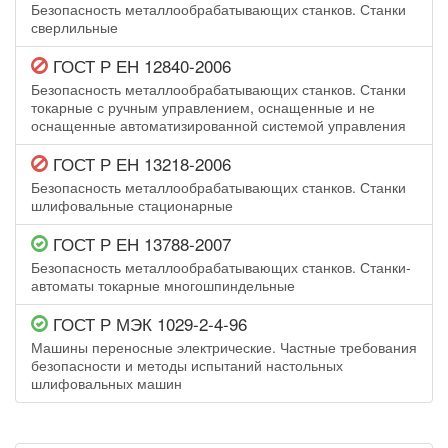
Безопасность металлообрабатывающих станков. Станки
сверлильные
ГОСТ Р ЕН 12840-2006
Безопасность металлообрабатывающих станков. Станки
токарные с ручным управлением, оснащенные и не
оснащенные автоматизированной системой управления
ГОСТ Р ЕН 13218-2006
Безопасность металлообрабатывающих станков. Станки
шлифовальные стационарные
ГОСТ Р ЕН 13788-2007
Безопасность металлообрабатывающих станков. Станки-
автоматы токарные многошпиндельные
ГОСТ Р МЭК 1029-2-4-96
Машины переносные электрические. Частные требования
безопасности и методы испытаний настольных
шлифовальных машин