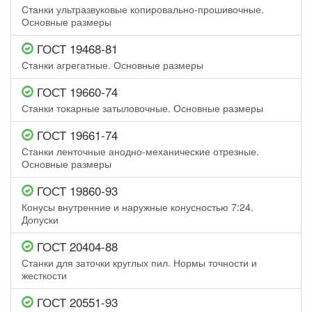
Станки ультразвуковые копировально-прошивочные.
Основные размеры
ГОСТ 19468-81
Станки агрегатные. Основные размеры
ГОСТ 19660-74
Станки токарные затыловочные. Основные размеры
ГОСТ 19661-74
Станки ленточные анодно-механические отрезные.
Основные размеры
ГОСТ 19860-93
Конусы внутренние и наружные конусностью 7:24.
Допуски
ГОСТ 20404-88
Станки для заточки круглых пил. Нормы точности и
жесткости
ГОСТ 20551-93