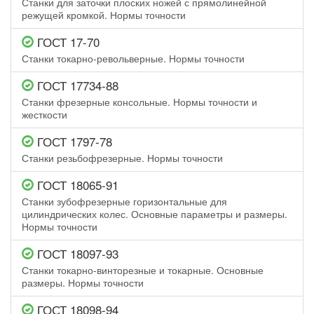
Станки для заточки плоских ножей с прямолинейной
режущей кромкой. Нормы точности
ГОСТ 17-70
Станки токарно-револьверные. Нормы точности
ГОСТ 17734-88
Станки фрезерные консольные. Нормы точности и
жесткости
ГОСТ 1797-78
Станки резьбофрезерные. Нормы точности
ГОСТ 18065-91
Станки зубофрезерные горизонтальные для
цилиндрических колес. Основные параметры и размеры.
Нормы точности
ГОСТ 18097-93
Станки токарно-винторезные и токарные. Основные
размеры. Нормы точности
ГОСТ 18098-94