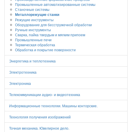
Промышленные автоматизированные системы
Станочные системы
Металлорежущие станки
Режущие инструменты
Оборудование для бесстружечной обработки
Ручные инструменты
Сварка, пайка твердым и мягким припоем
Промышленные печи
Термическая обработка
Обработка и покрытие поверхности
Энергетика и теплотехника
Электротехника
Электроника
Телекоммуникации аудио- и видеотехника
Информационные технологии. Машины конторские.
Технология получения изображений
Точная механика. Ювелирное дело.