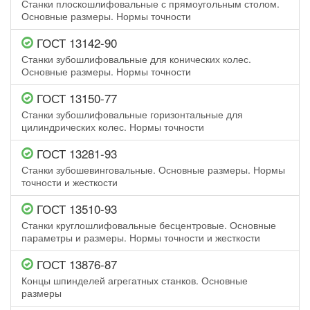
Станки плоскошлифовальные с прямоугольным столом.
Основные размеры. Нормы точности
ГОСТ 13142-90
Станки зубошлифовальные для конических колес.
Основные размеры. Нормы точности
ГОСТ 13150-77
Станки зубошлифовальные горизонтальные для
цилиндрических колес. Нормы точности
ГОСТ 13281-93
Станки зубошевинговальные. Основные размеры. Нормы
точности и жесткости
ГОСТ 13510-93
Станки круглошлифовальные бесцентровые. Основные
параметры и размеры. Нормы точности и жесткости
ГОСТ 13876-87
Концы шпинделей агрегатных станков. Основные
размеры