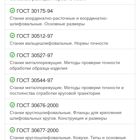
ГОСТ 30175-94
Станки координатно-расточные и координатно-
шлифовальные. Основные размеры
ГОСТ 30512-97
Станки вальцешлифовальные. Нормы точности
ГОСТ 30527-97
Станки металлорежущие. Методы проверки точности
обработки образца-изделия
ГОСТ 30544-97
Станки металлорежущие. Методы проверки точности и
постоянства отработки круговой траектории
ГОСТ 30676-2000
Станки круглошлифовальные. Фланцы для крепления
шлифовальных кругов. Конструкция и размеры
ГОСТ 30677-2000
Станки круглошлифовальные. Кожухи. Типы и основные