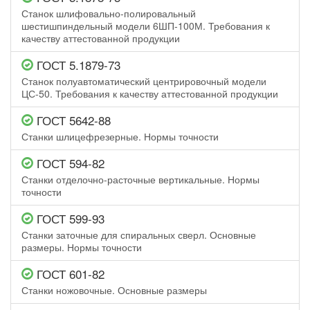
Станок шлифовально-полировальный
шестишпиндельный модели 6ШП-100М. Требования к
качеству аттестованной продукции
ГОСТ 5.1879-73
Станок полуавтоматический центрировочный модели
ЦС-50. Требования к качеству аттестованной продукции
ГОСТ 5642-88
Станки шлицефрезерные. Нормы точности
ГОСТ 594-82
Станки отделочно-расточные вертикальные. Нормы
точности
ГОСТ 599-93
Станки заточные для спиральных сверл. Основные
размеры. Нормы точности
ГОСТ 601-82
Станки ножовочные. Основные размеры