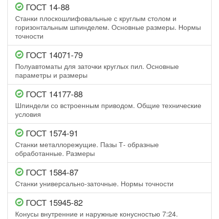
ГОСТ 14-88
Станки плоскошлифовальные с круглым столом и
горизонтальным шпинделем. Основные размеры. Нормы
точности
ГОСТ 14071-79
Полуавтоматы для заточки круглых пил. Основные
параметры и размеры
ГОСТ 14177-88
Шпиндели со встроенным приводом. Общие технические
условия
ГОСТ 1574-91
Станки металлорежущие. Пазы Т- образные
обработанные. Размеры
ГОСТ 1584-87
Станки универсально-заточные. Нормы точности
ГОСТ 15945-82
Конусы внутренние и наружные конусностью 7:24.