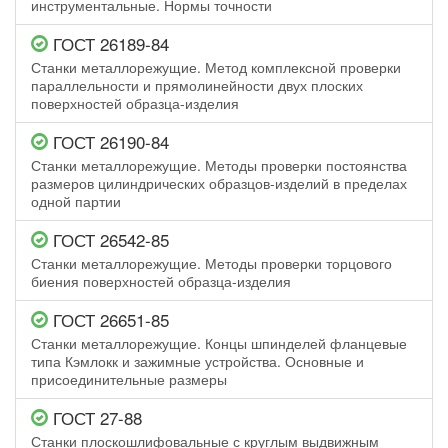
инструментальные. Нормы точности
ГОСТ 26189-84
Станки металлорежущие. Метод комплексной проверки
параллельности и прямолинейности двух плоских
поверхностей образца-изделия
ГОСТ 26190-84
Станки металлорежущие. Методы проверки постоянства
размеров цилиндрических образцов-изделий в пределах
одной партии
ГОСТ 26542-85
Станки металлорежущие. Методы проверки торцового
биения поверхностей образца-изделия
ГОСТ 26651-85
Станки металлорежущие. Концы шпинделей фланцевые
типа Кэмлокк и зажимные устройства. Основные и
присоединительные размеры
ГОСТ 27-88
Станки плоскошлифовальные с круглым выдвижным