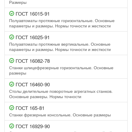
Размеры
ГОСТ 16015-91
Полуавтоматы протяжные горизонтальные. Основные
параметры и размеры. Нормы точности и жесткости
ГОСТ 16025-91
Полуавтоматы протяжные вертикальные. Основные
параметры и размеры. Нормы точности и жесткости
ГОСТ 16082-78
Станки шлицефрезерные горизонтальные. Основные
размеры
ГОСТ 16460-90
Столы делительные поворотные агрегатных станков.
Основные размеры. Нормы точности
ГОСТ 165-81
Станки фрезерные консольные. Основные размеры
ГОСТ 16929-90