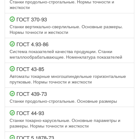
Станки продольно-строгальные. Нормы точности и
жесткости
ГОСТ 370-93
Станки вертикально-сверлильные. Основные размеры.
Нормы точности и жесткости
ГОСТ 4.93-86
Система показателей качества продукции. Станки
металлообрабатывающие. Номенклатура показателей
ГОСТ 43-85
Автоматы токарные многошпиндельные горизонтальные
прутковые. Нормы точности и жесткости
ГОСТ 439-73
Станки продольно-строгальные. Основные размеры
ГОСТ 44-93
Станки токарно-карусельные. Основные параметры и
размеры. Нормы точности и жесткости
ГОСТ 5.1878-73