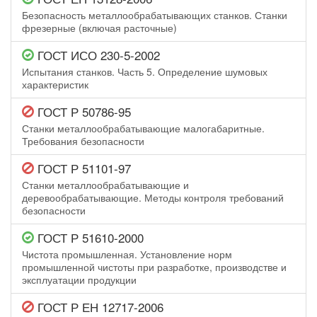
Безопасность металлообрабатывающих станков. Станки
фрезерные (включая расточные)
ГОСТ ИСО 230-5-2002
Испытания станков. Часть 5. Определение шумовых
характеристик
ГОСТ Р 50786-95
Станки металлообрабатывающие малогабаритные.
Требования безопасности
ГОСТ Р 51101-97
Станки металлообрабатывающие и
деревообрабатывающие. Методы контроля требований
безопасности
ГОСТ Р 51610-2000
Чистота промышленная. Установление норм
промышленной чистоты при разработке, производстве и
эксплуатации продукции
ГОСТ Р ЕН 12717-2006