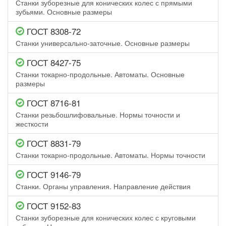
Станки зуборезные для конических колес с прямыми
зубьями. Основные размеры
ГОСТ 8308-72
Станки универсально-заточные. Основные размеры
ГОСТ 8427-75
Станки токарно-продольные. Автоматы. Основные
размеры
ГОСТ 8716-81
Станки резьбошлифовальные. Нормы точности и
жесткости
ГОСТ 8831-79
Станки токарно-продольные. Автоматы. Нормы точности
ГОСТ 9146-79
Станки. Органы управления. Направление действия
ГОСТ 9152-83
Станки зуборезные для конических колес с круговыми