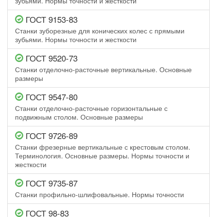
зубьями. Нормы точности и жесткости
ГОСТ 9153-83
Станки зуборезные для конических колес с прямыми
зубьями. Нормы точности и жесткости
ГОСТ 9520-73
Станки отделочно-расточные вертикальные. Основные
размеры
ГОСТ 9547-80
Станки отделочно-расточные горизонтальные с
подвижным столом. Основные размеры
ГОСТ 9726-89
Станки фрезерные вертикальные с крестовым столом.
Терминология. Основные размеры. Нормы точности и
жесткости
ГОСТ 9735-87
Станки профильно-шлифовальные. Нормы точности
ГОСТ 98-83