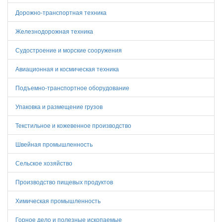
Дорожно-транспортная техника
Железнодорожная техника
Судостроение и морские сооружения
Авиационная и космическая техника
Подъемно-транспортное оборудование
Упаковка и размещение грузов
Текстильное и кожевенное производство
Швейная промышленность
Сельское хозяйство
Производство пищевых продуктов
Химическая промышленность
Горное дело и полезные ископаемые