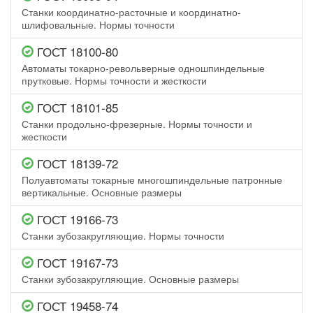
Станки координатно-расточные и координатно-
шлифовальные. Нормы точности
ГОСТ 18100-80
Автоматы токарно-револьверные одношпиндельные
прутковые. Нормы точности и жесткости
ГОСТ 18101-85
Станки продольно-фрезерные. Нормы точности и
жесткости
ГОСТ 18139-72
Полуавтоматы токарные многошпиндельные патронные
вертикальные. Основные размеры
ГОСТ 19166-73
Станки зубозакругляющие. Нормы точности
ГОСТ 19167-73
Станки зубозакругляющие. Основные размеры
ГОСТ 19458-74