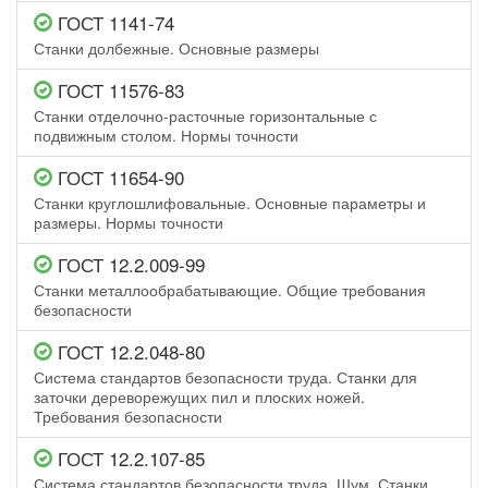
ГОСТ 1141-74
Станки долбежные. Основные размеры
ГОСТ 11576-83
Станки отделочно-расточные горизонтальные с
подвижным столом. Нормы точности
ГОСТ 11654-90
Станки круглошлифовальные. Основные параметры и
размеры. Нормы точности
ГОСТ 12.2.009-99
Станки металлообрабатывающие. Общие требования
безопасности
ГОСТ 12.2.048-80
Система стандартов безопасности труда. Станки для
заточки дереворежущих пил и плоских ножей.
Требования безопасности
ГОСТ 12.2.107-85
Система стандартов безопасности труда. Шум. Станки