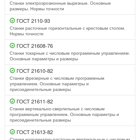
Станки электроэрозионные вырезные. Основные
размеры. Нормы точности
ГОСТ 2110-93
Станки расточные горизонтальные с крестовым столом.
Нормы точности
ГОСТ 21608-76
Станки токарные с числовым программным управлением.
Основные параметры и размеры
ГОСТ 21610-82
Станки фрезерные с числовым программным
управлением. Основные параметры и
присоединительные размеры
ГОСТ 21611-82
Станки вертикально-сверлильные с числовым
программным управлением. Основные параметры и
присоединительные размеры
ГОСТ 21613-82
Станки координатно-расточные вертикальные с числовым