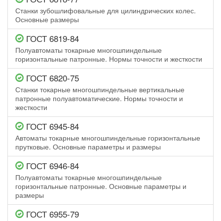
Станки зубошлифовальные для цилиндрических колес.
Основные размеры
ГОСТ 6819-84
Полуавтоматы токарные многошпиндельные
горизонтальные патронные. Нормы точности и жесткости
ГОСТ 6820-75
Станки токарные многошпиндельные вертикальные
патронные полуавтоматические. Нормы точности и
жесткости
ГОСТ 6945-84
Автоматы токарные многошпиндельные горизонтальные
прутковые. Основные параметры и размеры
ГОСТ 6946-84
Полуавтоматы токарные многошпиндельные
горизонтальные патронные. Основные параметры и
размеры
ГОСТ 6955-79