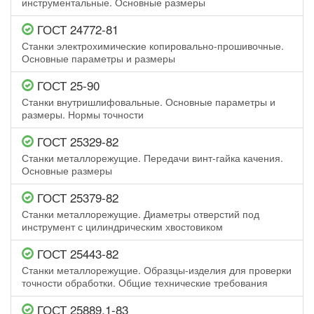
инструментальные. Основные размеры
ГОСТ 24772-81
Станки электрохимические копировально-прошивочные.
Основные параметры и размеры
ГОСТ 25-90
Станки внутришлифовальные. Основные параметры и
размеры. Нормы точности
ГОСТ 25329-82
Станки металлорежущие. Передачи винт-гайка качения.
Основные размеры
ГОСТ 25379-82
Станки металлорежущие. Диаметры отверстий под
инструмент с цилиндрическим хвостовиком
ГОСТ 25443-82
Станки металлорежущие. Образцы-изделия для проверки
точности обработки. Общие технические требования
ГОСТ 25889.1-83