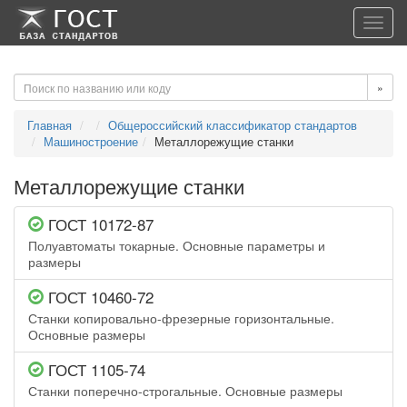
-->
-->
Toggl
navig
»
Главная
Общероссийский классификатор стандартов
Машиностроение
Металлорежущие станки
Металлорежущие станки
ГОСТ 10172-87
Полуавтоматы токарные. Основные параметры и
размеры
ГОСТ 10460-72
Станки копировально-фрезерные горизонтальные.
Основные размеры
ГОСТ 1105-74
Станки поперечно-строгальные. Основные размеры