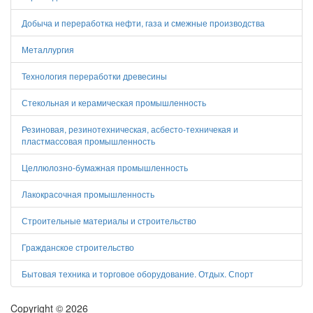
Добыча и переработка нефти, газа и смежные производства
Металлургия
Технология переработки древесины
Стекольная и керамическая промышленность
Резиновая, резинотехническая, асбесто-техничекая и
пластмассовая промышленность
Целлюлозно-бумажная промышленность
Лакокрасочная промышленность
Строительные материалы и строительство
Гражданское строительство
Бытовая техника и торговое оборудование. Отдых. Спорт
Copyright © 2026