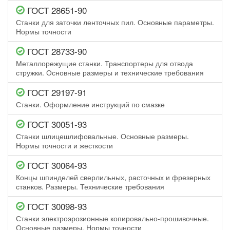
ГОСТ 28651-90
Станки для заточки ленточных пил. Основные параметры.
Нормы точности
ГОСТ 28733-90
Металлорежущие станки. Транспортеры для отвода
стружки. Основные размеры и технические требования
ГОСТ 29197-91
Станки. Оформление инструкций по смазке
ГОСТ 30051-93
Станки шлицешлифовальные. Основные размеры.
Нормы точности и жесткости
ГОСТ 30064-93
Концы шпинделей сверлильных, расточных и фрезерных
станков. Размеры. Технические требования
ГОСТ 30098-93
Станки электроэрозионные копировально-прошивочные.
Основные размеры. Нормы точности