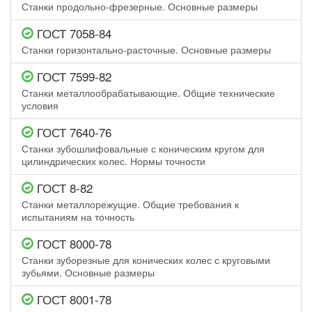
Станки продольно-фрезерные. Основные размеры
ГОСТ 7058-84
Станки горизонтально-расточные. Основные размеры
ГОСТ 7599-82
Станки металлообрабатывающие. Общие технические
условия
ГОСТ 7640-76
Станки зубошлифовальные с коническим кругом для
цилиндрических колес. Нормы точности
ГОСТ 8-82
Станки металлорежущие. Общие требования к
испытаниям на точность
ГОСТ 8000-78
Станки зуборезные для конических колес с круговыми
зубьями. Основные размеры
ГОСТ 8001-78