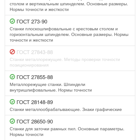
столом и вертикальным шпинделем. Основные размеры.
Нормы точности и жесткости
ГОСТ 273-90
Станки плоскошлифовальные с крестовым столом и
горизонтальным шпинделем. Основные размеры. Нормы
точности и жесткости
ГОСТ 27843-88
Станки металлорежущие. Методы проверки точности
позиционирования
ГОСТ 27855-88
Металлорежущие станки. Шпиндели
внутришлифовальные. Нормы точности
ГОСТ 28148-89
Станки металлообрабатывающие. Знаки графические
ГОСТ 28650-90
Станки для заточки рамных пил. Основные параметры.
Нормы точности