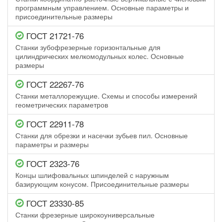
программным управлением. Основные параметры и
присоединительные размеры
ГОСТ 21721-76
Станки зубофрезерные горизонтальные для
цилиндрических мелкомодульных колес. Основные
размеры
ГОСТ 22267-76
Станки металлорежущие. Схемы и способы измерений
геометрических параметров
ГОСТ 22911-78
Станки для обрезки и насечки зубьев пил. Основные
параметры и размеры
ГОСТ 2323-76
Концы шлифовальных шпинделей с наружным
базирующим конусом. Присоединительные размеры
ГОСТ 23330-85
Станки фрезерные широкоуниверсальные