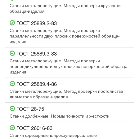
Станки металлорежущие. Методы проверки круглости
образца-изделия
ГОСТ 25889.2-83
Станки металлорежущие. Методы проверки
параллельности двух плоских поверхностей образца-
изделия
ГОСТ 25889.3-83
Станки металлорежущие. Методы проверки
перпендикулярности двух плоских поверхностей образца-
изделия
ГОСТ 25889.4-86
Станки металлорежущие. Метод проверки постоянства
диаметров образца-изделия
ГОСТ 26-75
Станки долбежные. Нормы точности и жесткости
ГОСТ 26016-83
Станки фрезерные широкоуниверсальные