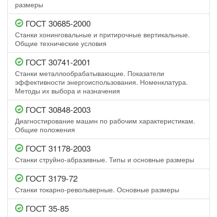
размеры
ГОСТ 30685-2000
Станки хонинговальные и притирочные вертикальные.
Общие технические условия
ГОСТ 30741-2001
Станки металлообрабатывающие. Показатели
эффективности энергоиспользования. Номенклатура.
Методы их выбора и назначения
ГОСТ 30848-2003
Диагностирование машин по рабочим характеристикам.
Общие положения
ГОСТ 31178-2003
Станки струйно-абразивные. Типы и основные размеры
ГОСТ 3179-72
Станки токарно-револьверные. Основные размеры
ГОСТ 35-85