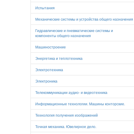
Испытания
Механические системы и устройства общего назначения
Гидравлические и пневматические системы и
компоненты общего назначения
Машиностроение
Энергетика и теплотехника
Электротехника
Электроника
Телекоммуникации аудио- и видеотехника
Информационные технологии. Машины конторские.
Технология получения изображений
Точная механика. Ювелирное дело.