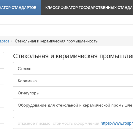
АТОР СТАНДАРТОВ
КЛАССИФИКАТОР ГОСУДАРСТВЕННЫХ СТАНДА
артов
Стекольная и керамическая промышленность
Стекольная и керамическая промышле
Стекло
Керамика
Огнеупоры
Оборудование для стекольной и керамической промышле
отказное письмо: стоимость оформления
https://www.rospr