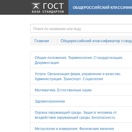
-->
-->
ОБЩЕРОССИЙСКИЙ КЛАССИФИК
Главная
Общероссийский классификатор станд
Общие положения. Терминология. Стандартизация.
Документация
Услуги. Организация фирм, управление и качество.
Администрация. Транспорт. Социология
Математика. Естественные науки
Здравоохранение
Охрана окружающей среды. Защита человека от
воздействия окружающей среды. Безопасность
Метрология и измерения. Физические явления