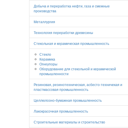
Добыча и переработка нефти, газа и смежные
производства
Металлургия
Технология переработки древесины
Стекольная и керамическая промышленность
Стекло
Керамика
Огнеупоры
Оборудование для стекольной и керамической
промышленности
Резиновая, резинотехническая, асбесто-техничекая и
пластмассовая промышленность
Целлюлозно-бумажная промышленность
Лакокрасочная промышленность
Строительные материалы и строительство