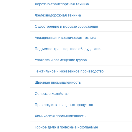
Дорожно-транспортная техника
Железнодорожная техника
Судостроение и морские сооружения
Авиационная и космическая техника
Подъемно-транспортное оборудование
Упаковка и размещение грузов
Текстильное и кожевенное производство
Швейная промышленность
Сельское хозяйство
Производство пищевых продуктов
Химическая промышленность
Горное дело и полезные ископаемые