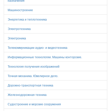
назначения
Машиностроение
Энергетика и теплотехника
Электротехника
Электроника
Телекоммуникации аудио- и видеотехника
Информационные технологии. Машины конторские.
Технология получения изображений
Точная механика. Ювелирное дело.
Дорожно-транспортная техника
Железнодорожная техника
Судостроение и морские сооружения