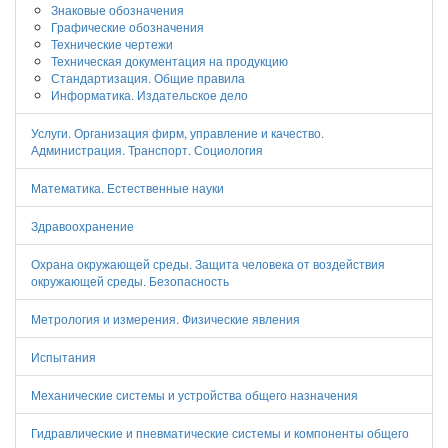
Знаковые обозначения
Графические обозначения
Технические чертежи
Техническая документация на продукцию
Стандартизация. Общие правила
Информатика. Издательское дело
Услуги. Организация фирм, управление и качество.
Администрация. Транспорт. Социология
Математика. Естественные науки
Здравоохранение
Охрана окружающей среды. Защита человека от воздействия
окружающей среды. Безопасность
Метрология и измерения. Физические явления
Испытания
Механические системы и устройства общего назначения
Гидравлические и пневматические системы и компоненты общего