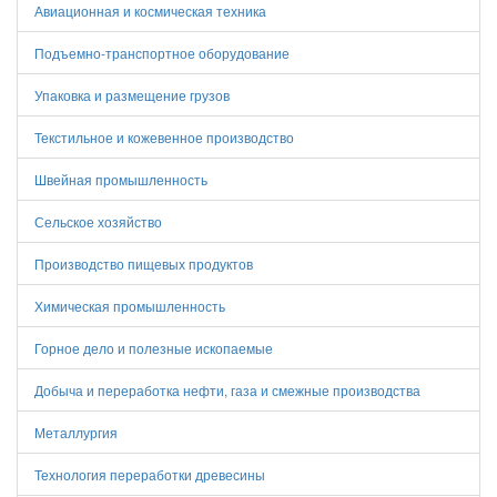
Авиационная и космическая техника
Подъемно-транспортное оборудование
Упаковка и размещение грузов
Текстильное и кожевенное производство
Швейная промышленность
Сельское хозяйство
Производство пищевых продуктов
Химическая промышленность
Горное дело и полезные ископаемые
Добыча и переработка нефти, газа и смежные производства
Металлургия
Технология переработки древесины