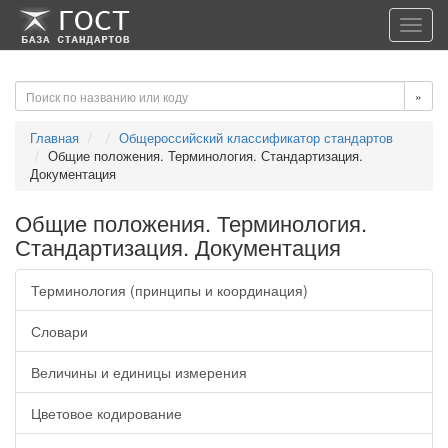
-->
-->
Toggl
navig
»
Главная
Общероссийский классификатор стандартов
Общие положения. Терминология. Стандартизация.
Документация
Общие положения. Терминология.
Стандартизация. Документация
Терминология (принципы и координация)
Словари
Величины и единицы измерения
Цветовое кодирование