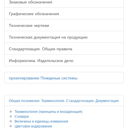
Знаковые обозначения
Графические обозначения
Технические чертежи
Техническая документация на продукцию
Стандартизация. Общие правила
Информатика. Издательское дело
проектирование Пожарные системы
Общие положения. Терминология. Стандартизация. Документация
Терминология (принципы и координация)
Словари
Величины и единицы измерения
Цветовое кодирование