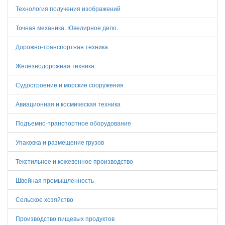
Технология получения изображений
Точная механика. Ювелирное дело.
Дорожно-транспортная техника
Железнодорожная техника
Судостроение и морские сооружения
Авиационная и космическая техника
Подъемно-транспортное оборудование
Упаковка и размещение грузов
Текстильное и кожевенное производство
Швейная промышленность
Сельское хозяйство
Производство пищевых продуктов