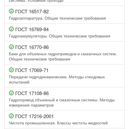
системы. Условные проходы
ГОСТ 16517-82
Гидроаппаратура. Общие технические требования
ГОСТ 16769-84
Гидроаккумуляторы. Общие технические требования
ГОСТ 16770-86
Баки для объемных гидроприводов и смазочных систем.
Общие технические требования
ГОСТ 17069-71
Передачи гидродинамические. Методы стендовых
испытаний
ГОСТ 17108-86
Гидропривод объемный и смазочные системы. Методы
измерения параметров
ГОСТ 17216-2001
Чистота промышленная. Классы чистоты жидкостей