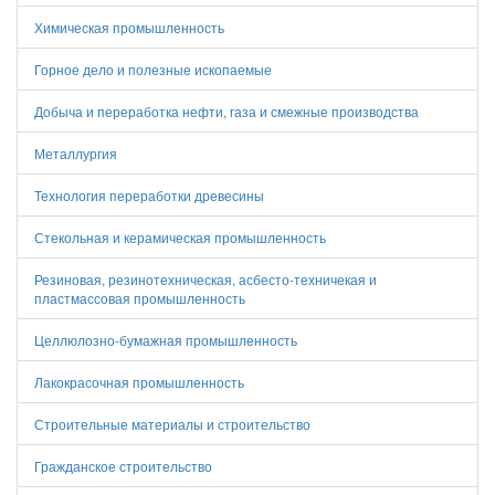
Химическая промышленность
Горное дело и полезные ископаемые
Добыча и переработка нефти, газа и смежные производства
Металлургия
Технология переработки древесины
Стекольная и керамическая промышленность
Резиновая, резинотехническая, асбесто-техничекая и
пластмассовая промышленность
Целлюлозно-бумажная промышленность
Лакокрасочная промышленность
Строительные материалы и строительство
Гражданское строительство