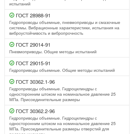
испытаний
ГОСТ 28988-91
Гидропроводы объемные, пневмоприводы и смазочные
системы. Вибрационные характеристики, испытания на
виброустойчивость и вибропрочность
ГОСТ 29014-91
Пневмоприводы. Общие методы испытаний
ГОСТ 29015-91
Гидроприводы объемные. Общие методы испытаний
ГОСТ 30362.1-96
Гидроприводы объемные. Гидроцилиндры с
односторонним штоком на номинальное давление 25
МПа. Присоединительные размеры
ГОСТ 30362.2-96
Гидроприводы объемные. Гидроцилиндры с
односторонним штоком на номинальное давление 25
МПа. Присоединительные размеры отверстий для