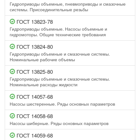
Гидроприводы объемные, пневмоприводы и смазочные
системы. Присоединительные резьбы
ГОСТ 13823-78
Гидроприводы объемные. Насосы объемные и
гидромоторы. Общие технические требования
ГОСТ 13824-80
Гидроприводы объемные и смазочные системы.
Номинальные рабочие объемы
ГОСТ 13825-80
Гидроприводы объемные и смазочные системы.
Номинальные расходы жидкости
ГОСТ 14057-68
Насосы шестеренные. Ряды основных параметров
ГОСТ 14058-68
Насосы шиберные. Ряды основных параметров
ГОСТ 14059-68