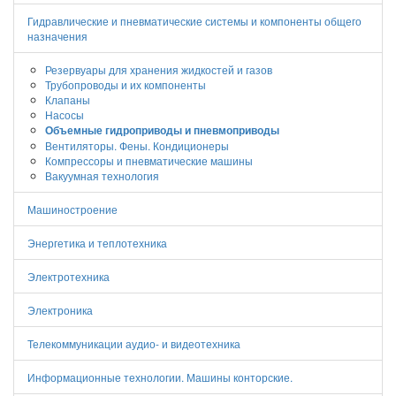
Гидравлические и пневматические системы и компоненты общего
назначения
Резервуары для хранения жидкостей и газов
Трубопроводы и их компоненты
Клапаны
Насосы
Объемные гидроприводы и пневмоприводы
Вентиляторы. Фены. Кондиционеры
Компрессоры и пневматические машины
Вакуумная технология
Машиностроение
Энергетика и теплотехника
Электротехника
Электроника
Телекоммуникации аудио- и видеотехника
Информационные технологии. Машины конторские.