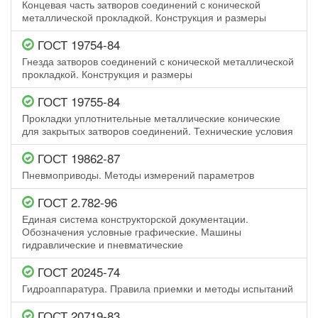
Концевая часть затворов соединений с конической
металлической прокладкой. Конструкция и размеры
ГОСТ 19754-84
Гнезда затворов соединений с конической металлической
прокладкой. Конструкция и размеры
ГОСТ 19755-84
Прокладки уплотнительные металлические конические
для закрытых затворов соединений. Технические условия
ГОСТ 19862-87
Пневмоприводы. Методы измерений параметров
ГОСТ 2.782-96
Единая система конструкторской документации.
Обозначения условные графические. Машины
гидравлические и пневматические
ГОСТ 20245-74
Гидроаппаратура. Правила приемки и методы испытаний
ГОСТ 20719-83