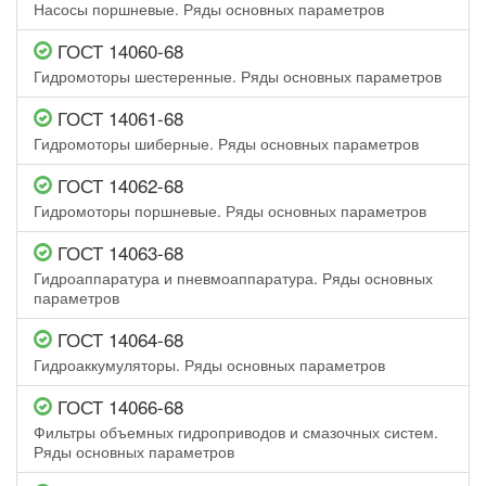
Насосы поршневые. Ряды основных параметров
ГОСТ 14060-68
Гидромоторы шестеренные. Ряды основных параметров
ГОСТ 14061-68
Гидромоторы шиберные. Ряды основных параметров
ГОСТ 14062-68
Гидромоторы поршневые. Ряды основных параметров
ГОСТ 14063-68
Гидроаппаратура и пневмоаппаратура. Ряды основных
параметров
ГОСТ 14064-68
Гидроаккумуляторы. Ряды основных параметров
ГОСТ 14066-68
Фильтры объемных гидроприводов и смазочных систем.
Ряды основных параметров