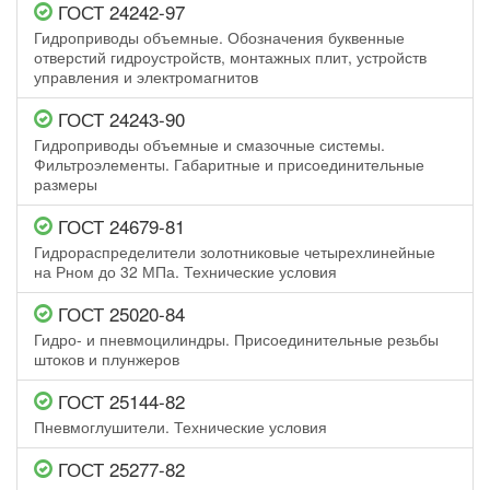
ГОСТ 24242-97
Гидроприводы объемные. Обозначения буквенные
отверстий гидроустройств, монтажных плит, устройств
управления и электромагнитов
ГОСТ 24243-90
Гидроприводы объемные и смазочные системы.
Фильтроэлементы. Габаритные и присоединительные
размеры
ГОСТ 24679-81
Гидрораспределители золотниковые четырехлинейные
на Рном до 32 МПа. Технические условия
ГОСТ 25020-84
Гидро- и пневмоцилиндры. Присоединительные резьбы
штоков и плунжеров
ГОСТ 25144-82
Пневмоглушители. Технические условия
ГОСТ 25277-82