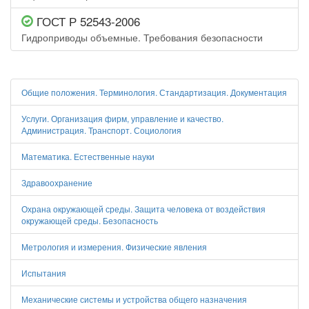
ГОСТ Р 52543-2006
Гидроприводы объемные. Требования безопасности
Общие положения. Терминология. Стандартизация. Документация
Услуги. Организация фирм, управление и качество.
Администрация. Транспорт. Социология
Математика. Естественные науки
Здравоохранение
Охрана окружающей среды. Защита человека от воздействия
окружающей среды. Безопасность
Метрология и измерения. Физические явления
Испытания
Механические системы и устройства общего назначения