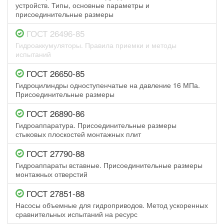
устройств. Типы, основные параметры и
присоединительные размеры
ГОСТ 26496-85
Гидроаккумуляторы. Правила приемки и методы
испытаний
ГОСТ 26650-85
Гидроцилиндры одноступенчатые на давление 16 МПа.
Присоединительные размеры
ГОСТ 26890-86
Гидроаппаратура. Присоединительные размеры
стыковых плоскостей монтажных плит
ГОСТ 27790-88
Гидроаппараты вставные. Присоединительные размеры
монтажных отверстий
ГОСТ 27851-88
Насосы объемные для гидроприводов. Метод ускоренных
сравнительных испытаний на ресурс