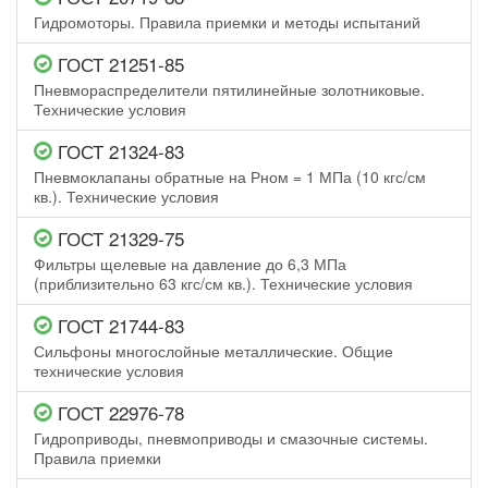
Гидромоторы. Правила приемки и методы испытаний
ГОСТ 21251-85
Пневмораспределители пятилинейные золотниковые.
Технические условия
ГОСТ 21324-83
Пневмоклапаны обратные на Рном = 1 МПа (10 кгс/см
кв.). Технические условия
ГОСТ 21329-75
Фильтры щелевые на давление до 6,3 МПа
(приблизительно 63 кгс/см кв.). Технические условия
ГОСТ 21744-83
Сильфоны многослойные металлические. Общие
технические условия
ГОСТ 22976-78
Гидроприводы, пневмоприводы и смазочные системы.
Правила приемки