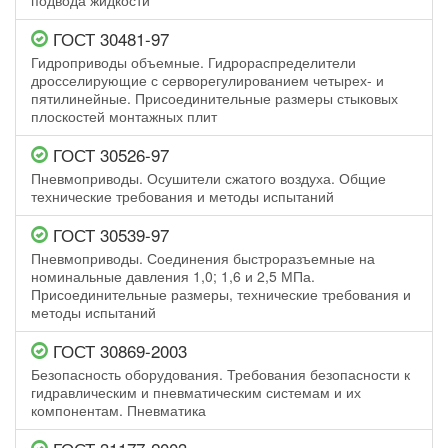
подвода жидкости
ГОСТ 30481-97
Гидроприводы объемные. Гидрораспределители
дросселирующие с серворегулированием четырех- и
пятилинейные. Присоединительные размеры стыковых
плоскостей монтажных плит
ГОСТ 30526-97
Пневмоприводы. Осушители сжатого воздуха. Общие
технические требования и методы испытаний
ГОСТ 30539-97
Пневмоприводы. Соединения быстроразъемные на
номинальные давления 1,0; 1,6 и 2,5 МПа.
Присоединительные размеры, технические требования и
методы испытаний
ГОСТ 30869-2003
Безопасность оборудования. Требования безопасности к
гидравлическим и пневматическим системам и их
компонентам. Пневматика