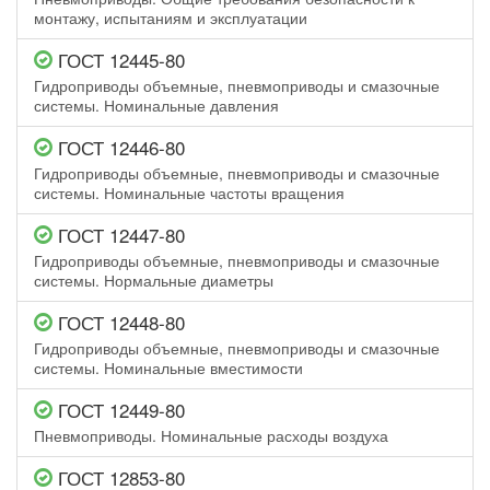
монтажу, испытаниям и эксплуатации
ГОСТ 12445-80
Гидроприводы объемные, пневмоприводы и смазочные
системы. Номинальные давления
ГОСТ 12446-80
Гидроприводы объемные, пневмоприводы и смазочные
системы. Номинальные частоты вращения
ГОСТ 12447-80
Гидроприводы объемные, пневмоприводы и смазочные
системы. Нормальные диаметры
ГОСТ 12448-80
Гидроприводы объемные, пневмоприводы и смазочные
системы. Номинальные вместимости
ГОСТ 12449-80
Пневмоприводы. Номинальные расходы воздуха
ГОСТ 12853-80