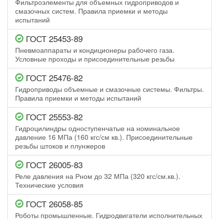
Фильтроэлементы для объемных гидроприводов и
смазочных систем. Правила приемки и методы
испытаний
ГОСТ 25453-89
Пневмоаппараты и кондиционеры рабочего газа.
Условные проходы и присоединительные резьбы
ГОСТ 25476-82
Гидроприводы объемные и смазочные системы. Фильтры.
Правила приемки и методы испытаний
ГОСТ 25553-82
Гидроцилиндры одноступенчатые на номинальное
давление 16 МПа (160 кгс/см кв.). Присоединительные
резьбы штоков и плунжеров
ГОСТ 26005-83
Реле давления на Рном до 32 МПа (320 кгс/см.кв.).
Технические условия
ГОСТ 26058-85
Роботы промышленные. Гидродвигатели исполнительных