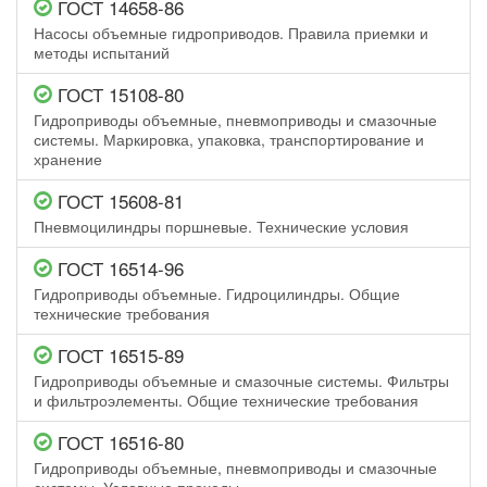
ГОСТ 14658-86
Насосы объемные гидроприводов. Правила приемки и
методы испытаний
ГОСТ 15108-80
Гидроприводы объемные, пневмоприводы и смазочные
системы. Маркировка, упаковка, транспортирование и
хранение
ГОСТ 15608-81
Пневмоцилиндры поршневые. Технические условия
ГОСТ 16514-96
Гидроприводы объемные. Гидроцилиндры. Общие
технические требования
ГОСТ 16515-89
Гидроприводы объемные и смазочные системы. Фильтры
и фильтроэлементы. Общие технические требования
ГОСТ 16516-80
Гидроприводы объемные, пневмоприводы и смазочные