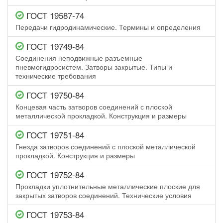
ГОСТ 19587-74
Передачи гидродинамические. Термины и определения
ГОСТ 19749-84
Соединения неподвижные разъемные
пневмогидросистем. Затворы закрытые. Типы и
технические требования
ГОСТ 19750-84
Концевая часть затворов соединений с плоской
металлической прокладкой. Конструкция и размеры
ГОСТ 19751-84
Гнезда затворов соединений с плоской металлической
прокладкой. Конструкция и размеры
ГОСТ 19752-84
Прокладки уплотнительные металлические плоские для
закрытых затворов соединений. Технические условия
ГОСТ 19753-84