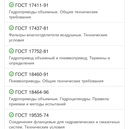
ГОСТ 17411-91
Гидроприводы объемные. Общие технические
требования
ГОСТ 17437-81
Фильтры-влагоотделители воздушные. Технические
условия
ГОСТ 17752-81
Гидропривод объемный и пневмопривод. Термины и
определения
ГОСТ 18460-91
Пневмоприводы. Общие технические требования
ГОСТ 18464-96
Гидроприводы объемные. Гидроцилиндры. Правила
приемки и методы испытаний
ГОСТ 19535-74
Соединения фланцевые для гидравлических и смазочных
систем. Технические условия