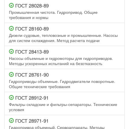
ГОСТ 28028-89
Промышленная чистота. Гидропривод. Общие
требования и нормы
ГОСТ 28160-89
Дизели судовые, тепловозные и промышленные. Насосы
для систем охлаждения. Метод расчета подачи
ГОСТ 28413-89
Насосы объемные и гидромоторы для гидроприводов.
Методы ускоренных испытаний на безотказность
ГОСТ 28761-90
Гидроприводы объемные. Гидродвигатели поворотные.
Общие технические требования
ГОСТ 28912-91
Фильтры складские и фильтры-сепараторы. Технические
условия
ГОСТ 28971-91
Гидропривод объемный. Сервоаппараты. Методы