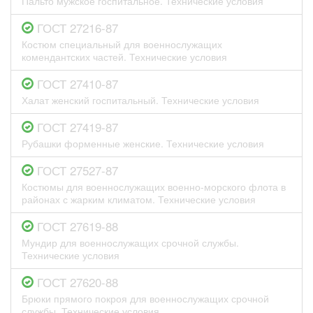
Пальто мужское госпитальное. Технические условия
ГОСТ 27216-87
Костюм специальный для военнослужащих
комендантских частей. Технические условия
ГОСТ 27410-87
Халат женский госпитальный. Технические условия
ГОСТ 27419-87
Рубашки форменные женские. Технические условия
ГОСТ 27527-87
Костюмы для военнослужащих военно-морского флота в
районах с жарким климатом. Технические условия
ГОСТ 27619-88
Мундир для военнослужащих срочной службы.
Технические условия
ГОСТ 27620-88
Брюки прямого покроя для военнослужащих срочной
службы. Технические условия