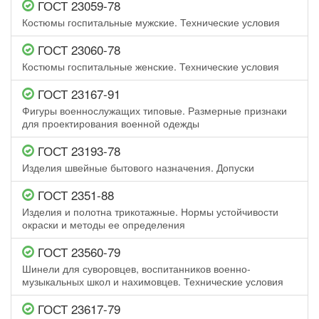
ГОСТ 23059-78
Костюмы госпитальные мужские. Технические условия
ГОСТ 23060-78
Костюмы госпитальные женские. Технические условия
ГОСТ 23167-91
Фигуры военнослужащих типовые. Размерные признаки
для проектирования военной одежды
ГОСТ 23193-78
Изделия швейные бытового назначения. Допуски
ГОСТ 2351-88
Изделия и полотна трикотажные. Нормы устойчивости
окраски и методы ее определения
ГОСТ 23560-79
Шинели для суворовцев, воспитанников военно-
музыкальных школ и нахимовцев. Технические условия
ГОСТ 23617-79