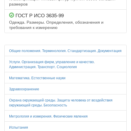
размеров
ГОСТ Р ИСО 3635-99
Одежда. Размеры. Определения, обозначения и
требования к измерению
Общие положения. Терминология. Стандартизация. Документация
Услуги. Организация фирм, управление и качество.
Администрация. Транспорт. Социология
Математика. Естественные науки
Здравоохранение
Охрана окружающей среды. Защита человека от воздействия
окружающей среды. Безопасность
Метрология и измерения. Физические явления
Испытания