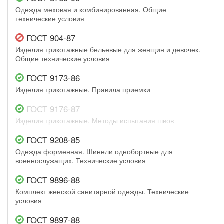
Одежда меховая и комбинированная. Общие
технические условия
ГОСТ 904-87
Изделия трикотажные бельевые для женщин и девочек.
Общие технические условия
ГОСТ 9173-86
Изделия трикотажные. Правила приемки
ГОСТ 9176-87
Изделия трикотажные. Методы испытания швов
ГОСТ 9208-85
Одежда форменная. Шинели однобортные для
военнослужащих. Технические условия
ГОСТ 9896-88
Комплект женской санитарной одежды. Технические
условия
ГОСТ 9897-88