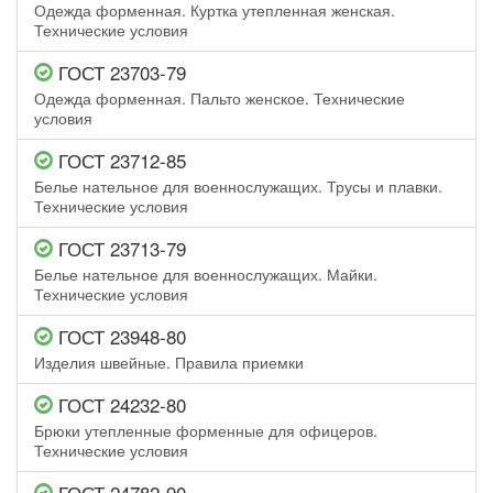
Одежда форменная. Куртка утепленная женская.
Технические условия
ГОСТ 23703-79
Одежда форменная. Пальто женское. Технические
условия
ГОСТ 23712-85
Белье нательное для военнослужащих. Трусы и плавки.
Технические условия
ГОСТ 23713-79
Белье нательное для военнослужащих. Майки.
Технические условия
ГОСТ 23948-80
Изделия швейные. Правила приемки
ГОСТ 24232-80
Брюки утепленные форменные для офицеров.
Технические условия
ГОСТ 24782-90