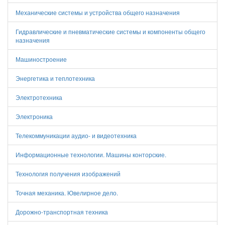
Механические системы и устройства общего назначения
Гидравлические и пневматические системы и компоненты общего
назначения
Машиностроение
Энергетика и теплотехника
Электротехника
Электроника
Телекоммуникации аудио- и видеотехника
Информационные технологии. Машины конторские.
Технология получения изображений
Точная механика. Ювелирное дело.
Дорожно-транспортная техника