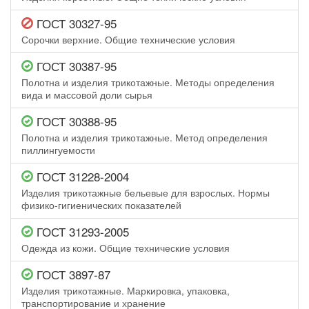
ГОСТ 30327-95
Сорочки верхние. Общие технические условия
ГОСТ 30387-95
Полотна и изделия трикотажные. Методы определения
вида и массовой доли сырья
ГОСТ 30388-95
Полотна и изделия трикотажные. Метод определения
пиллингуемости
ГОСТ 31228-2004
Изделия трикотажные бельевые для взрослых. Нормы
физико-гигиенических показателей
ГОСТ 31293-2005
Одежда из кожи. Общие технические условия
ГОСТ 3897-87
Изделия трикотажные. Маркировка, упаковка,
транспортирование и хранение