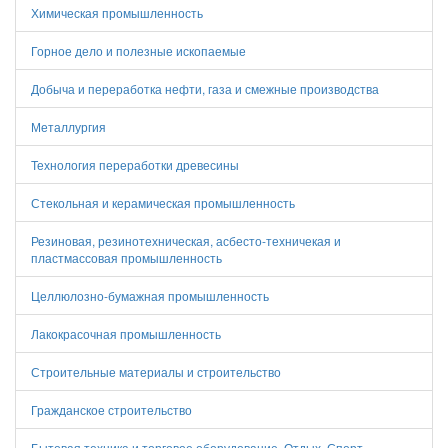
Химическая промышленность
Горное дело и полезные ископаемые
Добыча и переработка нефти, газа и смежные производства
Металлургия
Технология переработки древесины
Стекольная и керамическая промышленность
Резиновая, резинотехническая, асбесто-техничекая и
пластмассовая промышленность
Целлюлозно-бумажная промышленность
Лакокрасочная промышленность
Строительные материалы и строительство
Гражданское строительство
Бытовая техника и торговое оборудование. Отдых. Спорт