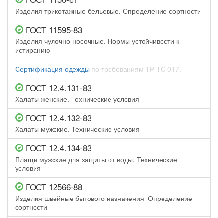
Изделия трикотажные бельевые. Определение сортности
ГОСТ 11595-83
Изделия чулочно-носочные. Нормы устойчивости к
истиранию
Сертификация одежды
по требованиям ТР ТС 017.
ГОСТ 12.4.131-83
Халаты женские. Технические условия
ГОСТ 12.4.132-83
Халаты мужские. Технические условия
ГОСТ 12.4.134-83
Плащи мужские для защиты от воды. Технические
условия
ГОСТ 12566-88
Изделия швейные бытового назначения. Определение
сортности