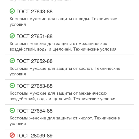
ГОСТ 27643-88
Костюмы мужские для защиты от воды. Технические
условия
ГОСТ 27651-88
Костюмы женские для защиты от механических
воздействий, воды и щелочей. Технические условия
ГОСТ 27652-88
Костюмы мужские для защиты от кислот. Технические
условия
ГОСТ 27653-88
Костюмы мужские для защиты от механических
воздействий, воды и щелочей. Технические условия
ГОСТ 27654-88
Костюмы женские для защиты от кислот. Технические
условия
ГОСТ 28039-89