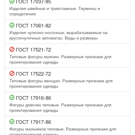
ГОСТ 17037-85
Изделия швейные и трикотажные. Термины и
определения
ГОСТ 17061-82
Изделия чулочно-носочные, вырабатываемые на
круглочулочных автоматах. Виды и размеры
ГОСТ 17521-72
Типовые фигуры мужчин. Размерные признаки для
проектирования одежды
ГОСТ 17522-72
Типовые фигуры женщин. Размерные признаки для
проектирования одежды
ГОСТ 17916-86
Фигуры девочек типовые. Размерные признаки для
проектирования одежды
ГОСТ 17917-86
Фигуры мальчиков типовые. Размерные признаки для
проектирования одежды