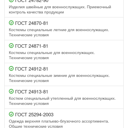
Изделия швейные для военнослужащих. Приемочный
контроль качества продукции
ГОСТ 24870-81
Костюмы специальные летние для военнослужащих.
Технические условия
ГОСТ 24871-81
Костюмы специальные для военнослужащих.
Технические условия
ГОСТ 24912-81
Костюмы специальные зимние для военнослужащих.
Технические условия
ГОСТ 24913-81
Костюм специальный утепленный для военнослужащих.
Технические условия
ГОСТ 25294-2003
Одежда верхняя платьево-блузочного ассортимента.
Общие технические условия