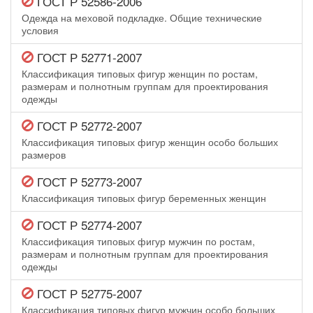
ГОСТ Р 52586-2006
Одежда на меховой подкладке. Общие технические
условия
ГОСТ Р 52771-2007
Классификация типовых фигур женщин по ростам,
размерам и полнотным группам для проектирования
одежды
ГОСТ Р 52772-2007
Классификация типовых фигур женщин особо больших
размеров
ГОСТ Р 52773-2007
Классификация типовых фигур беременных женщин
ГОСТ Р 52774-2007
Классификация типовых фигур мужчин по ростам,
размерам и полнотным группам для проектирования
одежды
ГОСТ Р 52775-2007
Классификация типовых фигур мужчин особо больших