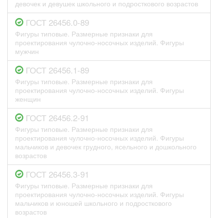
девочек и девушек школьного и подросткового возрастов
ГОСТ 26456.0-89
Фигуры типовые. Размерные признаки для
проектирования чулочно-носочных изделий. Фигуры
мужчин
ГОСТ 26456.1-89
Фигуры типовые. Размерные признаки для
проектирования чулочно-носочных изделий. Фигуры
женщин
ГОСТ 26456.2-91
Фигуры типовые. Размерные признаки для
проектирования чулочно-носочных изделий. Фигуры
мальчиков и девочек грудного, ясельного и дошкольного
возрастов
ГОСТ 26456.3-91
Фигуры типовые. Размерные признаки для
проектирования чулочно-носочных изделий. Фигуры
мальчиков и юношей школьного и подросткового
возрастов