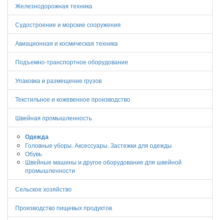
Железнодорожная техника
Судостроение и морские сооружения
Авиационная и космическая техника
Подъемно-транспортное оборудование
Упаковка и размещение грузов
Текстильное и кожевенное производство
Швейная промышленность
Одежда
Головные уборы. Аксессуары. Застежки для одежды
Обувь
Швейные машины и другое оборудование для швейной
промышленности
Сельское хозяйство
Производство пищевых продуктов