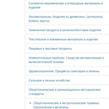
Силикатно-керамические и углеродные материалы и
изделия
Лесоматериалы. Изделия из древесины. Целлюлоза.
Бумага, картон
Химические продукты и резиноасбестовые изделия
Текстильные и кожевенные материалы и изделия
Пищевые и вкусовые продукты
Измерительные приборы. Средства автоматизации и
вычислительной техники
Здравоохранение. Предметы санитарии и гигиены
Сельское и лесное хозяйство
Общетехнические и организационно-методические
стандарты
Общетехнические и метрологические термины,
обозначения и величины