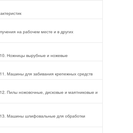
актеристик
учения на рабочем месте и в других
 10. Ножницы вырубные и ножевые
 11. Машины для забивания крепежных средств
12. Пилы ножовочные, дисковые и маятниковые и
ь 13. Машины шлифовальные для обработки