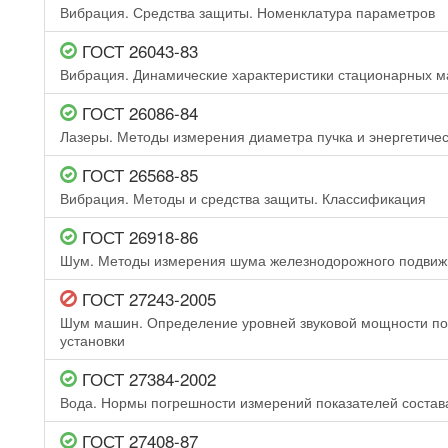
Вибрация. Средства защиты. Номенклатура параметров
ГОСТ 26043-83
Вибрация. Динамические характеристики стационарных 
ГОСТ 26086-84
Лазеры. Методы измерения диаметра пучка и энергетичес
ГОСТ 26568-85
Вибрация. Методы и средства защиты. Классификация
ГОСТ 26918-86
Шум. Методы измерения шума железнодорожного подвижн
ГОСТ 27243-2005
Шум машин. Определение уровней звуковой мощности по 
установки
ГОСТ 27384-2002
Вода. Нормы погрешности измерений показателей состава
ГОСТ 27408-87