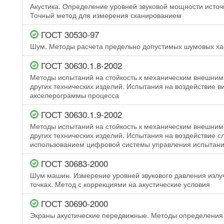
Акустика. Определение уровней звуковой мощности источн
Точный метод для измерения сканированием
ГОСТ 30530-97
Шум. Методы расчета предельно допустимых шумовых ха
ГОСТ 30630.1.8-2002
Методы испытаний на стойкость к механическим внешни
других технических изделий. Испытания на воздействие 
акселерограммы процесса
ГОСТ 30630.1.9-2002
Методы испытаний на стойкость к механическим внешни
других технических изделий. Испытания на воздействие 
использованием цифровой системы управления испытан
ГОСТ 30683-2000
Шум машин. Измерение уровней звукового давления излуч
точках. Метод с коррекциями на акустические условия
ГОСТ 30690-2000
Экраны акустические передвижные. Методы определения 