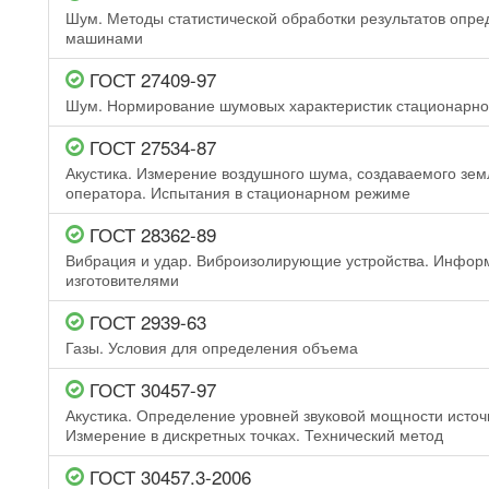
Шум. Методы статистической обработки результатов опре
машинами
ГОСТ 27409-97
Шум. Нормирование шумовых характеристик стационарно
ГОСТ 27534-87
Акустика. Измерение воздушного шума, создаваемого з
оператора. Испытания в стационарном режиме
ГОСТ 28362-89
Вибрация и удар. Виброизолирующие устройства. Информ
изготовителями
ГОСТ 2939-63
Газы. Условия для определения объема
ГОСТ 30457-97
Акустика. Определение уровней звуковой мощности источ
Измерение в дискретных точках. Технический метод
ГОСТ 30457.3-2006