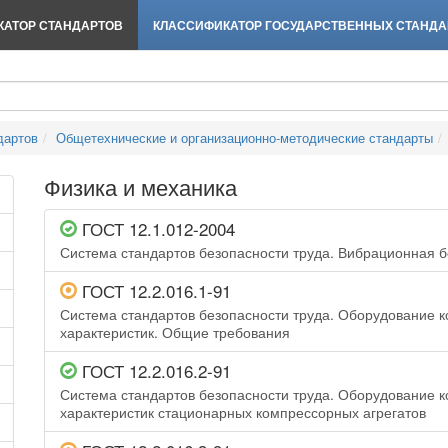
АТОР СТАНДАРТОВ
КЛАССИФИКАТОР ГОСУДАРСТВЕННЫХ СТАНДА
дартов
Общетехнические и организационно-методические стандарты
Физика и механика
ГОСТ 12.1.012-2004
Система стандартов безопасности труда. Вибрационная 
ГОСТ 12.2.016.1-91
Система стандартов безопасности труда. Оборудование
характеристик. Общие требования
ГОСТ 12.2.016.2-91
Система стандартов безопасности труда. Оборудование
характеристик стационарных компрессорных агрегатов