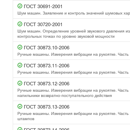
ГОСТ 30691-2001
Шум машин. Заявление и контроль значений шумовых хар
ГОСТ 30720-2001
Шум машин. Определение уровней звукового давления изл
контрольных точках по уровню звуковой мощности
ГОСТ 30873.10-2006
Ручные машины. Измерения вибрации на рукоятке. Часть
ГОСТ 30873.11-2006
Ручные машины. Измерения вибрации на рукоятке. Часть
ГОСТ 30873.12-2006
Ручные машины. Измерения вибрации на рукоятке. Часть 
напильники возвратно-поступательного действия
ГОСТ 30873.13-2006
Ручные машины. Измерения вибрации на рукоятке. Част
штампов
ГОСТ 30873.14-2006