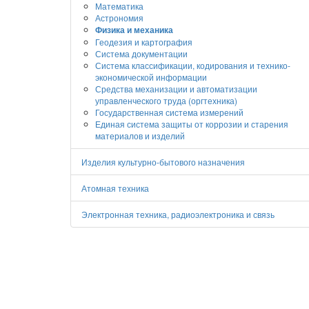
Математика
Астрономия
Физика и механика
Геодезия и картография
Система документации
Система классификации, кодирования и технико-
экономической информации
Средства механизации и автоматизации
управленческого труда (оргтехника)
Государственная система измерений
Единая система защиты от коррозии и старения
материалов и изделий
Изделия культурно-бытового назначения
Атомная техника
Электронная техника, радиоэлектроника и связь