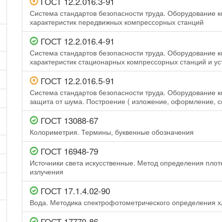
ГОСТ 12.2.016.3-91
Система стандартов безопасности труда. Оборудование
характеристик передвижных компрессорных станций
ГОСТ 12.2.016.4-91
Система стандартов безопасности труда. Оборудование
характеристик стационарных компрессорных станций и ус
ГОСТ 12.2.016.5-91
Система стандартов безопасности труда. Оборудование 
защита от шума. Построение ( изложение, оформление, с
ГОСТ 13088-67
Колориметрия. Термины, буквенные обозначения
ГОСТ 16948-79
Источники света искусственные. Метод определения плот
излучения
ГОСТ 17.1.4.02-90
Вода. Методика спектрофотометрического определения х
ГОСТ 17770-86