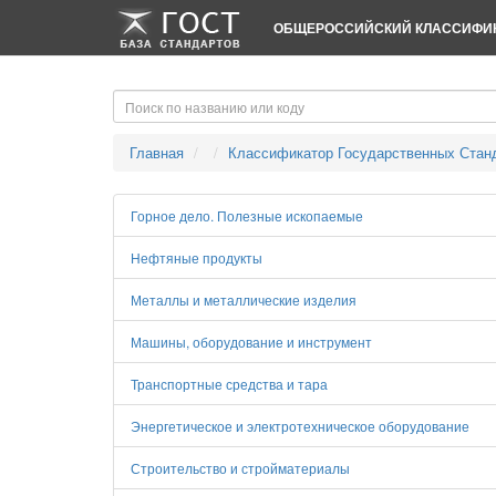
-->
-->
ОБЩЕРОССИЙСКИЙ КЛАССИФИК
Главная
Классификатор Государственных Стан
Горное дело. Полезные ископаемые
Нефтяные продукты
Металлы и металлические изделия
Машины, оборудование и инструмент
Транспортные средства и тара
Энергетическое и электротехническое оборудование
Строительство и стройматериалы