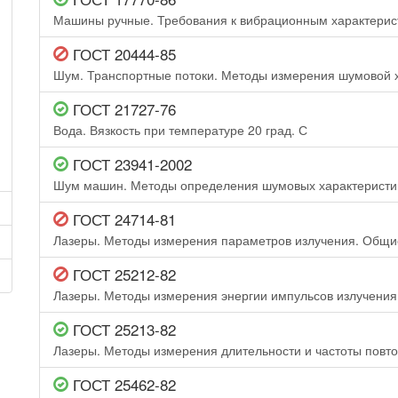
Машины ручные. Требования к вибрационным характерис
ГОСТ 20444-85
Шум. Транспортные потоки. Методы измерения шумовой 
ГОСТ 21727-76
Вода. Вязкость при температуре 20 град. С
ГОСТ 23941-2002
Шум машин. Методы определения шумовых характеристи
ГОСТ 24714-81
Лазеры. Методы измерения параметров излучения. Общ
ГОСТ 25212-82
Лазеры. Методы измерения энергии импульсов излучения
ГОСТ 25213-82
Лазеры. Методы измерения длительности и частоты повт
ГОСТ 25462-82