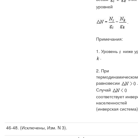
уровней
.
Примечания:
1. Уровень
ниже у
.
2. При
термодинамическом
равновесии
.
Случай
соответствует инвер
населенностей
(инверская система)
46-48. (Исключены, Изм. N 3).