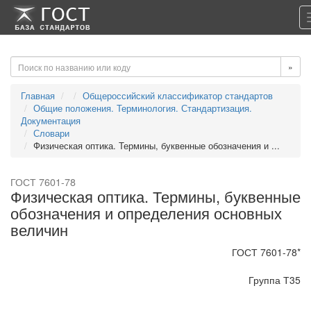
-->
-->
»
Главная
Общероссийский классификатор стандартов
Общие положения. Терминология. Стандартизация.
Документация
Словари
Физическая оптика. Термины, буквенные обозначения и ...
ГОСТ 7601-78
Физическая оптика. Термины, буквенные
обозначения и определения основных
величин
ГОСТ 7601-78*
Группа Т35