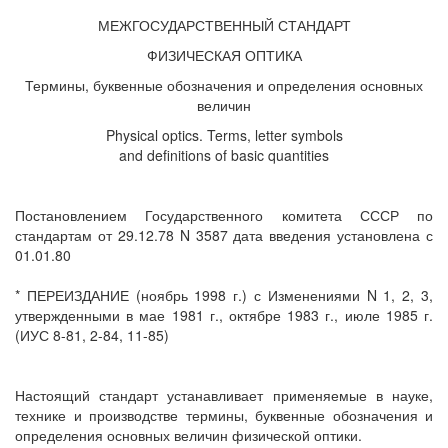
МЕЖГОСУДАРСТВЕННЫЙ СТАНДАРТ
ФИЗИЧЕСКАЯ ОПТИКА
Термины, буквенные обозначения и определения основных
величин
Physical optics. Terms, letter symbols
and definitions of basic quantities
Постановлением Государственного комитета СССР по
стандартам от 29.12.78 N 3587 дата введения установлена с
01.01.80
* ПЕРЕИЗДАНИЕ (ноябрь 1998 г.) с Изменениями N 1, 2, 3,
утвержденными в мае 1981 г., октябре 1983 г., июле 1985 г.
(ИУС 8-81, 2-84, 11-85)
Настоящий стандарт устанавливает применяемые в науке,
технике и производстве термины, буквенные обозначения и
определения основных величин физической оптики.