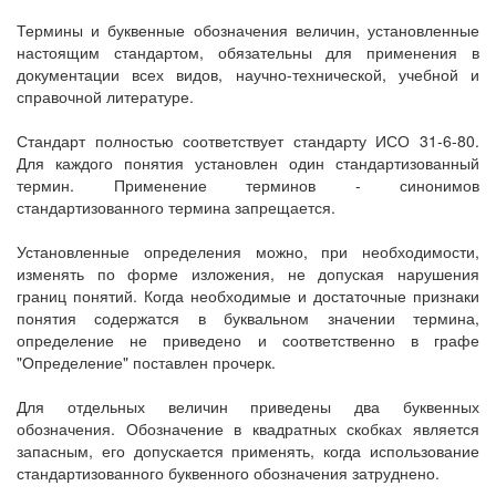
Термины и буквенные обозначения величин, установленные
настоящим стандартом, обязательны для применения в
документации всех видов, научно-технической, учебной и
справочной литературе.
Стандарт полностью соответствует стандарту ИСО 31-6-80.
Для каждого понятия установлен один стандартизованный
термин. Применение терминов - синонимов
стандартизованного термина запрещается.
Установленные определения можно, при необходимости,
изменять по форме изложения, не допуская нарушения
границ понятий. Когда необходимые и достаточные признаки
понятия содержатся в буквальном значении термина,
определение не приведено и соответственно в графе
"Определение" поставлен прочерк.
Для отдельных величин приведены два буквенных
обозначения. Обозначение в квадратных скобках является
запасным, его допускается применять, когда использование
стандартизованного буквенного обозначения затруднено.