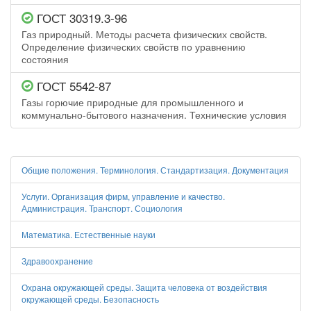
ГОСТ 30319.3-96
Газ природный. Методы расчета физических свойств.
Определение физических свойств по уравнению
состояния
ГОСТ 5542-87
Газы горючие природные для промышленного и
коммунально-бытового назначения. Технические условия
Общие положения. Терминология. Стандартизация. Документация
Услуги. Организация фирм, управление и качество.
Администрация. Транспорт. Социология
Математика. Естественные науки
Здравоохранение
Охрана окружающей среды. Защита человека от воздействия
окружающей среды. Безопасность