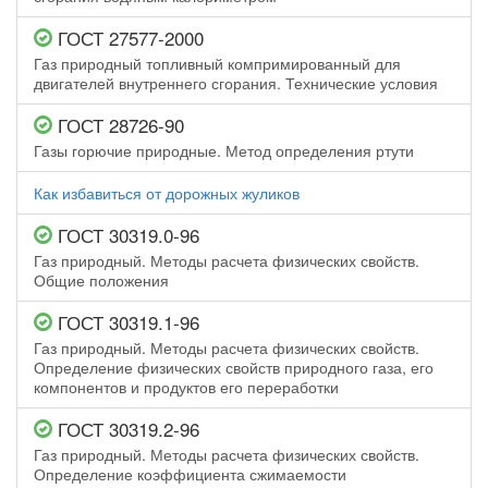
ГОСТ 27577-2000
Газ природный топливный компримированный для
двигателей внутреннего сгорания. Технические условия
ГОСТ 28726-90
Газы горючие природные. Метод определения ртути
Как избавиться от дорожных жуликов
ГОСТ 30319.0-96
Газ природный. Методы расчета физических свойств.
Общие положения
ГОСТ 30319.1-96
Газ природный. Методы расчета физических свойств.
Определение физических свойств природного газа, его
компонентов и продуктов его переработки
ГОСТ 30319.2-96
Газ природный. Методы расчета физических свойств.
Определение коэффициента сжимаемости