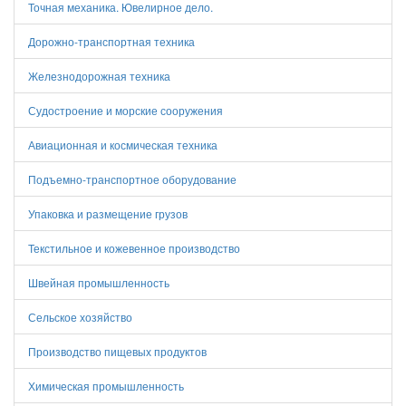
Точная механика. Ювелирное дело.
Дорожно-транспортная техника
Железнодорожная техника
Судостроение и морские сооружения
Авиационная и космическая техника
Подъемно-транспортное оборудование
Упаковка и размещение грузов
Текстильное и кожевенное производство
Швейная промышленность
Сельское хозяйство
Производство пищевых продуктов
Химическая промышленность