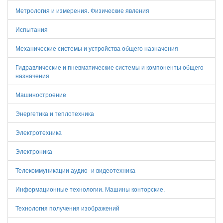
Метрология и измерения. Физические явления
Испытания
Механические системы и устройства общего назначения
Гидравлические и пневматические системы и компоненты общего
назначения
Машиностроение
Энергетика и теплотехника
Электротехника
Электроника
Телекоммуникации аудио- и видеотехника
Информационные технологии. Машины конторские.
Технология получения изображений