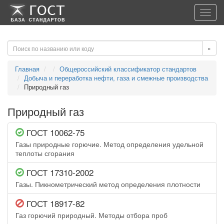
-->
-->
Toggl
navig
»
Главная
Общероссийский классификатор стандартов
Добыча и переработка нефти, газа и смежные производства
Природный газ
Природный газ
ГОСТ 10062-75
Газы природные горючие. Метод определения удельной
теплоты сгорания
ГОСТ 17310-2002
Газы. Пикнометрический метод определения плотности
ГОСТ 18917-82
Газ горючий природный. Методы отбора проб