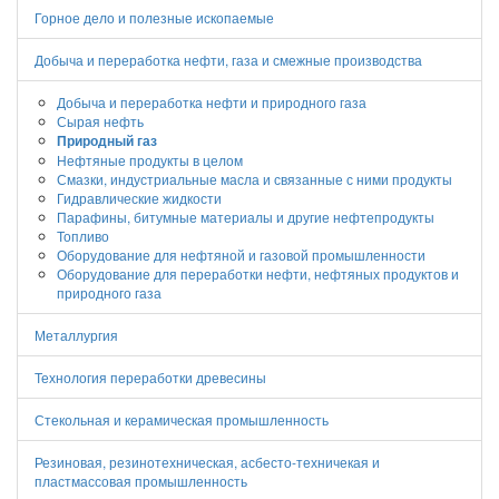
Горное дело и полезные ископаемые
Добыча и переработка нефти, газа и смежные производства
Добыча и переработка нефти и природного газа
Сырая нефть
Природный газ
Нефтяные продукты в целом
Смазки, индустриальные масла и связанные с ними продукты
Гидравлические жидкости
Парафины, битумные материалы и другие нефтепродукты
Топливо
Оборудование для нефтяной и газовой промышленности
Оборудование для переработки нефти, нефтяных продуктов и
природного газа
Металлургия
Технология переработки древесины
Стекольная и керамическая промышленность
Резиновая, резинотехническая, асбесто-техничекая и
пластмассовая промышленность