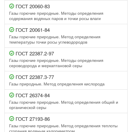
ГОСТ 20060-83
Газы горючие природные. Методы определения
содержания водяных паров и точки росы влаги
ГОСТ 20061-84
Газы горючие природные. Метод определения
температуры точки росы углеводородов
ГОСТ 22387.2-97
Газы горючие природные. Методы определения
сероводорода и меркаптановой серы
ГОСТ 22387.3-77
Газы природные. Метод определения кислорода
ГОСТ 26374-84
Газы горючие природные. Метод определения общей и
органической серы
ГОСТ 27193-86
Газы горючие природные. Метод определения теплоты
сгорания водяным калориметром