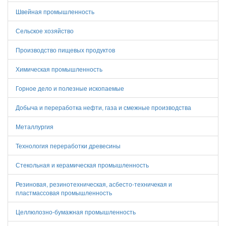
Швейная промышленность
Сельское хозяйство
Производство пищевых продуктов
Химическая промышленность
Горное дело и полезные ископаемые
Добыча и переработка нефти, газа и смежные производства
Металлургия
Технология переработки древесины
Стекольная и керамическая промышленность
Резиновая, резинотехническая, асбесто-техничекая и
пластмассовая промышленность
Целлюлозно-бумажная промышленность