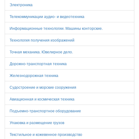
Электроника
Телекоммуникации аудио- и видеотехника
Информационные технологии. Машины конторские.
Технология получения изображений
Точная механика. Ювелирное дело.
Дорожно-транспортная техника
Железнодорожная техника
Судостроение и морские сооружения
Авиационная и космическая техника
Подъемно-транспортное оборудование
Упаковка и размещение грузов
Текстильное и кожевенное производство