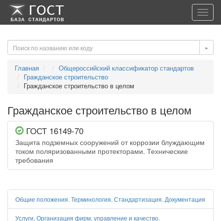
-->
-->
Toggl
navig
»
Главная
Общероссийский классификатор стандартов
Гражданское строительство
Гражданское строительство в целом
Гражданское строительство в целом
ГОСТ 16149-70
Защита подземных сооружений от коррозии блуждающим
током поляризованными протекторами. Технические
требования
Общие положения. Терминология. Стандартизация. Документация
Услуги. Организация фирм, управление и качество.