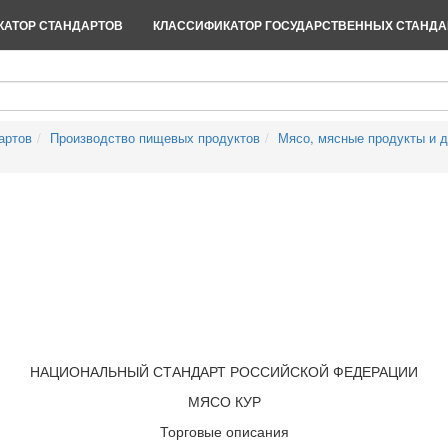
АТОР СТАНДАРТОВ
КЛАССИФИКАТОР ГОСУДАРСТВЕННЫХ СТАНДА
артов
Производство пищевых продуктов
Мясо, мясные продукты и 
НАЦИОНАЛЬНЫЙ СТАНДАРТ РОССИЙСКОЙ ФЕДЕРАЦИИ
МЯСО КУР
Торговые описания