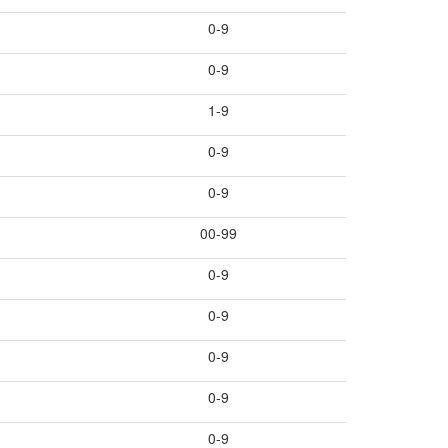
0-9
0-9
1-9
0-9
0-9
00-99
0-9
0-9
0-9
0-9
0-9