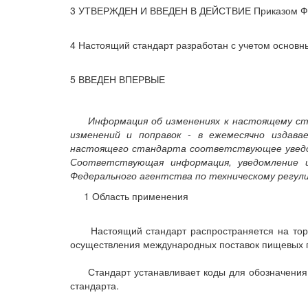
3 УТВЕРЖДЕН И ВВЕДЕН В ДЕЙСТВИЕ Приказом Федер
4 Настоящий стандарт разработан с учетом основн
5 ВВЕДЕН ВПЕРВЫЕ
Информация об изменениях к настоящему ст
изменений и поправок - в ежемесячно издав
настоящего стандарта соответствующее уведом
Соответствующая информация, уведомление 
Федерального агентства по техническому регул
1 Область применения
Настоящий стандарт распространяется на торговы
осуществления международных поставок пищевых 
Стандарт устанавливает коды для обозначения тр
стандарта.