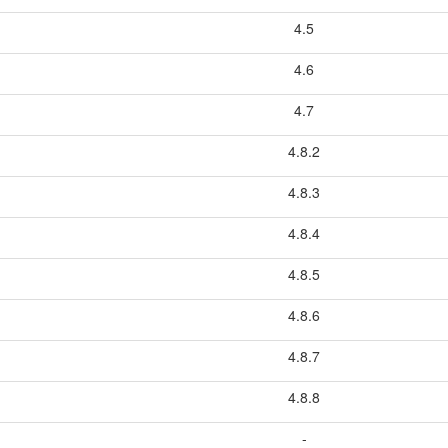
4.5
4.6
4.7
4.8.2
4.8.3
4.8.4
4.8.5
4.8.6
4.8.7
4.8.8
-