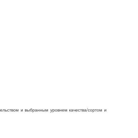
тельством и выбранным уровнем качества/сортом и