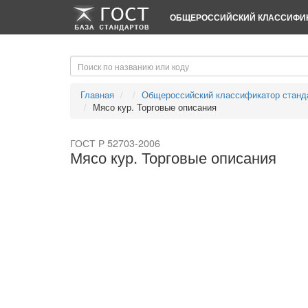
-->
-->
ОБЩЕРОССИЙСКИЙ КЛАССИФИК
Главная
Общероссийский классификатор станд
Мясо кур. Торговые описания
ГОСТ Р 52703-2006
Мясо кур. Торговые описания