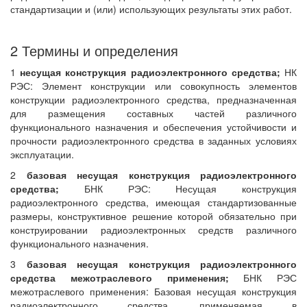
стандартизации и (или) использующих результаты этих работ.
2 Термины и определения
1
несущая конструкция радиоэлектронного средства;
НК
РЭС: Элемент конструкции или совокупность элементов
конструкции радиоэлектронного средства, предназначенная
для размещения составных частей различного
функционального назначения и обеспечения устойчивости и
прочности радиоэлектронного средства в заданных условиях
эксплуатации.
2
базовая несущая конструкция радиоэлектронного
средства;
БНК РЭС: Несущая конструкция
радиоэлектронного средства, имеющая стандартизованные
размеры, конструктивное решение которой обязательно при
конструировании радиоэлектронных средств различного
функционального назначения.
3
базовая несущая конструкция радиоэлектронного
средства межотраслевого применения;
БНК РЭС
межотраслевого применения: Базовая несущая конструкция
радиоэлектронного средства, применяемая в