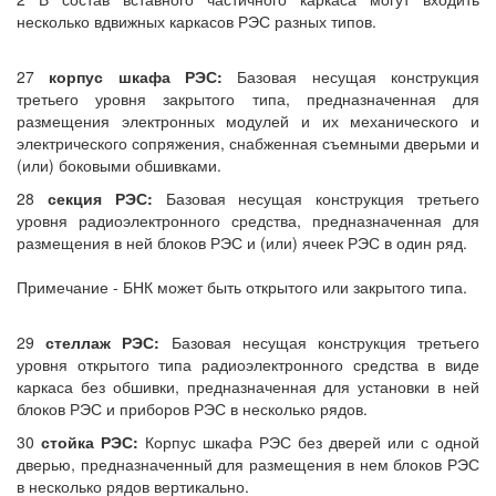
несколько вдвижных каркасов РЭС разных типов.
27
корпус шкафа РЭС:
Базовая несущая конструкция
третьего уровня закрытого типа, предназначенная для
размещения электронных модулей и их механического и
электрического сопряжения, снабженная съемными дверьми и
(или) боковыми обшивками.
28
секция РЭС:
Базовая несущая конструкция третьего
уровня радиоэлектронного средства, предназначенная для
размещения в ней блоков РЭС и (или) ячеек РЭС в один ряд.
Примечание - БНК может быть открытого или закрытого типа.
29
стеллаж РЭС:
Базовая несущая конструкция третьего
уровня открытого типа радиоэлектронного средства в виде
каркаса без обшивки, предназначенная для установки в ней
блоков РЭС и приборов РЭС в несколько рядов.
30
стойка РЭС:
Корпус шкафа РЭС без дверей или с одной
дверью, предназначенный для размещения в нем блоков РЭС
в несколько рядов вертикально.