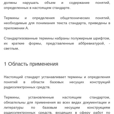
должны нарушать объем и содержание понятий,
определенных в настоящем стандарте.
Термины и определения общетехнических понятий,
необходимые для понимания текста стандарта, приведены в
приложении А.
Стандартизованные термины набраны полужирным шрифтом,
их краткие формы, представленные аббревиатурой, -
светлым.
1 Область применения
Настоящий стандарт устанавливает термины и определения
понятий в области базовых несущих конструкций
радиоэлектронных средств.
Термины, установленные настоящим стандартом,
обязательны для применения во всех видах документации и
литературы по базовым несущим конструкциям
радиоэлектронных средств, входящих в сферу работ по