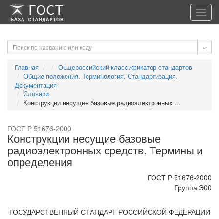
-->
-->
Toggl
navig
»
Главная
Общероссийский классификатор стандартов
Общие положения. Терминология. Стандартизация.
Документация
Словари
Конструкции несущие базовые радиоэлектронных ...
ГОСТ Р 51676-2000
Конструкции несущие базовые
радиоэлектронных средств. Термины и
определения
ГОСТ Р 51676-2000
Группа Э00
ГОСУДАРСТВЕННЫЙ СТАНДАРТ РОССИЙСКОЙ ФЕДЕРАЦИИ