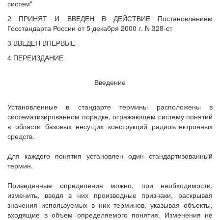
систем"
2 ПРИНЯТ И ВВЕДЕН В ДЕЙСТВИЕ Постановлением
Госстандарта России от 5 декабря 2000 г. N 328-ст
3 ВВЕДЕН ВПЕРВЫЕ
4 ПЕРЕИЗДАНИЕ
Введение
Установленные в стандарте термины расположены в
систематизированном порядке, отражающем систему понятий
в области базовых несущих конструкций радиоэлектронных
средств.
Для каждого понятия установлен один стандартизованный
термин.
Приведенные определения можно, при необходимости,
изменить, вводя в них производные признаки, раскрывая
значения используемых в них терминов, указывая объекты,
входящие в объем определяемого понятия. Изменения не