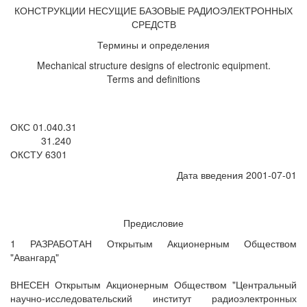
КОНСТРУКЦИИ НЕСУЩИЕ БАЗОВЫЕ РАДИОЭЛЕКТРОННЫХ
СРЕДСТВ
Термины и определения
Mechanical structure designs of electronic equipment.
Terms and definitions
ОКС 01.040.31
31.240
ОКСТУ 6301
Дата введения 2001-07-01
Предисловие
1 РАЗРАБОТАН Открытым Акционерным Обществом
"Авангард"
ВНЕСЕН Открытым Акционерным Обществом "Центральный
научно-исследовательский институт радиоэлектронных