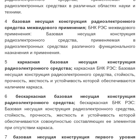
радиоэлектронных средствах в различных областях науки и
техники.
4
базовая несущая конструкция радиоэлектронного
средства межвидового применения;
БНК РЭС межвидового
применения: Базовая несущая конструкция
радиоэлектронного средства, применяемая в
радиоэлектронных средствах различного функционального
назначения и применения.
5
каркасная базовая несущая конструкция
радиоэлектронного средства;
каркасная БНК РЭС: Базовая
несущая конструкция радиоэлектронного средства, стойкость,
прочность, жесткость и устойчивость которой обеспечиваются
наличием каркаса.
6
бескаркасная базовая несущая конструкция
радиоэлектронного средства;
бескаркасная БНК РЭС:
Базовая несущая конструкция радиоэлектронного средства,
стойкость, прочность, жесткость и устойчивость которой
обеспечиваются совокупностью составляющих ее элементов
при отсутствии каркаса.
7
базовая несущая конструкция первого уровня