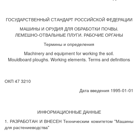
ГОСУДАРСТВЕННЫЙ СТАНДАРТ РОССИЙСКОЙ ФЕДЕРАЦИИ
МАШИНЫ И ОРУДИЯ ДЛЯ ОБРАБОТКИ ПОЧВЫ.
ЛЕМЕШНО-ОТВАЛЬНЫЕ ПЛУГИ. РАБОЧИЕ ОРГАНЫ
Термины и определения
Machinery and equipment for working the soil.
Mouldboard ploughs. Working elements. Terms and definitions
ОКП 47 3210
Дата введения 1995-01-01
ИНФОРМАЦИОННЫЕ ДАННЫЕ
1. РАЗРАБОТАН И ВНЕСЕН Техническим комитетом "Машины
для растениеводства"