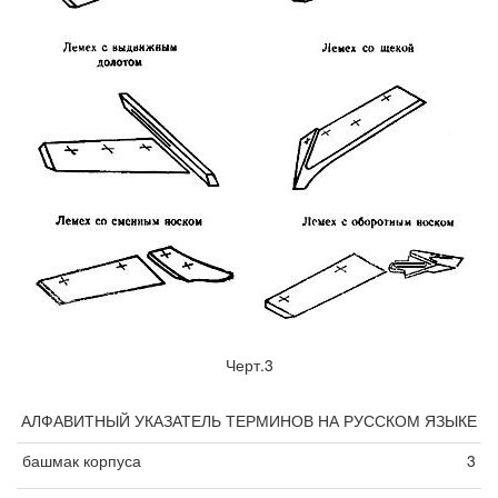
Черт.3
АЛФАВИТНЫЙ УКАЗАТЕЛЬ ТЕРМИНОВ НА РУССКОМ ЯЗЫКЕ
башмак корпуса
3