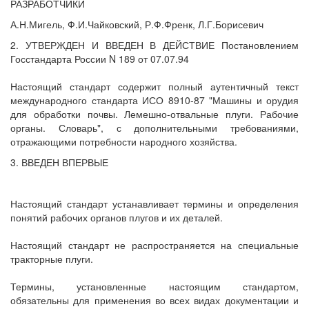
РАЗРАБОТЧИКИ
А.Н.Мигель, Ф.И.Чайковский, Р.Ф.Френк, Л.Г.Борисевич
2. УТВЕРЖДЕН И ВВЕДЕН В ДЕЙСТВИЕ Постановлением
Госстандарта России N 189 от 07.07.94
Настоящий стандарт содержит полный аутентичный текст
международного стандарта ИСО 8910-87 "Машины и орудия
для обработки почвы. Лемешно-отвальные плуги. Рабочие
органы. Словарь", с дополнительными требованиями,
отражающими потребности народного хозяйства.
3. ВВЕДЕН ВПЕРВЫЕ
Настоящий стандарт устанавливает термины и определения
понятий рабочих органов плугов и их деталей.
Настоящий стандарт не распространяется на специальные
тракторные плуги.
Термины, установленные настоящим стандартом,
обязательны для применения во всех видах документации и