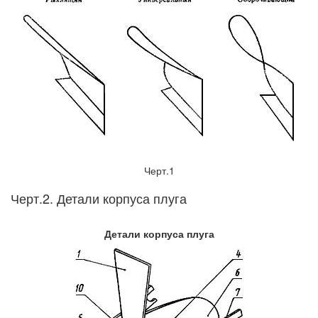
Черт.1
Черт.2. Детали корпуса плуга
Детали корпуса плуга