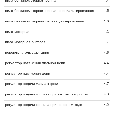
пила бензиномоторная цепная
1.4
пила бензиномоторная цепная специализированная
1.5
пила бензиномоторная цепная универсальная
1.6
пила моторная
1.3
пила моторная бытовая
1.7
переключатель зажигания
4.8
регулятор натяжения пильной цепи
4.4
регулятор натяжения цепи
4.4
регулятор подачи масла к цепи
4.7
регулятор подачи топлива при высоких скоростях
4.3
регулятор подачи топлива при холостом ходе
4.2