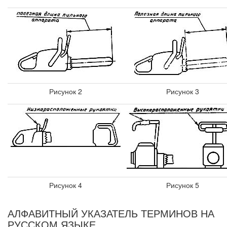
Рисунок 2
Рисунок 3
Рисунок 4
Рисунок 5
АЛФАВИТНЫЙ УКАЗАТЕЛЬ ТЕРМИНОВ НА
РУССКОМ ЯЗЫКЕ