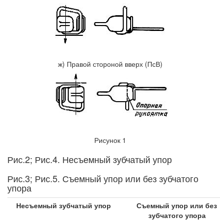
ж) Правой стороной вверх (ПсВ)
Рисунок 1
Рис.2; Рис.4. Несъемный зубчатый упор
Рис.3; Рис.5. Съемный упор или без зубчатого
упора
Несъемный зубчатый упор
Съемный упор или без
зубчатого упора