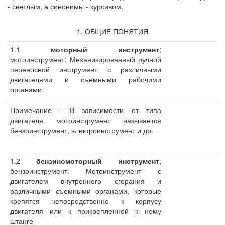
- светлым, а синонимы - курсивом.
1. ОБЩИЕ ПОНЯТИЯ
1.1
моторный инструмент
;
мотоинструмент: Механизированный ручной
переносной инструмент с различными
двигателями и съемными рабочими
органами.
Примечание - В зависимости от типа
двигателя мотоинструмент называется
бензоинструмент, электроинструмент и др.
1.2
бензиномоторный инструмент
;
бензоинструмент: Мотоинструмент с
двигателем внутреннего сгорания и
различными съемными органами, которые
крепятся непосредственно к корпусу
двигателя или к прикрепленной к нему
штанге