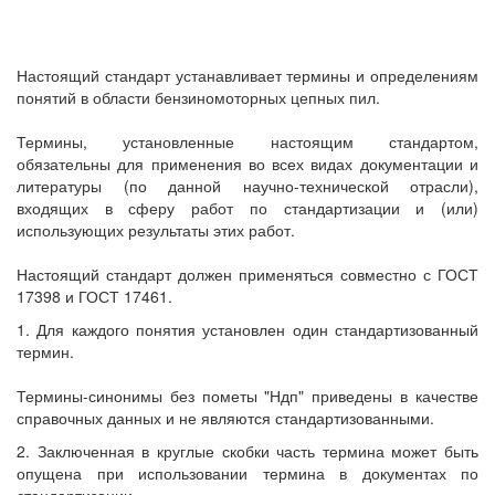
Настоящий стандарт устанавливает термины и определениям
понятий в области бензиномоторных цепных пил.
Термины, установленные настоящим стандартом,
обязательны для применения во всех видах документации и
литературы (по данной научно-технической отрасли),
входящих в сферу работ по стандартизации и (или)
использующих результаты этих работ.
Настоящий стандарт должен применяться совместно с ГОСТ
17398 и ГОСТ 17461.
1. Для каждого понятия установлен один стандартизованный
термин.
Термины-синонимы без пометы "Ндп" приведены в качестве
справочных данных и не являются стандартизованными.
2. Заключенная в круглые скобки часть термина может быть
опущена при использовании термина в документах по