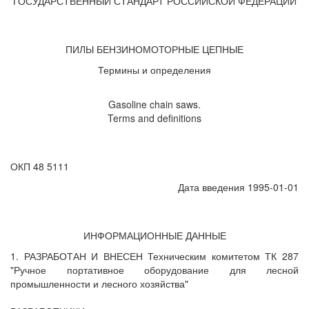
ГОСУДАРСТВЕННЫЙ СТАНДАРТ РОССИЙСКОЙ ФЕДЕРАЦИИ
ПИЛЫ БЕНЗИНОМОТОРНЫЕ ЦЕПНЫЕ
Термины и определения
Gasoline chain saws.
Terms and definitions
ОКП 48 5111
Дата введения 1995-01-01
ИНФОРМАЦИОННЫЕ ДАННЫЕ
1. РАЗРАБОТАН И ВНЕСЕН Техническим комитетом ТК 287
"Ручное портативное оборудование для лесной
промышленности и лесного хозяйства"