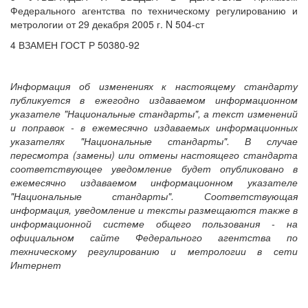
Федерального агентства по техническому регулированию и
метрологии от 29 декабря 2005 г. N 504-ст
4 ВЗАМЕН ГОСТ Р 50380-92
Информация об изменениях к настоящему стандарту
публикуется в ежегодно издаваемом информационном
указателе "Национальные стандарты", а текст изменений
и поправок - в ежемесячно издаваемых информационных
указателях "Национальные стандарты". В случае
пересмотра (замены) или отмены настоящего стандарта
соответствующее уведомление будет опубликовано в
ежемесячно издаваемом информационном указателе
"Национальные стандарты". Соответствующая
информация, уведомление и тексты размещаются также в
информационной системе общего пользования - на
официальном сайте Федерального агентства по
техническому регулированию и метрологии в сети
Интернет