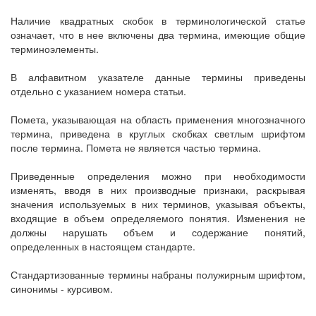
Наличие квадратных скобок в терминологической статье
означает, что в нее включены два термина, имеющие общие
терминоэлементы.
В алфавитном указателе данные термины приведены
отдельно с указанием номера статьи.
Помета, указывающая на область применения многозначного
термина, приведена в круглых скобках светлым шрифтом
после термина. Помета не является частью термина.
Приведенные определения можно при необходимости
изменять, вводя в них производные признаки, раскрывая
значения используемых в них терминов, указывая объекты,
входящие в объем определяемого понятия. Изменения не
должны нарушать объем и содержание понятий,
определенных в настоящем стандарте.
Стандартизованные термины набраны полужирным шрифтом,
синонимы - курсивом.