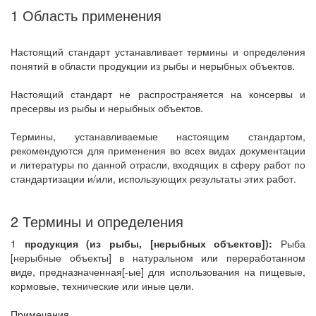
1 Область применения
Настоящий стандарт устанавливает термины и определения
понятий в области продукции из рыбы и нерыбных объектов.
Настоящий стандарт не распространяется на консервы и
пресервы из рыбы и нерыбных объектов.
Термины, устанавливаемые настоящим стандартом,
рекомендуются для применения во всех видах документации
и литературы по данной отрасли, входящих в сферу работ по
стандартизации и/или, использующих результаты этих работ.
2 Термины и определения
1
продукция (из рыбы, [нерыбных объектов]):
Рыба
[нерыбные объекты] в натуральном или переработанном
виде, предназначенная[-ые] для использования на пищевые,
кормовые, технические или иные цели.
Примечания