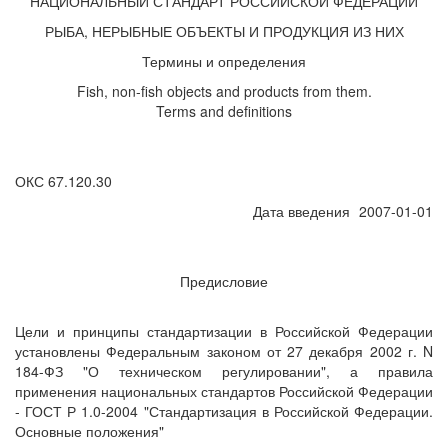
НАЦИОНАЛЬНЫЙ СТАНДАРТ РОССИЙСКОЙ ФЕДЕРАЦИИ
РЫБА, НЕРЫБНЫЕ ОБЪЕКТЫ И ПРОДУКЦИЯ ИЗ НИХ
Термины и определения
Fish, non-fish objects and products from them.
Terms and definitions
ОКС 67.120.30
Дата введения
2007-01-01
Предисловие
Цели и принципы стандартизации в Российской Федерации
установлены Федеральным законом от 27 декабря 2002 г. N
184-ФЗ "О техническом регулировании", а правила
применения национальных стандартов Российской Федерации
- ГОСТ Р 1.0-2004 "Стандартизация в Российской Федерации.
Основные положения"