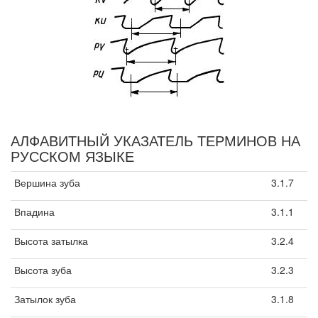
АЛФАВИТНЫЙ УКАЗАТЕЛЬ ТЕРМИНОВ НА
РУССКОМ ЯЗЫКЕ
Вершина зуба
3.1.7
Впадина
3.1.1
Высота затылка
3.2.4
Высота зуба
3.2.3
Затылок зуба
3.1.8