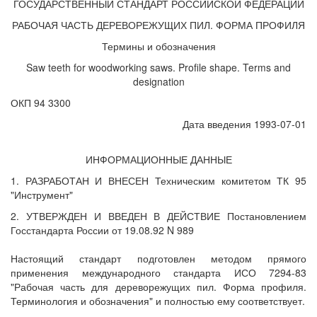
ГОСУДАРСТВЕННЫЙ СТАНДАРТ РОССИЙСКОЙ ФЕДЕРАЦИИ
РАБОЧАЯ ЧАСТЬ ДЕРЕВОРЕЖУЩИХ ПИЛ. ФОРМА ПРОФИЛЯ
Термины и обозначения
Saw teeth for woodworking saws. Profile shape. Terms and
designation
ОКП 94 3300
Дата введения 1993-07-01
ИНФОРМАЦИОННЫЕ ДАННЫЕ
1. РАЗРАБОТАН И ВНЕСЕН Техническим комитетом ТК 95
"Инструмент"
2. УТВЕРЖДЕН И ВВЕДЕН В ДЕЙСТВИЕ Постановлением
Госстандарта России от 19.08.92 N 989
Настоящий стандарт подготовлен методом прямого
применения международного стандарта ИСО 7294-83
"Рабочая часть для дереворежущих пил. Форма профиля.
Терминология и обозначения" и полностью ему соответствует.