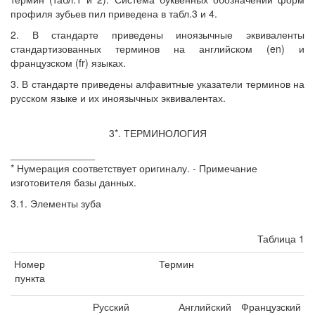
профиля зубьев пил приведена в табл.3 и 4.
2. В стандарте приведены иноязычные эквиваленты
стандартизованных терминов на английском (en) и
французском (fr) языках.
3. В стандарте приведены алфавитные указатели терминов на
русском языке и их иноязычных эквивалентах.
3*. ТЕРМИНОЛОГИЯ
_______________
* Нумерация соответствует оригиналу. - Примечание
изготовителя базы данных.
3.1. Элементы зуба
Таблица 1
Номер
Термин
пункта
Русский
Английский
Французский