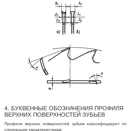
4. БУКВЕННЫЕ ОБОЗНАЧЕНИЯ ПРОФИЛЯ
ВЕРХНИХ ПОВЕРХНОСТЕЙ ЗУБЬЕВ
Профили верхних поверхностей зубьев классифицируют по
следующим характеристикам: