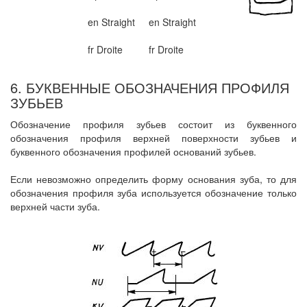
en Straight
en Straight
fr Droite
fr Droite
6. БУКВЕННЫЕ ОБОЗНАЧЕНИЯ ПРОФИЛЯ
ЗУБЬЕВ
Обозначение профиля зубьев состоит из буквенного
обозначения профиля верхней поверхности зубьев и
буквенного обозначения профилей оснований зубьев.
Если невозможно определить форму основания зуба, то для
обозначения профиля зуба используется обозначение только
верхней части зуба.