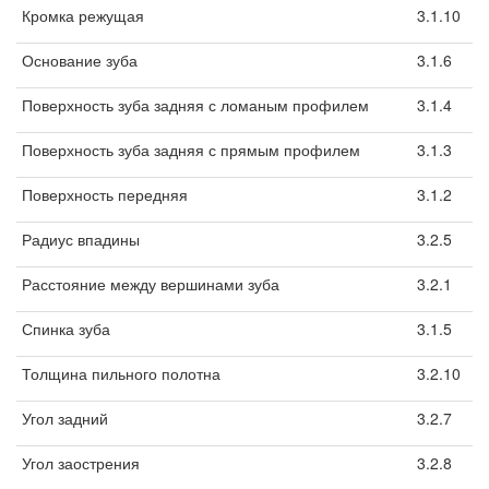
Кромка режущая
3.1.10
Основание зуба
3.1.6
Поверхность зуба задняя с ломаным профилем
3.1.4
Поверхность зуба задняя с прямым профилем
3.1.3
Поверхность передняя
3.1.2
Радиус впадины
3.2.5
Расстояние между вершинами зуба
3.2.1
Спинка зуба
3.1.5
Толщина пильного полотна
3.2.10
Угол задний
3.2.7
Угол заострения
3.2.8