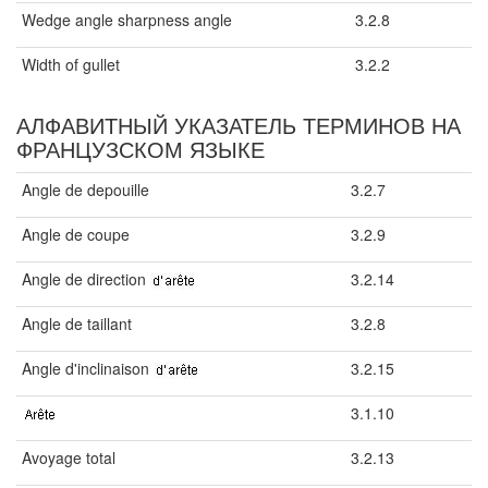
Wedge angle sharpness angle
3.2.8
Width of gullet
3.2.2
АЛФАВИТНЫЙ УКАЗАТЕЛЬ ТЕРМИНОВ НА
ФРАНЦУЗСКОМ ЯЗЫКЕ
Angle de depouille
3.2.7
Angle de coupe
3.2.9
Angle de direction
3.2.14
Angle de taillant
3.2.8
Angle d'inclinaison
3.2.15
3.1.10
Avoyage total
3.2.13