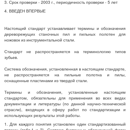
3. Срок проверки - 2003 г., периодичность проверки - 5 лет
4. ВВЕДЕН ВПЕРВЫЕ
Настоящий стандарт устанавливает термины и обозначения
дереворежущих станочных пил и пильных полотен для
ножовок из инструментальной стали.
Стандарт не распространяется на терминологию типов
зубьев.
Система обозначения, установленная в настоящем стандарте,
не распространяется на пильные полотна и пилы,
оснащенные пластинами из твердой стали.
Термины и обозначения, установленные настоящим
стандартом, обязательны для применения во всех видах
документации и литературы (по данной научно-технической
отрасли), входящих в сферу работ по стандартизации и
использующих результаты этой работы.
1. Для каждого понятия установлен один стандартизованный
термин (табл.1 и 2). Система буквенных обозначений форм