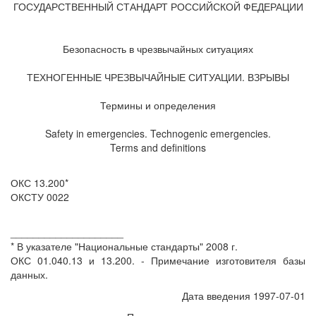
ГОСУДАРСТВЕННЫЙ СТАНДАРТ РОССИЙСКОЙ ФЕДЕРАЦИИ
Безопасность в чрезвычайных ситуациях
ТЕХНОГЕННЫЕ ЧРЕЗВЫЧАЙНЫЕ СИТУАЦИИ. ВЗРЫВЫ
Термины и определения
Safety in emergencies. Technogenic emergencies.
Terms and definitions
ОКС 13.200*
ОКСТУ 0022
____________________
* В указателе "Национальные стандарты" 2008 г.
ОКС 01.040.13 и 13.200. - Примечание изготовителя базы
данных.
Дата введения 1997-07-01