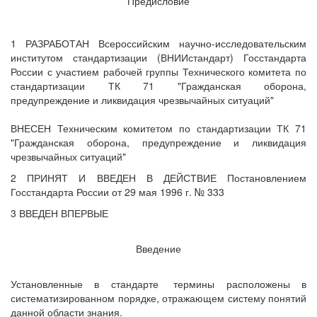
Предисловие
1 РАЗРАБОТАН Всероссийским научно-исследовательским
институтом стандартизации (ВНИИстандарт) Госстандарта
России с участием рабочей группы Технического комитета по
стандартизации ТК 71 "Гражданская оборона,
предупреждение и ликвидация чрезвычайных ситуаций"
ВНЕСЕН Техническим комитетом по стандартизации ТК 71
"Гражданская оборона, предупреждение и ликвидация
чрезвычайных ситуаций"
2 ПРИНЯТ И ВВЕДЕН В ДЕЙСТВИЕ Постановлением
Госстандарта России от 29 мая 1996 г. № 333
3 ВВЕДЕН ВПЕРВЫЕ
Введение
Установленные в стандарте
термины расположены в
систематизированном порядке, отражающем систему понятий
данной области знания.