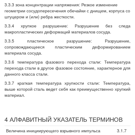
3.3.3 зона концентрации напряжения: Резкое изменение
геометрии сосудопересечения обечайки с днищем, корпуса со
штуцером и (или) ребра жесткости.
3.3.4 хрупкое разрушение: Разрушение без следа
макропластических деформаций материалов сосуда.
3.3.5 пластическое разрушение: Разрушение,
сопровождающееся пластическим деформированием
материала сосуда.
3.3.6 температура фазового перехода стали: Температура
перехода стали в другое фазовое состояние, характерное для
данного класса стали.
3.3.7 краткая температура хрупкости стали: Температура,
выше которой сталь ведет себя как преимущественно хрупкий
материал.
4 АЛФАВИТНЫЙ УКАЗАТЕЛЬ ТЕРМИНОВ
Величина инициирующего взрывного импульса
3.1.7