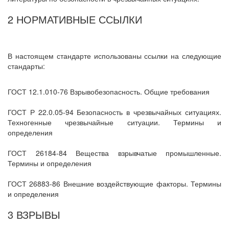
2 НОРМАТИВНЫЕ ССЫЛКИ
В настоящем стандарте использованы ссылки на следующие
стандарты:
ГОСТ 12.1.010-76 Взрывобезопасность. Общие требования
ГОСТ Р 22.0.05-94 Безопасность в чрезвычайных ситуациях.
Техногенные чрезвычайные ситуации. Термины и
определения
ГОСТ 26184-84 Вещества взрывчатые промышленные.
Термины и определения
ГОСТ 26883-86 Внешние воздействующие факторы. Термины
и определения
3 ВЗРЫВЫ