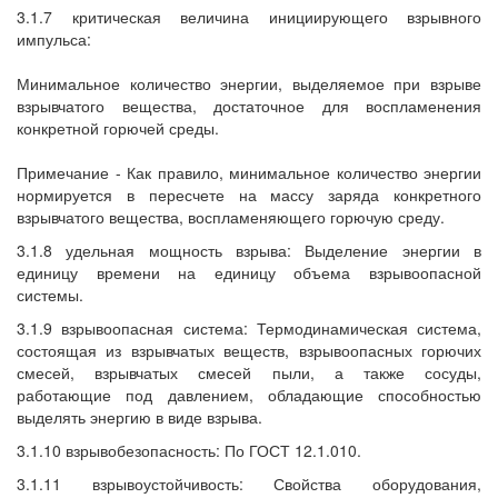
3.1.7 критическая величина инициирующего взрывного
импульса:
Минимальное количество энергии, выделяемое при взрыве
взрывчатого вещества, достаточное для воспламенения
конкретной горючей среды.
Примечание - Как правило, минимальное количество энергии
нормируется в пересчете на массу заряда конкретного
взрывчатого вещества, воспламеняющего горючую среду.
3.1.8 удельная мощность взрыва: Выделение энергии в
единицу времени на единицу объема взрывоопасной
системы.
3.1.9 взрывоопасная система: Термодинамическая система,
состоящая из взрывчатых веществ, взрывоопасных горючих
смесей, взрывчатых смесей пыли, а также сосуды,
работающие под давлением, обладающие способностью
выделять энергию в виде взрыва.
3.1.10 взрывобезопасность: По ГОСТ 12.1.010.
3.1.11 взрывоустойчивость: Свойства оборудования,