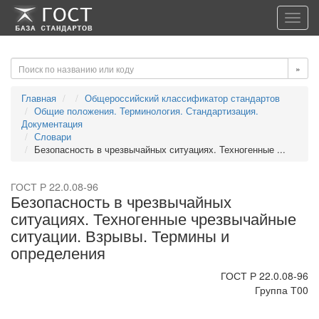
-->
-->
Toggl
navig
»
Главная
Общероссийский классификатор стандартов
Общие положения. Терминология. Стандартизация.
Документация
Словари
Безопасность в чрезвычайных ситуациях. Техногенные ...
ГОСТ Р 22.0.08-96
Безопасность в чрезвычайных
ситуациях. Техногенные чрезвычайные
ситуации. Взрывы. Термины и
определения
ГОСТ Р 22.0.08-96
Группа Т00