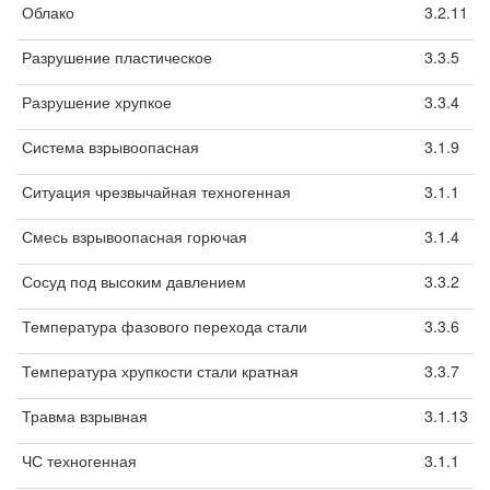
Облако
3.2.11
Разрушение пластическое
3.3.5
Разрушение хрупкое
3.3.4
Система взрывоопасная
3.1.9
Ситуация чрезвычайная техногенная
3.1.1
Смесь взрывоопасная горючая
3.1.4
Сосуд под высоким давлением
3.3.2
Температура фазового перехода стали
3.3.6
Температура хрупкости стали кратная
3.3.7
Травма взрывная
3.1.13
ЧС техногенная
3.1.1