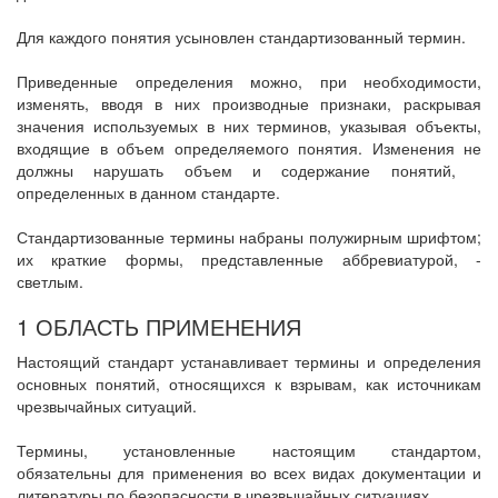
Для каждого понятия усыновлен стандартизованный термин.
Приведенные определения можно, при необходимости,
изменять, вводя в них производные признаки, раскрывая
значения используемых в них терминов, указывая объекты,
входящие в объем определяемого понятия. Изменения не
должны нарушать объем и содержание понятий,
определенных в данном стандарте.
Стандартизованные термины набраны полужирным шрифтом;
их краткие формы, представленные аббревиатурой, -
светлым.
1 ОБЛАСТЬ ПРИМЕНЕНИЯ
Настоящий стандарт устанавливает термины и определения
основных понятий, относящихся к взрывам, как источникам
чрезвычайных ситуаций.
Термины, установленные настоящим стандартом,
обязательны для применения во всех видах документации и
литературы по безопасности в чрезвычайных ситуациях.