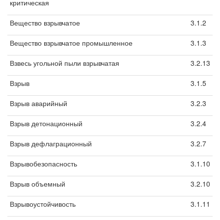
критическая
Вещество взрывчатое
3.1.2
Вещество взрывчатое промышленное
3.1.3
Взвесь угольной пыли взрывчатая
3.2.13
Взрыв
3.1.5
Взрыв аварийный
3.2.3
Взрыв детонационный
3.2.4
Взрыв дефлаграционный
3.2.7
Взрывобезопасность
3.1.10
Взрыв объемный
3.2.10
Взрывоустойчивость
3.1.11