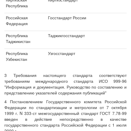
Республика
Российская
Госстандарт России
Федерация
Республика
Таджикгосстандарт
Таджикистан
Республика
Узгосстандарт
Узбекистан
3 Требования настоящего стандарта соответствуют
требованиям международного стандарта ИСО 999-96
"Информация и документация. Руководство по составлению и
представлению указателей содержания публикаций"
4 Постановлением Государственного комитета Российской
Федерации по стандартизации и метрологии от 7 октября
1999 г. N 333-ст межгосударственный стандарт ГОСТ 7.78-99
введен в действие непосредственно в качестве
государственного стандарта Российской Федерации с 1 июля
2000 г.