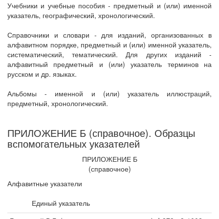
Учебники и учебные пособия - предметный и (или) именной
указатель, географический, хронологический.
Справочники и словари - для изданий, организованных в
алфавитном порядке, предметный и (или) именной указатель,
систематический, тематический. Для других изданий -
алфавитный предметный и (или) указатель терминов на
русском и др. языках.
Альбомы - именной и (или) указатель иллюстраций,
предметный, хронологический.
ПРИЛОЖЕНИЕ Б (справочное). Образцы
вспомогательных указателей
ПРИЛОЖЕНИЕ Б
(справочное)
Алфавитные указатели
Единый указатель