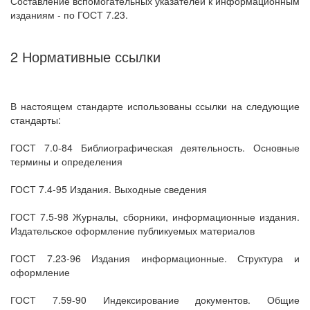
Составление вспомогательных указателей к информационным
изданиям - по ГОСТ 7.23.
2 Нормативные ссылки
В настоящем стандарте использованы ссылки на следующие
стандарты:
ГОСТ 7.0-84 Библиографическая деятельность. Основные
термины и определения
ГОСТ 7.4-95 Издания. Выходные сведения
ГОСТ 7.5-98 Журналы, сборники, информационные издания.
Издательское оформление публикуемых материалов
ГОСТ 7.23-96 Издания информационные. Структура и
оформление
ГОСТ 7.59-90 Индексирование документов. Общие