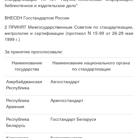
библиотечное и издательское дело"
ВНЕСЕН Госстандартом России
2 ПРИНЯТ Межгосударственным Советом по стандартизации,
метрологии и сертификации (протокол N 15-99 от 26-28 мая
1999 г.)
За принятие проголосовали:
Наименование
Наименование национального органа
государства
по стандартизации
Азербайджанская
Азгосстандарт
Республика
Республика
Армгосстандарт
Армения
Республика
Госстандарт Беларуси
Беларусь
Киргизская
Киргизстандарт