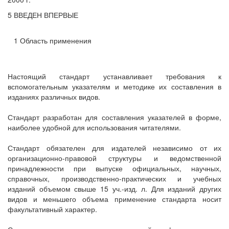
5 ВВЕДЕН ВПЕРВЫЕ
1 Область применения
Настоящий стандарт устанавливает требования к
вспомогательным указателям и методике их составления в
изданиях различных видов.
Стандарт разработан для составления указателей в форме,
наиболее удобной для использования читателями.
Стандарт обязателен для издателей независимо от их
организационно-правовой структуры и ведомственной
принадлежности при выпуске официальных, научных,
справочных, производственно-практических и учебных
изданий объемом свыше 15 уч.-изд. л. Для изданий других
видов и меньшего объема применение стандарта носит
факультативный характер.