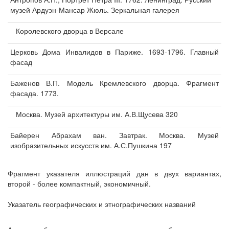
музей Ардуэн-Мансар Жюль. Зеркальная галерея
Королевского дворца в Версале
Церковь Дома Инвалидов в Париже. 1693-1796. Главный
фасад
Баженов В.П. Модель Кремлевского дворца. Фрагмент
фасада. 1773.
Москва. Музей архитектуры им. А.В.Щусева 320
Байерен Абрахам ван. Завтрак. Москва. Музей
изобразительных искусств им. А.С.Пушкина 197
Фрагмент указателя иллюстраций дан в двух вариантах,
второй - более компактный, экономичный.
Указатель географических и этнографических названий