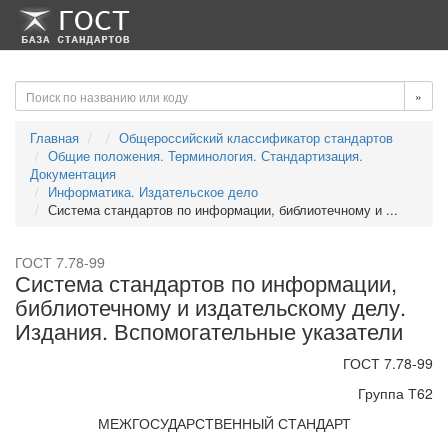
-->
-->
»
Главная
Общероссийский классификатор стандартов
Общие положения. Терминология. Стандартизация.
Документация
Информатика. Издательское дело
Система стандартов по информации, библиотечному и ...
ГОСТ 7.78-99
Система стандартов по информации,
библиотечному и издательскому делу.
Издания. Вспомогательные указатели
ГОСТ 7.78-99
Группа Т62
МЕЖГОСУДАРСТВЕННЫЙ СТАНДАРТ