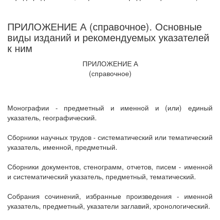
ПРИЛОЖЕНИЕ А (справочное). Основные
виды изданий и рекомендуемых указателей
к ним
ПРИЛОЖЕНИЕ А
(справочное)
Монографии - предметный и именной и (или) единый
указатель, географический.
Сборники научных трудов - систематический или тематический
указатель, именной, предметный.
Сборники документов, стенограмм, отчетов, писем - именной
и систематический указатель, предметный, тематический.
Собрания сочинений, избранные произведения - именной
указатель, предметный, указатели заглавий, хронологический.