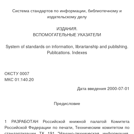
Система стандартов по информации, библиотечному и
издательскому делу
ИЗДАНИЯ.
ВСПОМОГАТЕЛЬНЫЕ УКАЗАТЕЛИ
System of standards on information, librarianship and publishing.
Publications. Indexes
ОКСТУ 0007
МКС 01:140.20
Дата введения 2000-07-01
Предисловие
1 РАЗРАБОТАН Российской книжной палатой Комитета
Российской Федерации по печати, Техническим комитетом по
стандартизации ТК 191 "Научно-техническая информация,