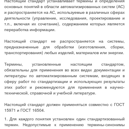
Настоящий стандарт устанавливает термины и определения
основных понятий в области автоматизированных систем (АС)
и распространяется на АС, используемые в различных сферах
деятельности (управление, исследования, проектирование и
т.п., включая их сочетание), содержанием которых является
переработка информации.
Настоящий стандарт не распространяется на системы,
предназначенные для обработки (изготовления, сборки,
транспортирования) любых изделий, материалов или энергии.
Термины, установленные настоящим стандартом,
обязательны для применения во всех видах документации и
литературы по автоматизированным системам, входящих в
сферу работ по стандартизации и использующих результаты
этих работ и рекомендуются для применения в научно-
технической, справочной и учебной литературе.
Настоящий стандарт должен применяться совместно с ГОСТ
15971 и ГОСТ 16504.
1. Для каждого понятия установлен один стандартизованный
термин. Недопустимые к применению термины-синонимы