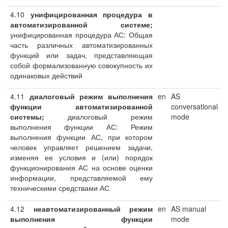
4.10
унифицированная процедура в
автоматизированной системе;
унифицированная процедура АС: Общая
часть различных автоматизированных
функций или задач, представляющая
собой формализованную совокупность их
одинаковых действий
4.11
диалоговый режим выполнения
en
AS
функции автоматизированной
conversational
системы;
диалоговый режим
mode
выполнения функции АС: Режим
выполнения функции АС, при котором
человек управляет решением задачи,
изменяя ее условия и (или) порядок
функционирования АС на основе оценки
информации, представляемой ему
техническими средствами АС
4.12
неавтоматизированный режим
en
AS manual
выполнения функции
mode