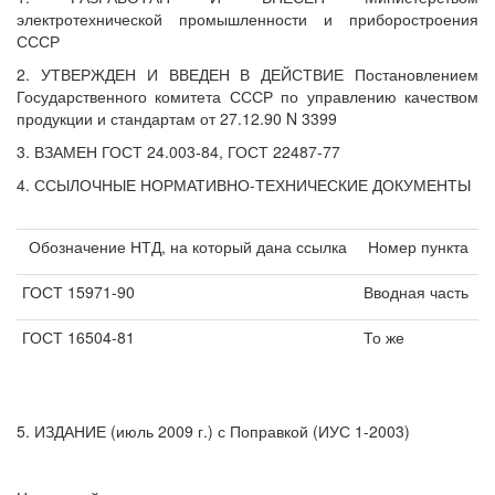
электротехнической промышленности и приборостроения
СССР
2. УТВЕРЖДЕН И ВВЕДЕН В ДЕЙСТВИЕ Постановлением
Государственного комитета СССР по управлению качеством
продукции и стандартам от 27.12.90 N 3399
3. ВЗАМЕН ГОСТ 24.003-84, ГОСТ 22487-77
4. ССЫЛОЧНЫЕ НОРМАТИВНО-ТЕХНИЧЕСКИЕ ДОКУМЕНТЫ
Обозначение НТД, на который дана ссылка
Номер пункта
ГОСТ 15971-90
Вводная часть
ГОСТ 16504-81
То же
5. ИЗДАНИЕ (июль 2009 г.) с Поправкой (ИУС 1-2003)