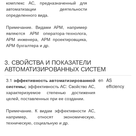
комплекс АС, предназначенный для
автоматизации деятельности
определенного вида.
Примечание. Видами АРМ, например
являются АРМ оператора-технолога,
АРМ инженера, АРМ проектировщика,
АРМ бухгалтера и др.
3. СВОЙСТВА И ПОКАЗАТЕЛИ
АВТОМАТИЗИРОВАННЫХ СИСТЕМ
3.1
эффективность автоматизированной
en
AS
системы;
эффективность АС: Свойство АС,
efficiency
характеризуемое степенью достижения
целей, поставленных при ее создании.
Примечание. К видам эффективности АС,
например, относят экономическую,
техническую, социальную и др.