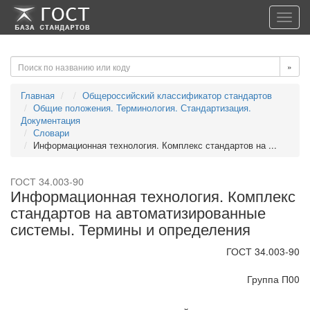
-->
-->
Toggl
navig
»
Главная
Общероссийский классификатор стандартов
Общие положения. Терминология. Стандартизация.
Документация
Словари
Информационная технология. Комплекс стандартов на ...
ГОСТ 34.003-90
Информационная технология. Комплекс
стандартов на автоматизированные
системы. Термины и определения
ГОСТ 34.003-90
Группа П00