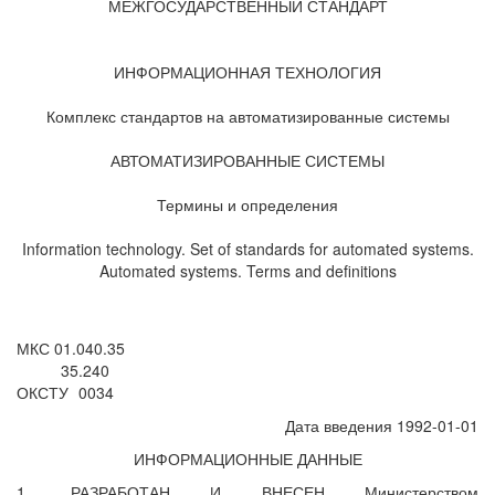
МЕЖГОСУДАРСТВЕННЫЙ СТАНДАРТ
ИНФОРМАЦИОННАЯ ТЕХНОЛОГИЯ
Комплекс стандартов на автоматизированные системы
АВТОМАТИЗИРОВАННЫЕ СИСТЕМЫ
Термины и определения
Information technology. Set of standards for automated systems.
Automated systems. Terms and definitions
МКС 01.040.35
35.240
ОКСТУ
0034
Дата введения 1992-01-01
ИНФОРМАЦИОННЫЕ ДАННЫЕ
1. РАЗРАБОТАН И ВНЕСЕН Министерством