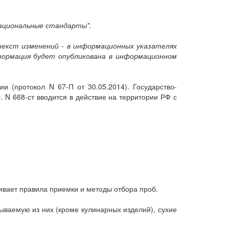
Национальные стандарты".
текст изменений - в информационных указателях
ормация будет опубликована в информационном
 (протокол N 67-П от 30.05.2014). Государство-
. N 668-ст вводится в действие на территории РФ с
ивает правила приемки и методы отбора проб.
ываемую из них (кроме кулинарных изделий), сухие