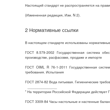
Настоящий стандарт не распространяется на прави
(Измененная редакция, Изм. N 2).
2 Нормативные ссылки
В настоящем стандарте использованы нормативные
ГОСТ 8.579-2002 Государственная система обес
производстве, расфасовке, продаже и импорте
ГОСТ OIML R 76-1-2011 Государственная система
требования. Испытания
ГОСТ 2874-82 Вода питьевая. Гигиенические требов
_______________
* На территории Российской Федерации действует Г
ГОСТ 3309-84 Часы настольные и настенные балан