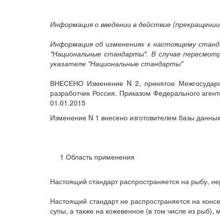
Информация о введении в действие (прекращени
Информация об изменениях к настоящему станда
"Национальные стандарты". В случае пересмо
указателе "Национальные стандарты"
ВНЕСЕНО Изменение N 2, принятое Межгосударств
разработчик Россия. Приказом Федерального агентс
01.01.2015
Изменение N 1 внесено изготовителем базы данных 
1 Область применения
Настоящий стандарт распространяется на рыбу, не
Настоящий стандарт не распространяется на консе
супы, а также на кожевенное (в том числе из рыб)