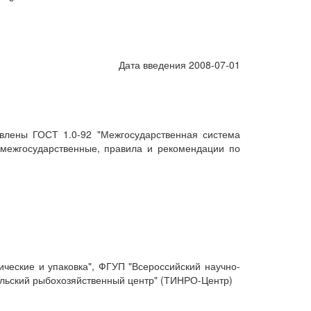
Дата введения 2008-07-01
влены ГОСТ 1.0-92 "Межгосударственная система
 межгосударственные, правила и рекомендации по
еские и упаковка", ФГУП "Всероссийский научно-
ельский рыбохозяйственный центр" (ТИНРО-Центр)