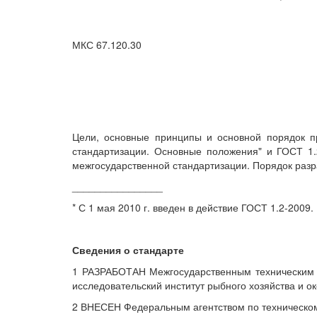
МКС 67.120.30
Цели, основные принципы и основной порядок п
стандартизации. Основные положения" и ГОСТ 1.
межгосударственной стандартизации. Порядок разр
________________
* С 1 мая 2010 г. введен в действие ГОСТ 1.2-2009.
Сведения о стандарте
1 РАЗРАБОТАН Межгосударственным техническим к
исследовательский институт рыбного хозяйства и 
2 ВНЕСЕН Федеральным агентством по техническо