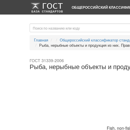
-->
-->
ОБЩЕРОССИЙСКИЙ КЛАССИФИК
Главная
Общероссийский классификатор станд
Рыба, нерыбные объекты и продукция из них. Прави
ГОСТ 31339-2006
Рыба, нерыбные объекты и проду
Fish, non-fi