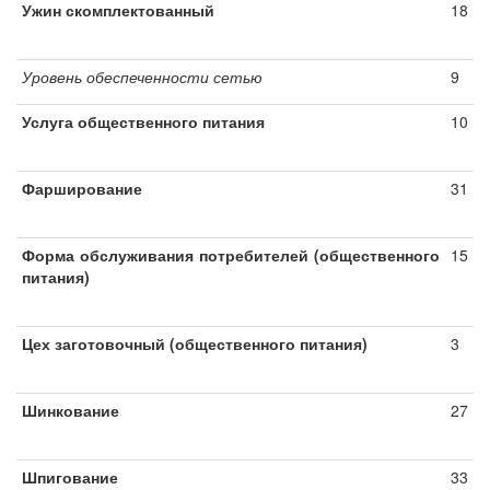
Ужин скомплектованный
18
Уровень обеспеченности сетью
9
Услуга общественного питания
10
Фарширование
31
Форма обслуживания потребителей (общественного
15
питания)
Цех заготовочный (общественного питания)
3
Шинкование
27
Шпигование
33