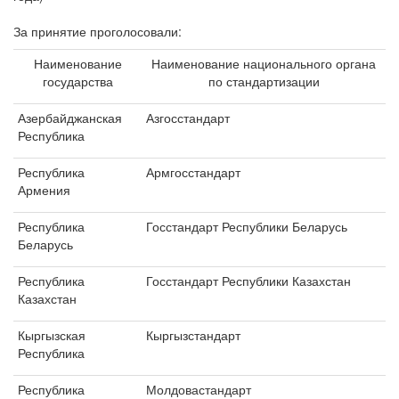
За принятие проголосовали:
Наименование
Наименование национального органа
государства
по стандартизации
Азербайджанская
Азгосстандарт
Республика
Республика
Армгосстандарт
Армения
Республика
Госстандарт Республики Беларусь
Беларусь
Республика
Госстандарт Республики Казахстан
Казахстан
Кыргызская
Кыргызстандарт
Республика
Республика
Молдовастандарт