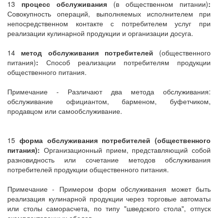
13
процесс обслуживания
(в общественном питании)
:
Совокупность операций, выполняемых исполнителем при
непосредственном контакте с потребителем услуг при
реализации кулинарной продукции и организации досуга.
14
метод обслуживания потребителей
(общественного
питания)
:
Способ реализации потребителям продукции
общественного питания.
Примечание - Различают два метода обслуживания:
обслуживание официантом, барменом, буфетчиком,
продавцом или самообслуживание.
15
форма обслуживания потребителей (общественного
питания):
Организационный прием, представляющий собой
разновидность или сочетание методов обслуживания
потребителей продукции общественного питания.
Примечание - Примером форм обслуживания может быть
реализация кулинарной продукции через торговые автоматы
или столы саморасчета, по типу "шведского стола", отпуск