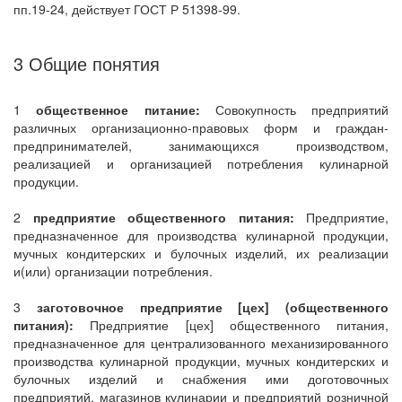
пп.19-24, действует ГОСТ Р 51398-99.
3 Общие понятия
1
общественное питание:
Совокупность предприятий
различных организационно-правовых форм и граждан-
предпринимателей, занимающихся производством,
реализацией и организацией потребления кулинарной
продукции.
2
предприятие общественного питания:
Предприятие,
предназначенное для производства кулинарной продукции,
мучных кондитерских и булочных изделий, их реализации
и(или) организации потребления.
3
заготовочное предприятие [цех] (общественного
питания):
Предприятие [цех] общественного питания,
предназначенное для централизованного механизированного
производства кулинарной продукции, мучных кондитерских и
булочных изделий и снабжения ими доготовочных
предприятий, магазинов кулинарии и предприятий розничной