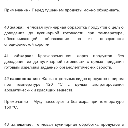
Примечание - Перед тушением продукты можно обжаривать.
40
жарка:
Тепловая кулинарная обработка продуктов с целью
доведения до кулинарной готовности при температуре,
обеспечивающей образование на их поверхности
специфической корочки.
41
обжарка:
Кратковременная жарка продуктов без
доведения их до кулинарной готовности с целью придания
готовым изделиям заданных органолептических свойств.
42
пассерование:
Жарка отдельных видов продуктов с жиром
при температуре 120 °С с целью экстрагирования
ароматических и красящих веществ.
Примечание - Муку пассеруют и без жира при температуре
150 °С.
43
запекание:
Тепловая кулинарная обработка продуктов в