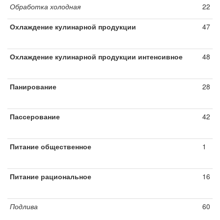
Обработка холодная
22
Охлаждение кулинарной продукции
47
Охлаждение кулинарной продукции интенсивное
48
Панирование
28
Пассерование
42
Питание общественное
1
Питание рациональное
16
Подлива
60