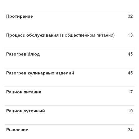
Протирание
32
Процесс обслуживания
(в общественном питании)
13
Разогрев блюд
45
Разогрев кулинарных изделий
45
Рацион питания
17
Рацион суточный
19
Рыхление
34