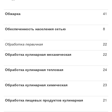
Обжарка
41
Обеспеченность населения сетью
8
Обработка первичная
22
Обработка кулинарная механическая
22
Обработка кулинарная тепловая
24
Обработка кулинарная химическая
23
Обработка пищевых продуктов кулинарная
21