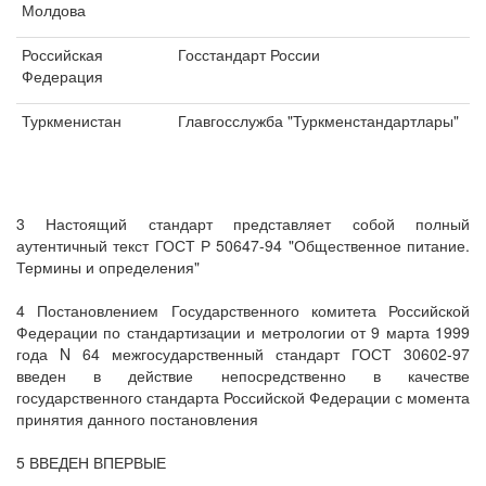
Молдова
Российская
Госстандарт России
Федерация
Туркменистан
Главгосслужба "Туркменстандартлары"
3 Настоящий стандарт представляет собой полный
аутентичный текст ГОСТ Р 50647-94 "Общественное питание.
Термины и определения"
4 Постановлением Государственного комитета Российской
Федерации по стандартизации и метрологии от 9 марта 1999
года N 64 межгосударственный стандарт ГОСТ 30602-97
введен в действие непосредственно в качестве
государственного стандарта Российской Федерации с момента
принятия данного постановления
5 ВВЕДЕН ВПЕРВЫЕ