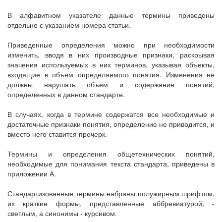
В алфавитном указателе данные термины приведены
отдельно с указанием номера статьи.
Приведенные определения можно при необходимости
изменить, вводя в них производные признаки, раскрывая
значения используемых в них терминов, указывая объекты,
входящие в объем определяемого понятия. Изменения не
должны нарушать объем и содержание понятий,
определенных в данном стандарте.
В случаях, когда в термине содержатся все необходимые и
достаточные признаки понятия, определение не приводится, и
вместо него ставится прочерк.
Термины и определения общетехнических понятий,
необходимые для понимания текста стандарта, приведены в
приложении А.
Стандартизованные термины набраны полужирным шрифтом,
их краткие формы, представленные аббревиатурой, -
светлым, а синонимы - курсивом.