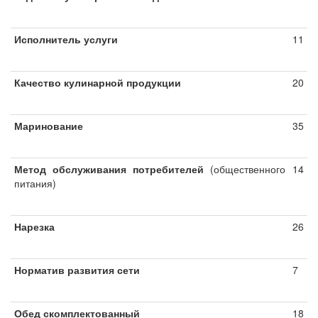
Исполнитель услуги
11
Качество кулинарной продукции
20
Маринование
35
Метод обслуживания потребителей
(общественного
14
питания)
Нарезка
26
Норматив развития сети
7
Обед скомплектованный
18