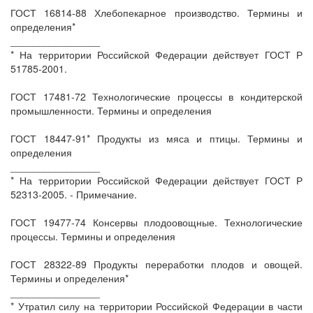
ГОСТ 16814-88 Хлебопекарное производство. Термины и
определения*
________________
* На территории Российской Федерации действует ГОСТ Р
51785-2001.
ГОСТ 17481-72 Технологические процессы в кондитерской
промышленности. Термины и определения
ГОСТ 18447-91* Продукты из мяса и птицы. Термины и
определения
________________
* На территории Российской Федерации действует ГОСТ Р
52313-2005. - Примечание.
ГОСТ 19477-74 Консервы плодоовощные. Технологические
процессы. Термины и определения
ГОСТ 28322-89 Продукты переработки плодов и овощей.
Термины и определения*
________________
* Утратил силу на территории Российской Федерации в части