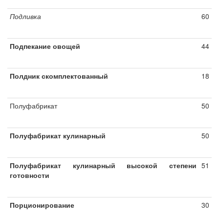
Подливка
60
Подпекание овощей
44
Полдник скомплектованный
18
Полуфабрикат
50
Полуфабрикат кулинарный
50
Полуфабрикат кулинарный высокой степени
51
готовности
Порционирование
30