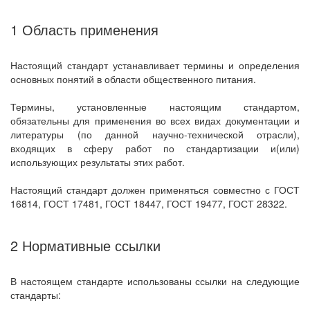
1 Область применения
Настоящий стандарт устанавливает термины и определения
основных понятий в области общественного питания.
Термины, установленные настоящим стандартом,
обязательны для применения во всех видах документации и
литературы (по данной научно-технической отрасли),
входящих в сферу работ по стандартизации и(или)
использующих результаты этих работ.
Настоящий стандарт должен применяться совместно с ГОСТ
16814, ГОСТ 17481, ГОСТ 18447, ГОСТ 19477, ГОСТ 28322.
2 Нормативные ссылки
В настоящем стандарте использованы ссылки на следующие
стандарты: