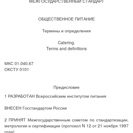
МЕЖГОСУДАРСТВЕННЫЙ СТАНДАРТ
ОБЩЕСТВЕННОЕ ПИТАНИЕ
Термины и определения
Catering.
Terms and definitions
МКС 01.040.67
ОКСТУ 0101
Предисловие
1 РАЗРАБОТАН Всероссийским институтом питания
ВНЕСЕН Госстандартом России
2 ПРИНЯТ Межгосударственным советом по стандартизации,
метрологии и сертификации (протокол N 12 от 21 ноября 1997
года)