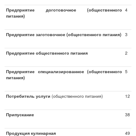
Предприятие доготовочное (общественного
4
питания)
Предприятие заготовочное (общественного питания)
3
Предприятие общественного питания
2
Предприятие специализированно
е (общественного
5
питания)
Потребитель услуги
(общественного питания)
12
Припускание
38
Продукция кулинарная
49