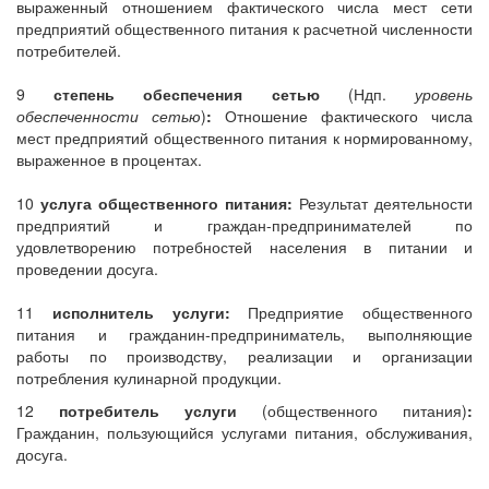
выраженный отношением фактического числа мест сети
предприятий общественного питания к расчетной численности
потребителей.
9
степень обеспечения сетью
(Ндп.
уровень
обеспеченности сетью
)
:
Отношение фактического числа
мест предприятий общественного питания к нормированному,
выраженное в процентах.
10
услуга общественного питания:
Результат деятельности
предприятий и граждан-предпринимателей по
удовлетворению потребностей населения в питании и
проведении досуга.
11
исполнитель услуги:
Предприятие общественного
питания и гражданин-предприниматель, выполняющие
работы по производству, реализации и организации
потребления кулинарной продукции.
12
потребитель услуги
(общественного питания)
:
Гражданин, пользующийся услугами питания, обслуживания,
досуга.