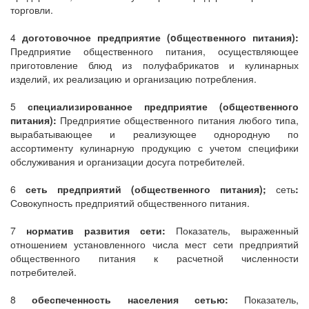
торговли.
4
доготовочное предприятие (oбщественного питания):
Предприятие общественного питания, осуществляющее
приготовление блюд из полуфабрикатов и кулинарных
изделий, их реализацию и организацию потребления.
5
специализированное предприятие (общественного
питания):
Предприятие общественного питания любого типа,
вырабатывающее и реализующее однородную по
ассортименту кулинарную продукцию с учетом специфики
обслуживания и организации досуга потребителей.
6
сеть предприятий (общественного питания);
сеть
:
Совокупность предприятий общественного питания.
7
норматив развития сети:
Показатель, выраженный
отношением установленного числа мест сети предприятий
общественного питания к расчетной численности
потребителей.
8
обеспеченность населения сетью:
Показатель,