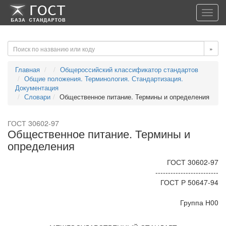
-->
-->
Toggl
navig
»
Главная
Общероссийский классификатор стандартов
Общие положения. Терминология. Стандартизация.
Документация
Словари
Общественное питание. Термины и определения
ГОСТ 30602-97
Общественное питание. Термины и
определения
ГОСТ 30602-97
-------------------------
ГОСТ Р 50647-94
Группа Н00