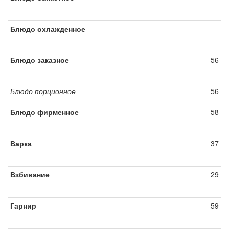
Блюдо охлажденное
Блюдо заказное
56
Блюдо порционное
56
Блюдо фирменное
58
Варка
37
Взбивание
29
Гарнир
59