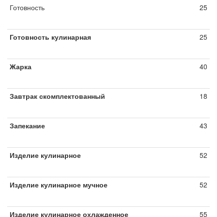
Готовность
25
Готовность кулинарная
25
Жарка
40
Завтрак скомплектованный
18
Запекание
43
Изделие кулинарное
52
Изделие кулинарное мучное
52
Изделие кулинарное охлажденное
55