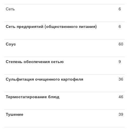
Сеть
6
Сеть предприятий (общественного питания)
6
Соус
60
Степень обеспечения сетью
9
Сульфитация очищенного картофеля
36
Термостатирование блюд
46
Тушение
39