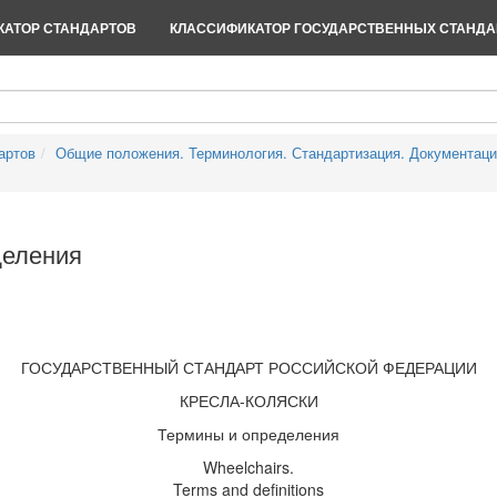
АТОР СТАНДАРТОВ
КЛАССИФИКАТОР ГОСУДАРСТВЕННЫХ СТАНДА
артов
Общие положения. Терминология. Стандартизация. Документац
деления
ГОСУДАРСТВЕННЫЙ СТАНДАРТ РОССИЙСКОЙ ФЕДЕРАЦИИ
КРЕСЛА-КОЛЯСКИ
Термины и определения
Wheelchairs.
Terms and definitions