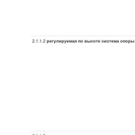
2.1.1.2
регулируемая по высоте система опоры