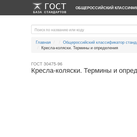
-->
-->
ОБЩЕРОССИЙСКИЙ КЛАССИФИК
Главная
Общероссийский классификатор станд
Кресла-коляски. Термины и определения
ГОСТ 30475-96
Кресла-коляски. Термины и опре