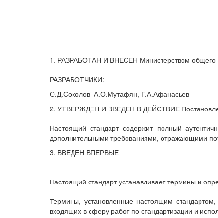
1. РАЗРАБОТАН И ВНЕСЕН Министерством общего
РАЗРАБОТЧИКИ:
О.Д.Соколов, А.О.Мутафян, Г.А.Афанасьев
2. УТВЕРЖДЕН И ВВЕДЕН В ДЕЙСТВИЕ Постановление
Настоящий стандарт содержит полный аутентичн
дополнительными требованиями, отражающими потр
3. ВВЕДЕН ВПЕРВЫЕ
Настоящий стандарт устанавливает термины и опре
Термины, установленные настоящим стандартом, 
входящих в сферу работ по стандартизации и испо