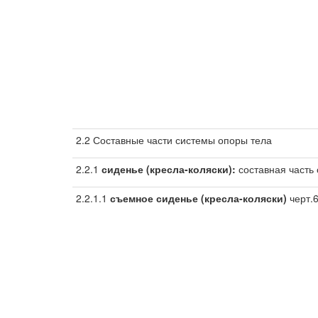
2.2 Составные части системы опоры тела
2.2.1
сиденье (кресла-коляски):
составная часть
2.2.1.1
съемное сиденье (кресла-коляски)
черт.