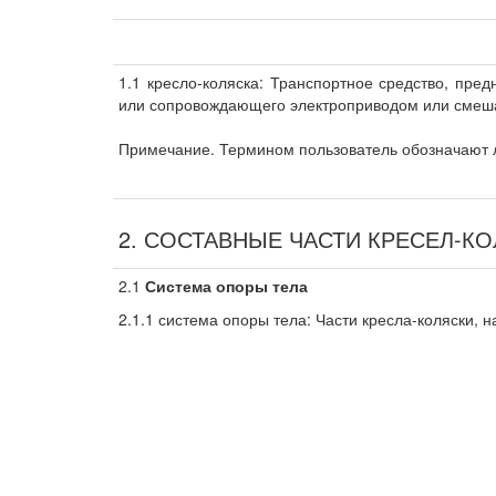
1.1 кресло-коляска: Транспортное средство, пре
или сопровождающего электроприводом или смеш
Примечание. Термином пользователь обозначают 
2. СОСТАВНЫЕ ЧАСТИ КРЕСЕЛ-К
2.1
Система опоры тела
2.1.1 система опоры тела: Части кресла-коляски, 