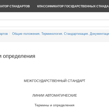
АТОР СТАНДАРТОВ
КЛАССИФИКАТОР ГОСУДАРСТВЕННЫХ СТАНДА
артов
Общие положения. Терминология. Стандартизация. Документац
и определения
МЕЖГОСУДАРСТВЕННЫЙ СТАНДАРТ
ЛИНИИ АВТОМАТИЧЕСКИЕ
Термины и определения