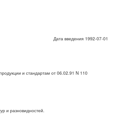
Дата введения 1992-07-01
одукции и стандартам от 06.02.91 N 110
ур и разновидностей.