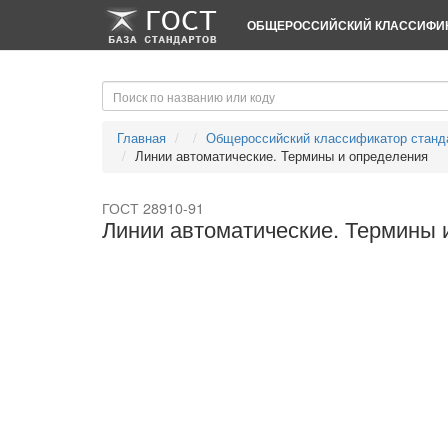
-->
-->
ОБЩЕРОССИЙСКИЙ КЛАССИФИК
Главная
Общероссийский классификатор станд
Линии автоматические. Термины и определения
ГОСТ 28910-91
Линии автоматические. Термины 