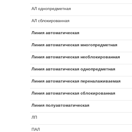
АЛ однопредметная
АЛ сблокированная
Линия автоматическая
Линия автоматическая многопредметная
Линия автоматическая несблокированная
Линия автоматическая однопредметная
Линия автоматическая переналаживаемая
Линия автоматическая сблокированная
Линия полуавтоматическая
ЛП
ПАЛ