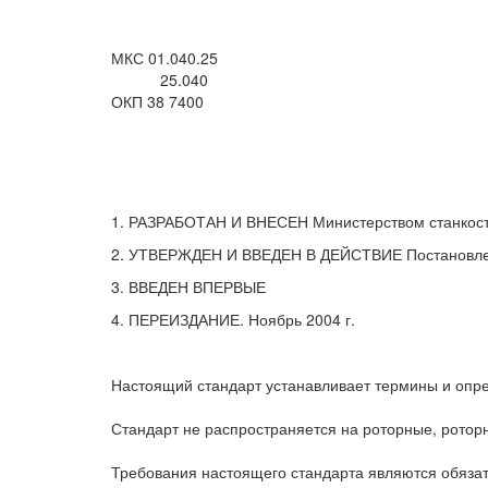
МКС 01.040.25
25.040
ОКП 38 7400
1. РАЗРАБОТАН И ВНЕСЕН Министерством станкос
2. УТВЕРЖДЕН И ВВЕДЕН В ДЕЙСТВИЕ Постановление
3. ВВЕДЕН ВПЕРВЫЕ
4. ПЕРЕИЗДАНИЕ. Ноябрь 2004 г.
Настоящий стандарт устанавливает термины и опред
Стандарт не распространяется на роторные, ротор
Требования настоящего стандарта являются обяза