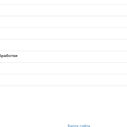
бработки
Карта сайта