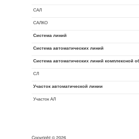
САЛ
САЛКО
Система линий
Система автоматических линий
Система автоматических линий комплексной о
СЛ
Участок автоматической линии
Участок АЛ
Copyright © 2026