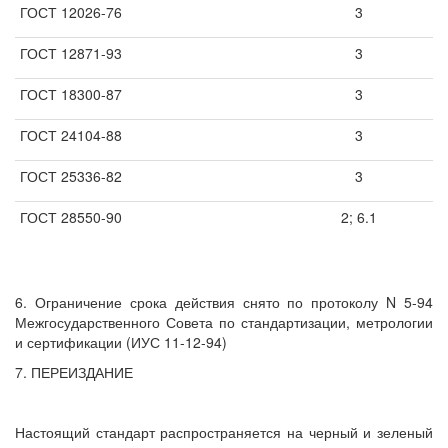
ГОСТ 12026-76
3
ГОСТ 12871-93
3
ГОСТ 18300-87
3
ГОСТ 24104-88
3
ГОСТ 25336-82
3
ГОСТ 28550-90
2; 6.1
6. Ограничение срока действия снято по протоколу N 5-94
Межгосударственного Совета по стандартизации, метрологии
и сертификации (ИУС 11-12-94)
7. ПЕРЕИЗДАНИЕ
Настоящий стандарт распространяется на черный и зеленый