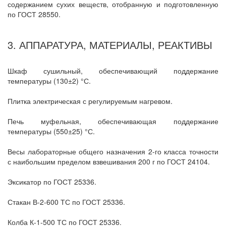
содержанием сухих веществ, отобранную и подготовленную
по ГОСТ 28550.
3. АППАРАТУРА, МАТЕРИАЛЫ, РЕАКТИВЫ
Шкаф сушильный, обеспечивающий поддержание
температуры (130±2) °С.
Плитка электрическая с регулируемым нагревом.
Печь муфельная, обеспечивающая поддержание
температуры (550±25) °С.
Весы лабораторные общего назначения 2-го класса точности
с наибольшим пределом взвешивания 200 г по ГОСТ 24104.
Эксикатор по ГОСТ 25336.
Стакан В-2-600 ТС по ГОСТ 25336.
Колба К-1-500 ТС по ГОСТ 25336.