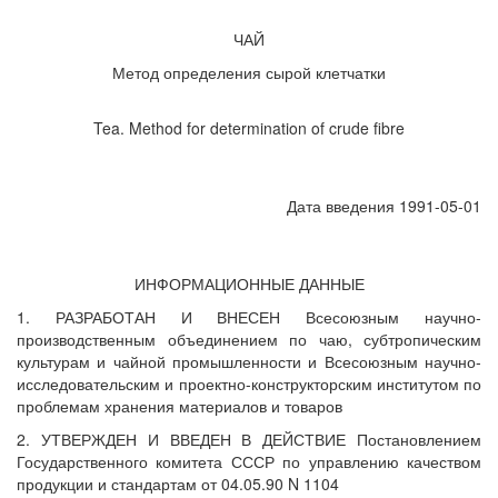
ЧАЙ
Метод определения сырой клетчатки
Tea. Method for determination of crude fibre
Дата введения 1991-05-01
ИНФОРМАЦИОННЫЕ ДАННЫЕ
1. РАЗРАБОТАН И ВНЕСЕН Всесоюзным научно-
производственным объединением по чаю, субтропическим
культурам и чайной промышленности и Всесоюзным научно-
исследовательским и проектно-конструкторским институтом по
проблемам хранения материалов и товаров
2. УТВЕРЖДЕН И ВВЕДЕН В ДЕЙСТВИЕ Постановлением
Государственного комитета СССР по управлению качеством
продукции и стандартам от 04.05.90 N 1104