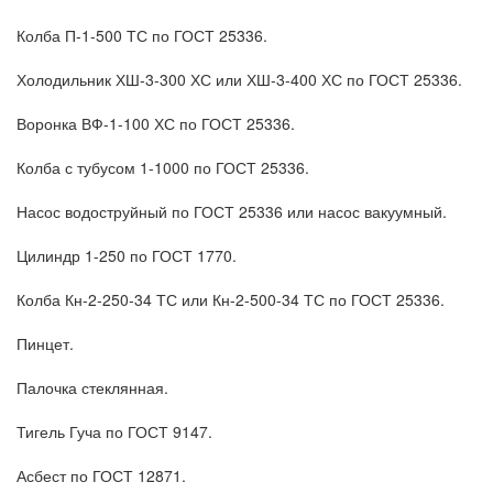
Колба П-1-500 ТС по ГОСТ 25336.
Холодильник ХШ-3-300 ХС или ХШ-3-400 ХС по ГОСТ 25336.
Воронка ВФ-1-100 ХС по ГОСТ 25336.
Колба с тубусом 1-1000 по ГОСТ 25336.
Насос водоструйный по ГОСТ 25336 или насос вакуумный.
Цилиндр 1-250 по ГОСТ 1770.
Колба Кн-2-250-34 ТС или Кн-2-500-34 ТС по ГОСТ 25336.
Пинцет.
Палочка стеклянная.
Тигель Гуча по ГОСТ 9147.
Асбест по ГОСТ 12871.