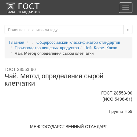
-->
-->
Toggl
navig
»
Главная
Общероссийский классификатор стандартов
Производство пищевых продуктов
Чай. Кофе. Какао
Чай. Метод определения сырой клетчатки
ГОСТ 28553-90
Чай. Метод определения сырой
клетчатки
ГОСТ 28553-90
(ИСО 5498-81)
Группа Н59
МЕЖГОСУДАРСТВЕННЫЙ СТАНДАРТ