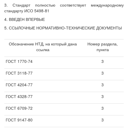
3. Стандарт полностью соответствует международному
стандарту ИСО 5498-81
4. ВВЕДЕН ВПЕРВЫЕ
5. ССЫЛОЧНЫЕ НОРМАТИВНО-ТЕХНИЧЕСКИЕ ДОКУМЕНТЫ
Обозначение НТД, на который дана
Номер раздела,
ссылка
пункта
ГОСТ 1770-74
3
ГОСТ 3118-77
3
ГОСТ 4204-77
3
ГОСТ 4328-77
3
ГОСТ 6709-72
3
ГОСТ 9147-80
3