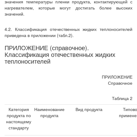
значения температуры пленки продукта, контактирующей с
нагревателем, которые могут достигать более высоких
значений.
4.2. Классификация отечественных жидких теплоносителей
приведена в приложении (табл.2).
ПРИЛОЖЕНИЕ (справочное).
Классификация отечественных жидких
теплоносителей
ПРИЛОЖЕНИЕ
Справочное
Таблица 2
Категория
Наименование
Вид продукта
Типов
продукта по
продукта
примене
настоящему
стандарту