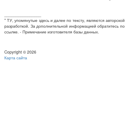
________________
* ТУ, упомянутые здесь и далее по тексту, являются авторской
разработкой. За дополнительной информацией обратитесь по
ссылке. - Примечание изготовителя базы данных.
Copyright © 2026
Карта сайта