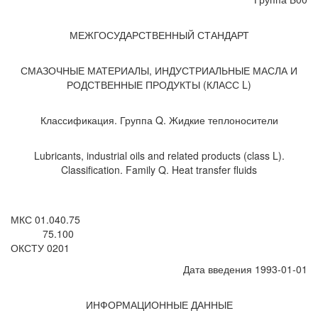
МЕЖГОСУДАРСТВЕННЫЙ СТАНДАРТ
СМАЗОЧНЫЕ МАТЕРИАЛЫ, ИНДУСТРИАЛЬНЫЕ МАСЛА И
РОДСТВЕННЫЕ ПРОДУКТЫ (КЛАСС L)
Классификация. Группа Q. Жидкие теплоносители
Lubricants, industrial oils and related products (class L).
Classification. Family Q. Heat transfer fluids
МКС 01.040.75
75.100
ОКСТУ 0201
Дата введения 1993-01-01
ИНФОРМАЦИОННЫЕ ДАННЫЕ