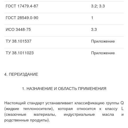
ГОСТ 17479.4-87
3.2; 3.3
ГОСТ 28549.0-90
1
ИСО 3448-75
3.3
ТУ 38.101537
Приложение
ТУ 38.1011023
Приложение
4. ПЕРЕИЗДАНИЕ
1. НАЗНАЧЕНИЕ И ОБЛАСТЬ ПРИМЕНЕНИЯ
Настоящий стандарт устанавливает классификацию группы Q
(жидкие теплоносители), которая относится к классу L
(смазочные материалы, индустриальные масла и
родственные продукты).