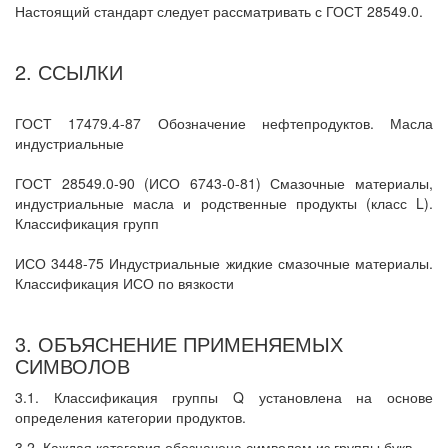
Настоящий стандарт следует рассматривать с ГОСТ 28549.0.
2. ССЫЛКИ
ГОСТ 17479.4-87 Обозначение нефтепродуктов. Масла
индустриальные
ГОСТ 28549.0-90 (ИСО 6743-0-81) Смазочные материалы,
индустриальные масла и родственные продукты (класс L).
Классификация групп
ИСО 3448-75 Индустриальные жидкие смазочные материалы.
Классификация ИСО по вязкости
3. ОБЪЯСНЕНИЕ ПРИМЕНЯЕМЫХ
СИМВОЛОВ
3.1. Классификация группы Q установлена на основе
определения категории продуктов.
3.2. Каждая категория обозначена символом из группы букв.