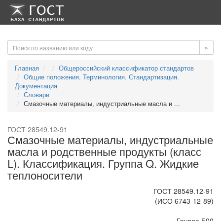
-->
-->
»
Главная
Общероссийский классификатор стандартов
Общие положения. Терминология. Стандартизация.
Документация
Словари
Смазочные материалы, индустриальные масла и ...
ГОСТ 28549.12-91
Смазочные материалы, индустриальные
масла и родственные продукты (класс
L). Классификация. Группа Q. Жидкие
теплоносители
ГОСТ 28549.12-91
(ИСО 6743-12-89)
Группа Б00