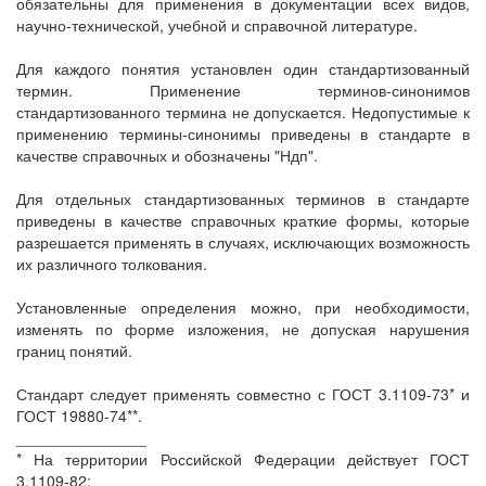
обязательны для применения в документации всех видов,
научно-технической, учебной и справочной литературе.
Для каждого понятия установлен один стандартизованный
термин. Применение терминов-синонимов
стандартизованного термина не допускается. Недопустимые к
применению термины-синонимы приведены в стандарте в
качестве справочных и обозначены "Ндп".
Для отдельных стандартизованных терминов в стандарте
приведены в качестве справочных краткие формы, которые
разрешается применять в случаях, исключающих возможность
их различного толкования.
Установленные определения можно, при необходимости,
изменять по форме изложения, не допуская нарушения
границ понятий.
Стандарт следует применять совместно с ГОСТ 3.1109-73* и
ГОСТ 19880-74**.
_______________
* На территории Российской Федерации действует ГОСТ
3.1109-82;