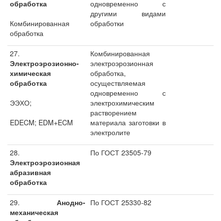
обработка
одновременно с
другими видами
Комбинированная
обработки
обработка
27.
Комбинированная
Электроэрозионно-
электроэрозионная
химическая
обработка,
обработка
осуществляемая
одновременно с
ЭЭХО;
электрохимическим
растворением
EDECM; EDM+ECM
материала заготовки в
электролите
28.
По ГОСТ 23505-79
Электроэрозионная
абразивная
обработка
29.
Анодно-
По ГОСТ 25330-82
механическая