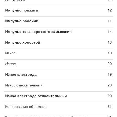
Импульс поджига
12
Импульс рабочий
11
Импульс тока короткого замыкания
14
Импульс холостой
13
Износ
19
Износ
20
Износ электрода
19
Износ относительный
20
Износ электрода относительный
20
Копирование объемное
31