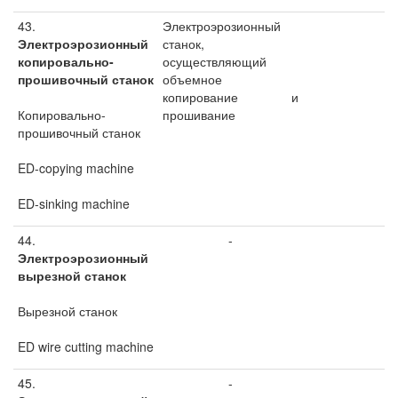
43.
Электроэрозионный
Электроэрозионный
станок,
копировально-
осуществляющий
прошивочный станок
объемное
копирование и
Копировально-
прошивание
прошивочный станок
ED-copying machine
ED-sinking machine
44.
-
Электроэрозионный
вырезной станок
Вырезной станок
ED wire cutting machine
45.
-