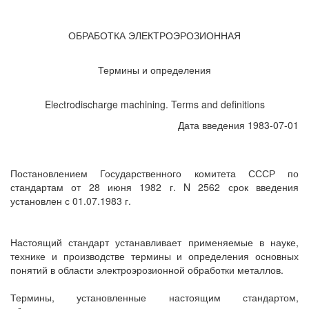
ОБРАБОТКА ЭЛЕКТРОЭРОЗИОННАЯ
Термины и определения
Eleсtrodischarge machining. Terms and definitions
Дата введения 1983-07-01
Постановлением Государственного комитета СССР по
стандартам от 28 июня 1982 г. N 2562 срок введения
установлен с 01.07.1983 г.
Настоящий стандарт устанавливает применяемые в науке,
технике и производстве термины и определения основных
понятий в области электроэрозионной обработки металлов.
Термины, установленные настоящим стандартом,