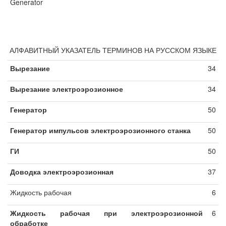
Generator
АЛФАВИТНЫЙ УКАЗАТЕЛЬ ТЕРМИНОВ НА РУССКОМ ЯЗЫКЕ
Вырезание
34
Вырезание электроэрозионное
34
Генератор
50
Генератор импульсов электроэрозионного станка
50
ГИ
50
Доводка электроэрозионная
37
Жидкость рабочая
6
Жидкость рабочая при электроэрозионной
6
обработке