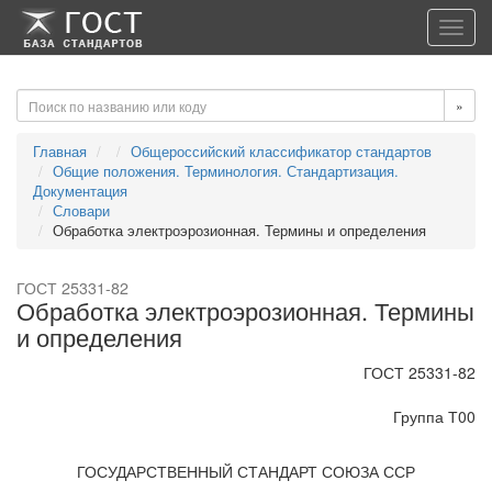
-->
-->
Toggl
navig
»
Главная
Общероссийский классификатор стандартов
Общие положения. Терминология. Стандартизация.
Документация
Словари
Обработка электроэрозионная. Термины и определения
ГОСТ 25331-82
Обработка электроэрозионная. Термины
и определения
ГОСТ 25331-82
Группа Т00
ГОСУДАРСТВЕННЫЙ СТАНДАРТ СОЮЗА ССР