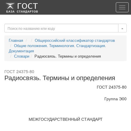
-->
-->
Togg
navi
»
Главная
Общероссийский классификатор стандартов
Общие положения. Терминология. Стандартизация.
Документация
Словари
Радиосвязь. Термины и определения
ГОСТ 24375-80
Радиосвязь. Термины и определения
ГОСТ 24375-80
Группа Э00
МЕЖГОСУДАРСТВЕННЫЙ СТАНДАРТ