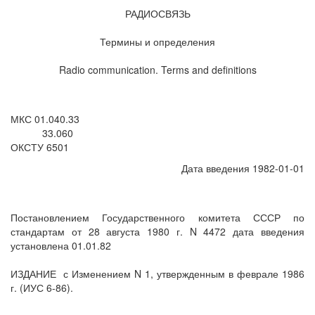
РАДИОСВЯЗЬ
Термины и определения
Radio communication. Terms and definitions
МКС 01.040.33
33.060
ОКСТУ 6501
Дата введения 1982-01-01
Постановлением Государственного комитета СССР по
стандартам от 28 августа 1980 г. N 4472 дата введения
установлена 01.01.82
ИЗДАНИЕ
с Изменением N 1, утвержденным в феврале 1986
г. (ИУС 6-86).