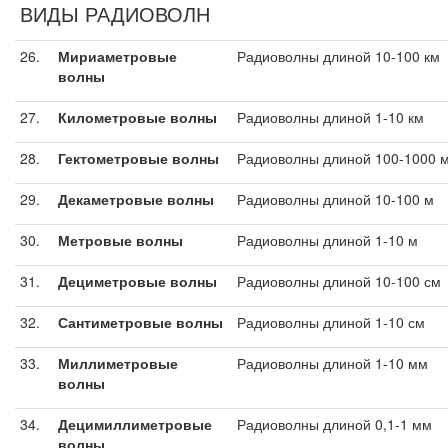
ВИДЫ РАДИОВОЛН
26.
Мириаметровые
Радиоволны длиной 10-100 км
волны
27.
Километровые волны
Радиоволны длиной 1-10 км
28.
Гектометровые волны
Радиоволны длиной 100-1000 
29.
Декаметровые волны
Радиоволны длиной 10-100 м
30.
Метровые волны
Радиоволны длиной 1-10 м
31.
Дециметровые волны
Радиоволны длиной 10-100 см
32.
Сантиметровые волны
Радиоволны длиной 1-10 см
33.
Миллиметровые
Радиоволны длиной 1-10 мм
волны
34.
Децимиллиметровые
Радиоволны длиной 0,1-1 мм
волны