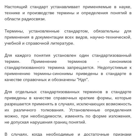
Настоящий стандарт устанавливает применяемые в науке,
технике и производстве термины и определения понятий в
области радиосвязи.
Термины, установленные стандартом, обязательны для
применения в документации всех видов, научно-технической,
учебной и справочной литературе.
Для каждого понятия установлен один стандартизованный
термин. Применение терминов - синонимов
стандартизованного термина запрещается. Недопустимые к
применению термины-синонимы приведены в стандарте в
качестве справочных и обозначены "Ндп".
Для отдельных стандартизованных терминов в стандарте
приведены в качестве справочных краткие формы, которые
разрешается применять в случаях, исключающих возможность
их различного толкования. Установленные определения
можно, при необходимости, изменять по форме изложения,
не допуская нарушения границ понятий.
В случаях, когда необходимые и достаточные признаки