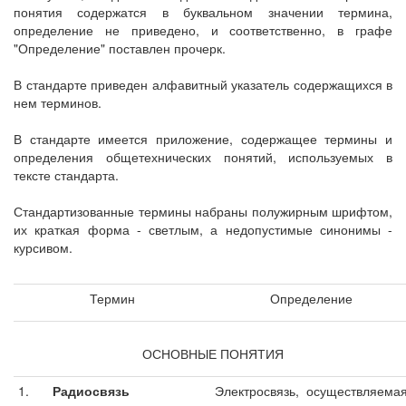
понятия содержатся в буквальном значении термина,
определение не приведено, и соответственно, в графе
"Определение" поставлен прочерк.
В стандарте приведен алфавитный указатель содержащихся в
нем терминов.
В стандарте имеется приложение, содержащее термины и
определения общетехнических понятий, используемых в
тексте стандарта.
Стандартизованные термины набраны полужирным шрифтом,
их краткая форма - светлым, а недопустимые синонимы -
курсивом.
Термин
Определение
ОСНОВНЫЕ ПОНЯТИЯ
1.
Радиосвязь
Электросвязь, осуществляема