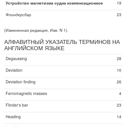
Устройство магнетизма судна компенсационное
19
Флиндерсбар
23
(Измененная редакция, Изм. N 1).
АЛФАВИТНЫЙ УКАЗАТЕЛЬ ТЕРМИНОВ НА
АНГЛИЙСКОМ ЯЗЫКЕ
Degaussing
28
Deviation
10
Deviation finding
26
Ferromagnetic masses
4
Flinder's bar
23
Heading
14