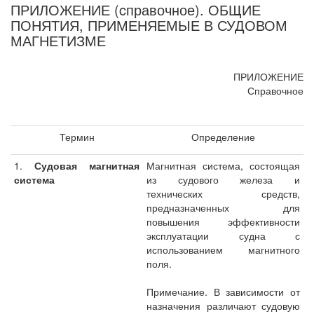
ПРИЛОЖЕНИЕ (cправочное). ОБЩИЕ
ПОНЯТИЯ, ПРИМЕНЯЕМЫЕ В СУДОВОМ
МАГНЕТИЗМЕ
ПРИЛОЖЕНИЕ
Справочное
Термин
Определение
1.
Судовая магнитная
Магнитная система, состоящая
система
из судового железа и
технических средств,
предназначенных для
повышения эффективности
эксплуатации судна с
использованием магнитного
поля.
Примечание. В зависимости от
назначения различают судовую