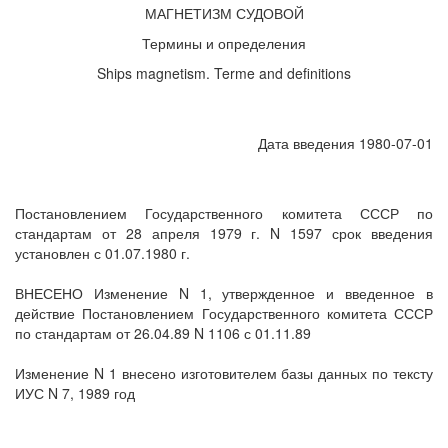
МАГНЕТИЗМ СУДОВОЙ
Термины и определения
Ships magnetism. Terme and definitions
Дата введения 1980-07-01
Постановлением Государственного комитета СССР по
стандартам от 28 апреля 1979 г. N 1597 срок введения
установлен с 01.07.1980 г.
ВНЕСЕНО Изменение N 1, утвержденное и введенное в
действие Постановлением Государственного комитета СССР
по стандартам от 26.04.89 N 1106 с 01.11.89
Изменение N 1 внесено изготовителем базы данных по тексту
ИУС N 7, 1989 год