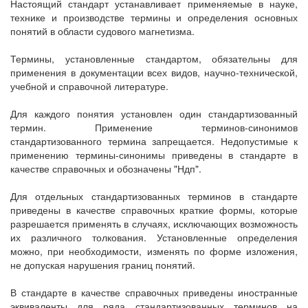
Настоящий стандарт устанавливает применяемые в науке,
технике и производстве термины и определения основных
понятий в области судового магнетизма.
Термины, установленные стандартом, обязательны для
применения в документации всех видов, научно-технической,
учебной и справочной литературе.
Для каждого понятия установлен один стандартизованный
термин. Применение терминов-синонимов
стандартизованного термина запрещается. Недопустимые к
применению термины-синонимы приведены в стандарте в
качестве справочных и обозначены "Ндп".
Для отдельных стандартизованных терминов в стандарте
приведены в качестве справочных краткие формы, которые
разрешается применять в случаях, исключающих возможность
их различного толкования. Установленные определения
можно, при необходимости, изменять по форме изложения,
не допуская нарушения границ понятий.
В стандарте в качестве справочных приведены иностранные
эквиваленты для ряда стандартизованных терминов на