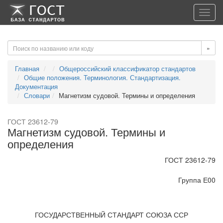
-->
-->
Toggl
navig
»
Главная
Общероссийский классификатор стандартов
Общие положения. Терминология. Стандартизация.
Документация
Словари
Магнетизм судовой. Термины и определения
ГОСТ 23612-79
Магнетизм судовой. Термины и
определения
ГОСТ 23612-79
Группа Е00
ГОСУДАРСТВЕННЫЙ СТАНДАРТ СОЮЗА ССР