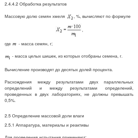
2.4.4.2 Обработка результатов
Массовую долю семян хмеля
, %, вычисляют по формуле
,
где
- масса семян, г;
- масса целых шишек, из которых отобраны семена, г.
Вычисление производят до десятых долей процента.
Расхождения между результатами двух параллельных
определений и между результатами определений,
проведенных в двух лабораториях, не должны превышать
0,5%.
2.5 Определение массовой доли влаги
2.5.1 Аппаратура, материалы и реактивы
Для проведения испытания применяют: