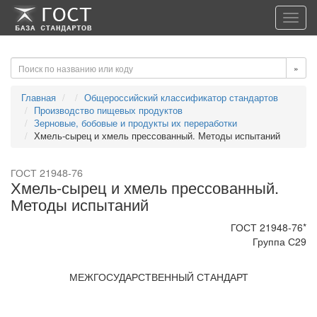
-->
-->
Toggl
navig
»
Главная
Общероссийский классификатор стандартов
Производство пищевых продуктов
Зерновые, бобовые и продукты их переработки
Хмель-сырец и хмель прессованный. Методы испытаний
ГОСТ 21948-76
Хмель-сырец и хмель прессованный.
Методы испытаний
ГОСТ 21948-76*
Группа С29
МЕЖГОСУДАРСТВЕННЫЙ СТАНДАРТ