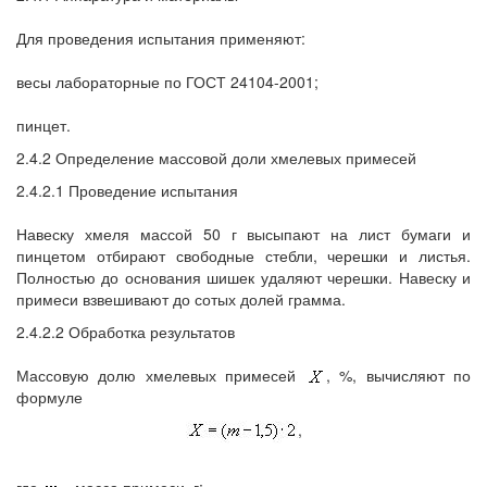
Для проведения испытания применяют:
весы лабораторные по ГОСТ 24104-2001;
пинцет.
2.4.2 Определение массовой доли хмелевых примесей
2.4.2.1 Проведение испытания
Навеску хмеля массой 50 г высыпают на лист бумаги и
пинцетом отбирают свободные стебли, черешки и листья.
Полностью до основания шишек удаляют черешки. Навеску и
примеси взвешивают до сотых долей грамма.
2.4.2.2 Обработка результатов
Массовую долю хмелевых примесей
, %, вычисляют по
формуле
,