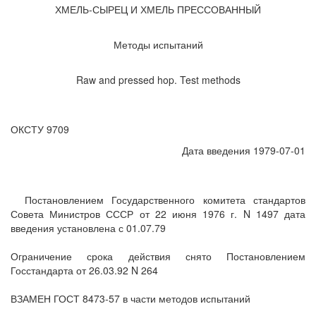
ХМЕЛЬ-СЫРЕЦ И ХМЕЛЬ ПРЕССОВАННЫЙ
Методы испытаний
Raw and pressed hop. Test methods
ОКСТУ 9709
Дата введения 1979-07-01
Постановлением Государственного комитета стандартов
Совета Министров СССР от 22 июня 1976 г. N 1497 дата
введения установлена с 01.07.79
Ограничение срока действия снято Постановлением
Госстандарта от 26.03.92 N 264
ВЗАМЕН ГОСТ 8473-57 в части методов испытаний