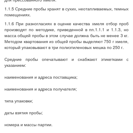
1.1.5 Средние пробы хранят в сухих, неотапливаемых, темных
помещениях.
1.1.6 При разногласиях в оценке качества хмеля отбор проб
производят по методике, приведенной в пп.1.1.1 и 1.1.3, но
масса общей пробы в этом случае должна быть не менее 3 кг.
Методом квартования из общей пробы выделяют 750 г хмеля,
который упаковывают в три полиэтиленовых мешка по 250 г.
Средние пробы опечатывают и снабжают этикетками с
указанием:
наименования и адреса поставщика;
наименования и адреса получателя;
типа упаковки;
даты взятия пробы;
номера и массы партии.