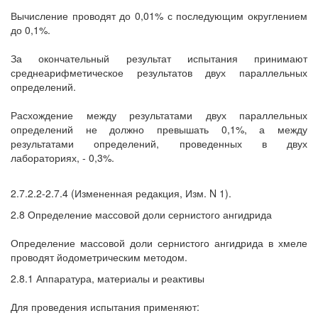
Вычисление проводят до 0,01% с последующим округлением
до 0,1%.
За окончательный результат испытания принимают
среднеарифметическое результатов двух параллельных
определений.
Расхождение между результатами двух параллельных
определений не должно превышать 0,1%, а между
результатами определений, проведенных в двух
лабораториях, - 0,3%.
2.7.2.2-2.7.4 (Измененная редакция, Изм. N 1).
2.8 Определение массовой доли сернистого ангидрида
Определение массовой доли сернистого ангидрида в хмеле
проводят йодометрическим методом.
2.8.1 Аппаратура, материалы и реактивы
Для проведения испытания применяют: