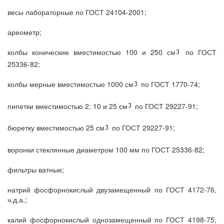
весы лабораторные по ГОСТ 24104-2001;
ареометр;
колбы конические вместимостью 100 и 250 см
по ГОСТ
25336-82;
колбы мерные вместимостью 1000 см
по ГОСТ 1770-74;
пипетки вместимостью 2; 10 и 25 см
по ГОСТ 29227-91;
бюретку вместимостью 25 см
по ГОСТ 29227-91;
воронки стеклянные диаметром 100 мм по ГОСТ 25336-82;
фильтры ватные;
натрий фосфорнокислый двузамещенный по ГОСТ 4172-76,
ч.д.а.;
калий фосфорнокислый однозамещенный по ГОСТ 4198-75,