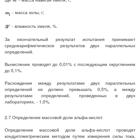
- масса золы, г;
- влажность хмеля, %.
За окончательный результат испытания принимают
среднеарифметическое результатов двух параллельных
определений.
Вычисление проводят до 0,01% с последующим округлением
до 0,1%.
Расхождение между результатами двух параллельных
определений не должно превышать 0,5%, а между
результатами определений, проведенных в двух
лабораториях, - 1,0%.
2.7 Определение массовой доли альфа-кислот
Определение массовой доли альфа-кислот проводят
кондуктометрическим методом путем измерения силы тока,