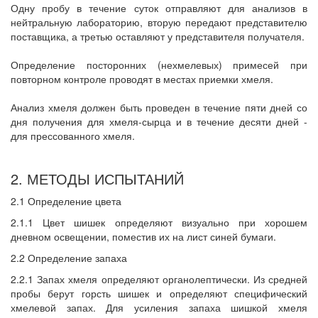
Одну пробу в течение суток отправляют для анализов в
нейтральную лабораторию, вторую передают представителю
поставщика, а третью оставляют у представителя получателя.
Определение посторонних (нехмелевых) примесей при
повторном контроле проводят в местах приемки хмеля.
Анализ хмеля должен быть проведен в течение пяти дней со
дня получения для хмеля-сырца и в течение десяти дней -
для прессованного хмеля.
2. МЕТОДЫ ИСПЫТАНИЙ
2.1 Определение цвета
2.1.1 Цвет шишек определяют визуально при хорошем
дневном освещении, поместив их на лист синей бумаги.
2.2 Определение запаха
2.2.1 Запах хмеля определяют органолептически. Из средней
пробы берут горсть шишек и определяют специфический
хмелевой запах. Для усиления запаха шишкой хмеля