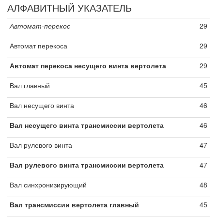
АЛФАВИТНЫЙ УКАЗАТЕЛЬ
Автомат-перекос
29
Автомат перекоса
29
Автомат перекоса несущего винта вертолета
29
Вал главный
45
Вал несущего винта
46
Вал несущего винта трансмиссии вертолета
46
Вал рулевого винта
47
Вал рулевого винта трансмиссии вертолета
47
Вал синхронизирующий
48
Вал трансмиссии вертолета главный
45