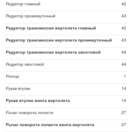
Редуктор главный
42
Редуктор промежуточный
43
Редуктор трансмиссии вертолета главный
42
Редуктор трансмиссии вертолета промежуточный
43
Редуктор трансмиссии вертолета хвостовой
44
Редуктор хвостовой
44
Ротор
1
Рукав втулки
14
Рукав втулки винта вертолета
14
Рычаг поворота лопасти
27
Рычаг поворота лопасти винта вертолета
27