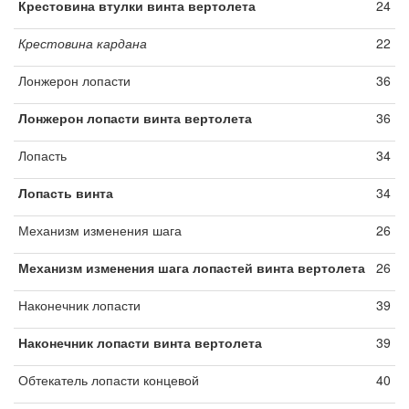
Крестовина втулки винта вертолета
24
Крестовина кардана
22
Лонжерон лопасти
36
Лонжерон лопасти винта вертолета
36
Лопасть
34
Лопасть винта
34
Механизм изменения шага
26
Механизм изменения шага лопастей винта вертолета
26
Наконечник лопасти
39
Наконечник лопасти винта вертолета
39
Обтекатель лопасти концевой
40