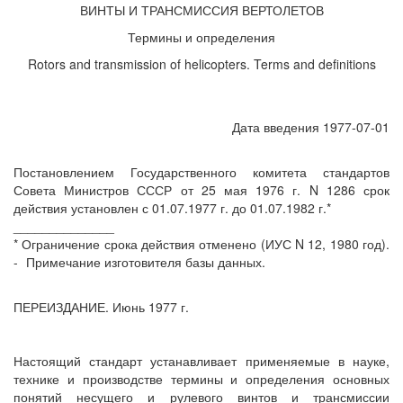
ВИНТЫ И ТРАНСМИССИЯ ВЕРТОЛЕТОВ
Термины и определения
Rotors and transmission of helicopters. Terms and definitions
Дата введения 1977-07-01
Постановлением Государственного комитета стандартов
Совета Министров СССР от 25 мая 1976 г. N 1286 срок
действия установлен с 01.07.1977 г. до 01.07.1982 г.*
______________
* Ограничение срока действия отменено (ИУС N 12, 1980 год).
-
Примечание изготовителя базы данных.
ПЕРЕИЗДАНИЕ. Июнь 1977 г.
Настоящий стандарт устанавливает применяемые в науке,
технике и производстве термины и определения основных
понятий несущего и рулевого винтов и трансмиссии