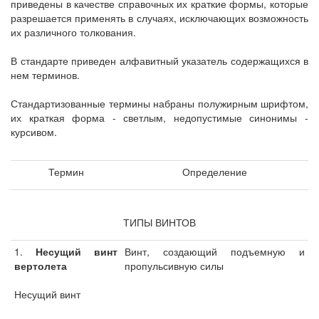
приведены в качестве справочных их краткие формы, которые
разрешается применять в случаях, исключающих возможность
их различного толкования.
В стандарте приведен алфавитный указатель содержащихся в
нем терминов.
Стандартизованные термины набраны полужирным шрифтом,
их краткая форма - светлым, недопустимые синонимы -
курсивом.
Термин
Определение
ТИПЫ ВИНТОВ
1.
Несущий винт
Винт, создающий подъемную и
вертолета
пропульсивную силы
Несущий винт