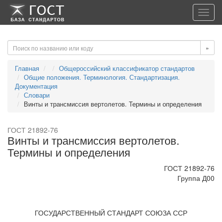
-->
-->
Toggl
navig
»
Главная
Общероссийский классификатор стандартов
Общие положения. Терминология. Стандартизация.
Документация
Словари
Винты и трансмиссия вертолетов. Термины и определения
ГОСТ 21892-76
Винты и трансмиссия вертолетов.
Термины и определения
ГОСТ 21892-76
Группа Д00
ГОСУДАРСТВЕННЫЙ СТАНДАРТ СОЮЗА ССР