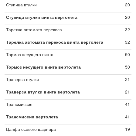
Ступица втулки
20
Ступица втулки винта вертолета
20
Тарелка автомата перекоса
32
Тарелка автомата перекоса винта вертолета
32
Тормоз несущего винта
50
Тормоз несущего винта вертолета
50
Траверса втулки
21
Траверса втулки винта вертолета
21
Трансмиссия
41
Трансмиссия вертолета
41
Цапфа осевого шарнира
19