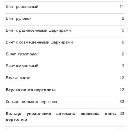
Винт реактивный
11
Винт рулевой
2
Винт с разнесенными шарнирами
5
Винт с совмещенными шарнирами
6
Винт хвостовой
2
Винт шарнирный
3
Втулка винта
12
Втулка винта вертолета
12
Кольцо автомата перекоса
33
Кольцо управления автомата перекоса винта
33
вертолета