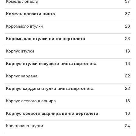
Комель лопасти
37
Комель лопасти винта
37
Коромысло втулки
23
Коромысло втулки винта вертолета
23
Корпус втулки
13
Корпус втулки несущего винта вертолета
13
Корпус кардана
22
Корпус кардана втулки винта вертолета
22
Корпус осевого шарнира
18
Корпус осевого шарнира винта вертолета
18
Крестовина втулки
24