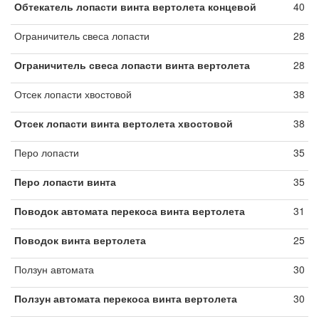
Обтекатель лопасти винта вертолета концевой
40
Ограничитель свеса лопасти
28
Ограничитель свеса лопасти винта вертолета
28
Отсек лопасти хвостовой
38
Отсек лопасти винта вертолета хвостовой
38
Перо лопасти
35
Перо лопасти винта
35
Поводок автомата перекоса винта вертолета
31
Поводок винта вертолета
25
Ползун автомата
30
Ползун автомата перекоса винта вертолета
30