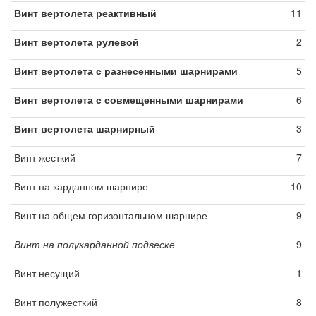
Винт вертолета реактивный
11
Винт вертолета рулевой
2
Винт вертолета с разнесенными шарнирами
5
Винт вертолета с совмещенными шарнирами
6
Винт вертолета шарнирный
3
Винт жесткий
7
Винт на карданном шарнире
10
Винт на общем горизонтальном шарнире
9
Винт на полукарданной подвеске
9
Винт несущий
1
Винт полужесткий
8