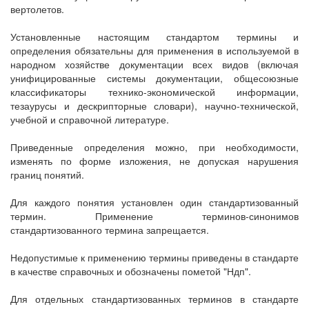
вертолетов.
Установленные настоящим стандартом термины и
определения обязательны для применения в используемой в
народном хозяйстве документации всех видов (включая
унифицированные системы документации, общесоюзные
классификаторы технико-экономической информации,
тезаурусы и дескрипторные словари), научно-технической,
учебной и справочной литературе.
Приведенные определения можно, при необходимости,
изменять по форме изложения, не допуская нарушения
границ понятий.
Для каждого понятия установлен один стандартизованный
термин. Применение терминов-синонимов
стандартизованного термина запрещается.
Недопустимые к применению термины приведены в стандарте
в качестве справочных и обозначены пометой "Ндп".
Для отдельных стандартизованных терминов в стандарте