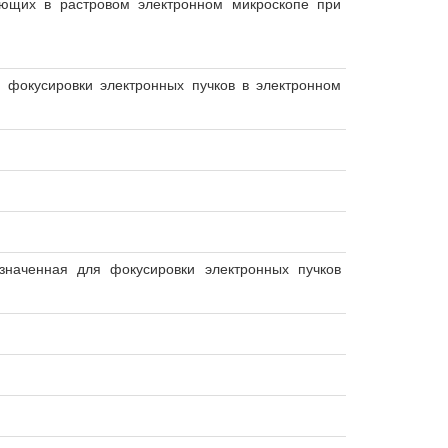
ающих в растровом электронном микроскопе при
 фокусировки электронных пучков в электронном
значенная для фокусировки электронных пучков