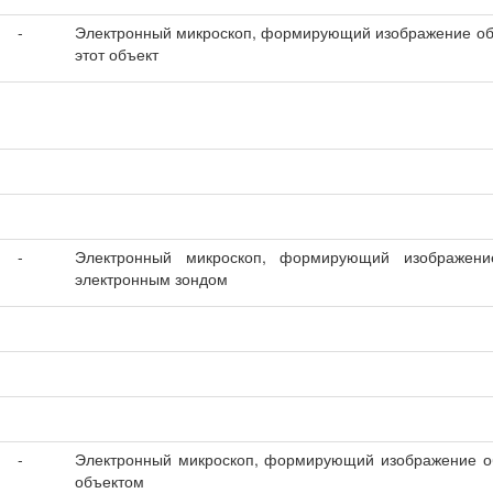
-
Электронный микроскоп, формирующий изображение объ
этот объект
-
Электронный микроскоп, формирующий изображени
электронным зондом
-
Электронный микроскоп, формирующий изображение об
объектом