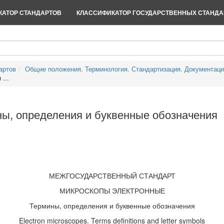
АТОР СТАНДАРТОВ
КЛАССИФИКАТОР ГОСУДАРСТВЕННЫХ СТАНДА
артов
Общие положения. Терминология. Стандартизация. Документац
...
ы, определения и буквенные обозначения
МЕЖГОСУДАРСТВЕННЫЙ СТАНДАРТ
МИКРОСКОПЫ ЭЛЕКТРОННЫЕ
Термины, определения и буквенные обозначения
Electron microscopes. Terms definitions and letter symbols