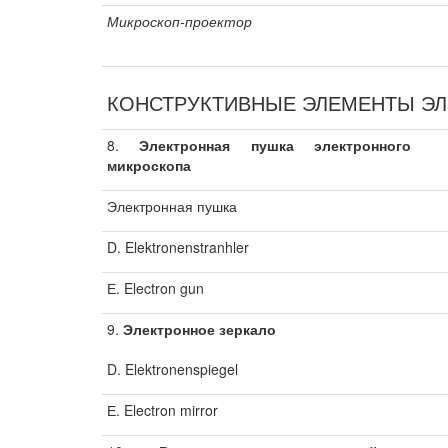
Микроскоп-проектор
КОНСТРУКТИВНЫЕ ЭЛЕМЕНТЫ Э
8.
Электронная пушка электронного
микроскопа
Электронная пушка
D. Elektronenstranhler
Е. Electron gun
9.
Электронное зеркало
D. Elektronenspiegel
Е. Electron mirror