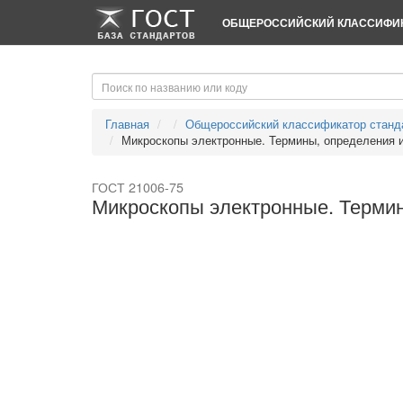
-->
-->
ОБЩЕРОССИЙСКИЙ КЛАССИФИК
Главная
Общероссийский классификатор станд
Микроскопы электронные. Термины, определения и 
ГОСТ 21006-75
Микроскопы электронные. Термин