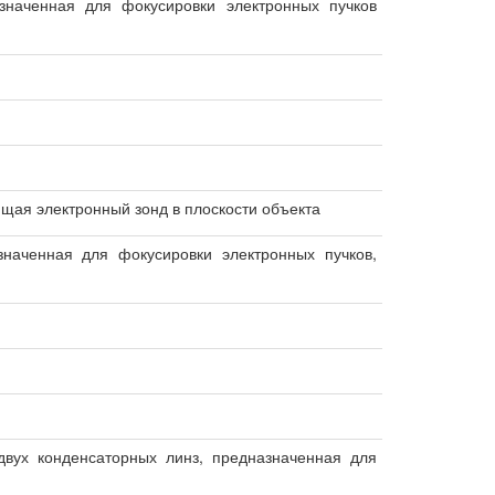
значенная для фокусировки электронных пучков
щая электронный зонд в плоскости объекта
значенная для фокусировки электронных пучков,
двух конденсаторных линз, предназначенная для