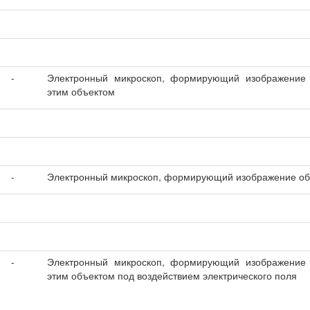
-
Электронный микроскоп, формирующий изображение 
этим объектом
-
Электронный микроскоп, формирующий изображение объ
-
Электронный микроскоп, формирующий изображение 
этим объектом под воздействием электрического поля