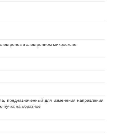
электронов в электронном микроскопе
опа, предназначенный для изменения направления
о пучка на обратное