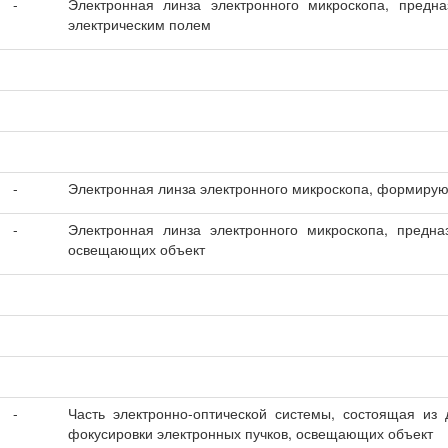
-
Электронная линза электронного микроскопа, предна
электрическим полем
-
Электронная линза электронного микроскопа, формирую
-
Электронная линза электронного микроскопа, предна
освещающих объект
-
Часть электронно-оптической системы, состоящая из 
фокусировки электронных пучков, освещающих объект