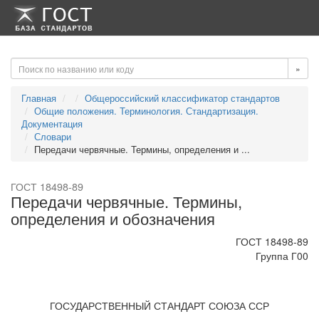
-->
-->
»
Главная
Общероссийский классификатор стандартов
Общие положения. Терминология. Стандартизация.
Документация
Словари
Передачи червячные. Термины, определения и ...
ГОСТ 18498-89
Передачи червячные. Термины,
определения и обозначения
ГОСТ 18498-89
Группа Г00
ГОСУДАРСТВЕННЫЙ СТАНДАРТ СОЮЗА ССР