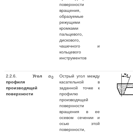
поверхности
вращения,
образуемые
режущими
кромками
пальцевого,
дискового,
чашечного и
кольцевого
инструментов
2.2.6.
Угол
Острый угол между
профиля
касательной в
производящей
заданной точке к
поверхности
профилю
производящей
поверхности
вращения в ее
осевом сечении и
осью этой
поверхности,