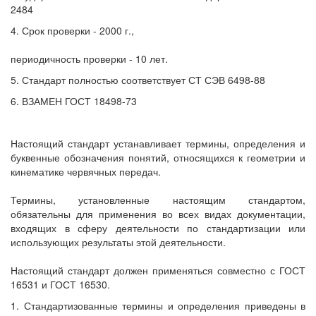
2484
4. Срок проверки - 2000 г.,
периодичность проверки - 10 лет.
5. Стандарт полностью соответствует СТ СЭВ 6498-88
6. ВЗАМЕН ГОСТ 18498-73
Настоящий стандарт устанавливает термины, определения и
буквенные обозначения понятий, относящихся к геометрии и
кинематике червячных передач.
Термины, установленные настоящим стандартом,
обязательны для применения во всех видах документации,
входящих в сферу деятельности по стандартизации или
использующих результаты этой деятельности.
Настоящий стандарт должен применяться совместно с ГОСТ
16531 и ГОСТ 16530.
1. Стандартизованные термины и определения приведены в