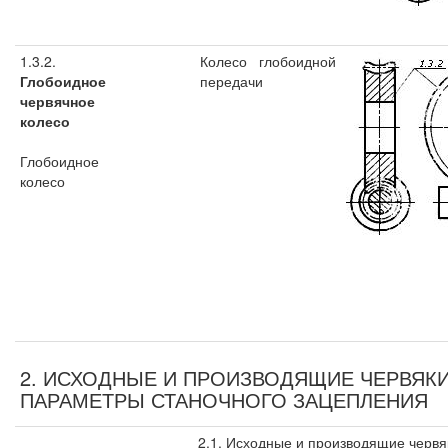
1.3.2.
Колесо глобоидной
Глобоидное
передачи
червячное
колесо
Глобоидное
колесо
2. ИСХОДНЫЕ И ПРОИЗВОДЯЩИЕ ЧЕРВЯКИ
ПАРАМЕТРЫ СТАНОЧНОГО ЗАЦЕПЛЕНИЯ
2.1. Исходные и производящие червя