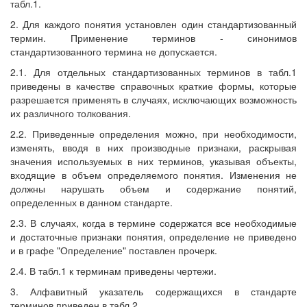
табл.1.
2. Для каждого понятия установлен один стандартизованный
термин. Применение терминов - синонимов
стандартизованного термина не допускается.
2.1. Для отдельных стандартизованных терминов в табл.1
приведены в качестве справочных краткие формы, которые
разрешается применять в случаях, исключающих возможность
их различного толкования.
2.2. Приведенные определения можно, при необходимости,
изменять, вводя в них производные признаки, раскрывая
значения используемых в них терминов, указывая объекты,
входящие в объем определяемого понятия. Изменения не
должны нарушать объем и содержание понятий,
определенных в данном стандарте.
2.3. В случаях, когда в термине содержатся все необходимые
и достаточные признаки понятия, определение не приведено
и в графе "Определение" поставлен прочерк.
2.4. В табл.1 к терминам приведены чертежи.
3. Алфавитный указатель содержащихся в стандарте
терминов приведен в табл.2.