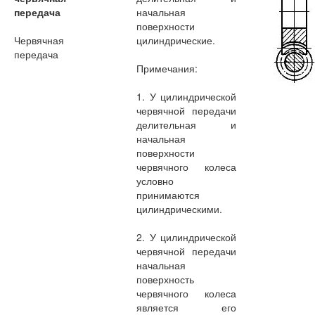
передача
начальная
поверхности
Червячная
цилиндрические.
передача
Примечания:
1. У цилиндрической
червячной передачи
делительная и
начальная
поверхности
червячного колеса
условно
принимаются
цилиндрическими.
2. У цилиндрической
червячной передачи
начальная
поверхность
червячного колеса
является его