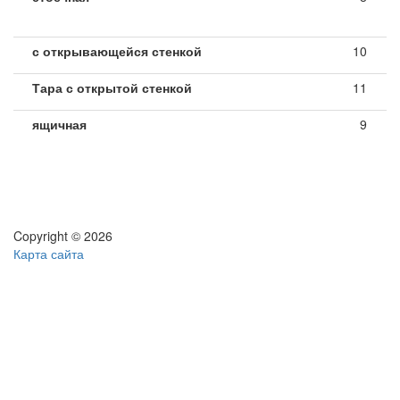
с открывающейся стенкой
10
Тара с открытой стенкой
11
ящичная
9
Copyright © 2026
Карта сайта