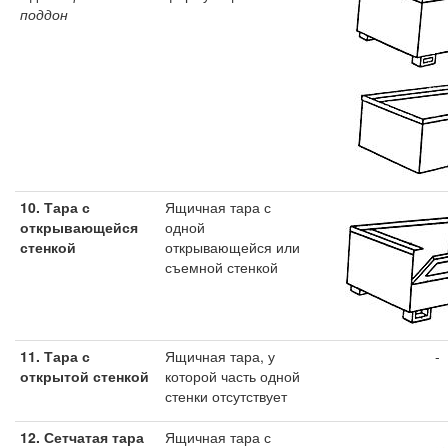
поддон
10. Тара с
Ящичная тара с
открывающейся
одной
стенкой
открывающейся или
съемной стенкой
11. Тара с
Ящичная тара, у
-
открытой стенкой
которой часть одной
стенки отсутствует
12.
Сетчатая тара
Ящичная тара с