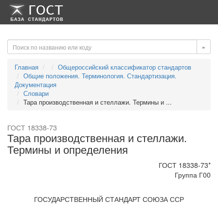
-->
-->
»
Главная
Общероссийский классификатор стандартов
Общие положения. Терминология. Стандартизация.
Документация
Словари
Тара производственная и стеллажи. Термины и ...
ГОСТ 18338-73
Тара производственная и стеллажи.
Термины и определения
ГОСТ 18338-73*
Группа Г00
ГОСУДАРСТВЕННЫЙ СТАНДАРТ СОЮЗА ССР