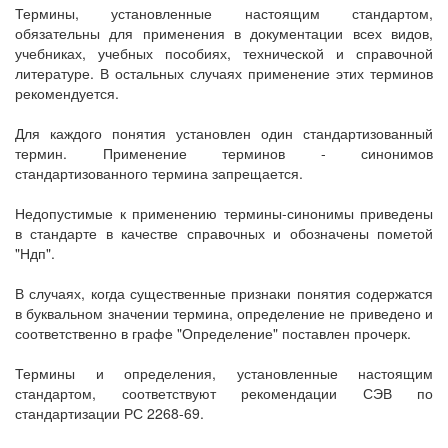
Термины, установленные настоящим стандартом,
обязательны для применения в документации всех видов,
учебниках, учебных пособиях, технической и справочной
литературе. В остальных случаях применение этих терминов
рекомендуется.
Для каждого понятия установлен один стандартизованный
термин. Применение терминов - синонимов
стандартизованного термина запрещается.
Недопустимые к применению термины-синонимы приведены
в стандарте в качестве справочных и обозначены пометой
"Ндп".
В случаях, когда существенные признаки понятия содержатся
в буквальном значении термина, определение не приведено и
соответственно в графе "Определение" поставлен прочерк.
Термины и определения, установленные настоящим
стандартом, соответствуют рекомендации СЭВ по
стандартизации РС 2268-69.