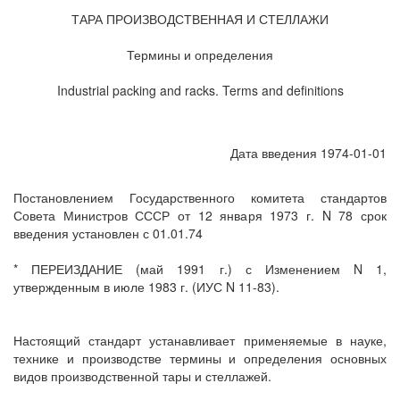
ТАРА ПРОИЗВОДСТВЕННАЯ И СТЕЛЛАЖИ
Термины и определения
Industrial packing and racks. Terms and definitions
Дата введения 1974-01-01
Постановлением Государственного комитета стандартов
Совета Министров СССР от 12 января 1973 г. N 78 срок
введения установлен с 01.01.74
* ПЕРЕИЗДАНИЕ (май 1991 г.) с Изменением N 1,
утвержденным в июле 1983 г. (ИУС N 11-83).
Настоящий стандарт устанавливает применяемые в науке,
технике и производстве термины и определения основных
видов производственной тары и стеллажей.