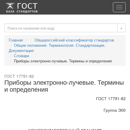
-->
-->
Toggl
navig
»
Главная
Общероссийский классификатор стандартов
Общие положения. Терминология. Стандартизация.
Документация
Словари
Приборы электронно-лучевые. Термины и определения
ГОСТ 17791-82
Приборы электронно-лучевые. Термины
и определения
ГОСТ 17791-82
Группа Э00