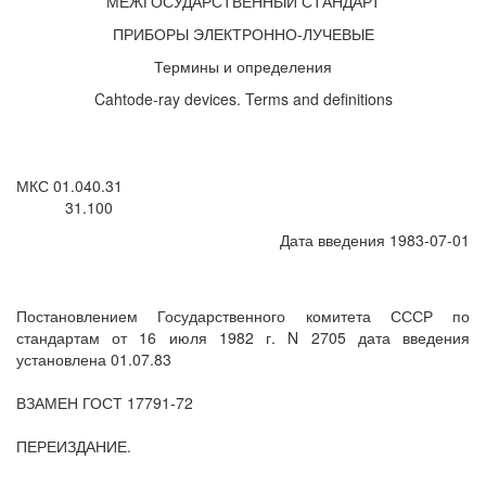
МЕЖГОСУДАРСТВЕННЫЙ СТАНДАРТ
ПРИБОРЫ ЭЛЕКТРОННО-ЛУЧЕВЫЕ
Термины и определения
Cahtode-ray devices. Terms and definitions
МКС 01.040.31
31.100
Дата введения 1983-07-01
Постановлением Государственного комитета СССР по
стандартам от 16 июля 1982 г. N 2705 дата введения
установлена 01.07.83
ВЗАМЕН ГОСТ 17791-72
ПЕРЕИЗДАНИЕ.