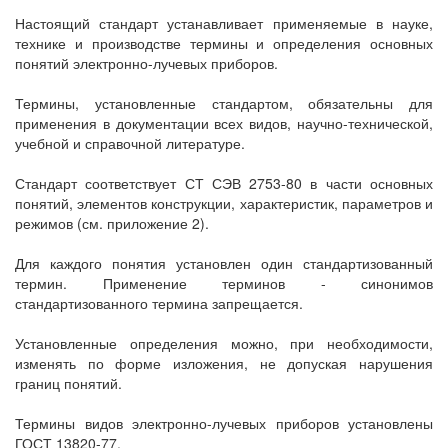
Настоящий стандарт устанавливает применяемые в науке,
технике и производстве термины и определения основных
понятий электронно-лучевых приборов.
Термины, установленные стандартом, обязательны для
применения в документации всех видов, научно-технической,
учебной и справочной литературе.
Стандарт соответствует СТ СЭВ 2753-80 в части основных
понятий, элементов конструкции, характеристик, параметров и
режимов (см. приложение 2).
Для каждого понятия установлен один стандартизованный
термин. Применение терминов - синонимов
стандартизованного термина запрещается.
Установленные определения можно, при необходимости,
изменять по форме изложения, не допуская нарушения
границ понятий.
Термины видов электронно-лучевых приборов установлены
ГОСТ 13820-77.