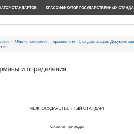
АТОР СТАНДАРТОВ
КЛАССИФИКАТОР ГОСУДАРСТВЕННЫХ СТАНДА
артов
Общие положения. Терминология. Стандартизация. Документац
ения
рмины и определения
МЕЖГОСУДАРСТВЕННЫЙ СТАНДАРТ
Охрана природы