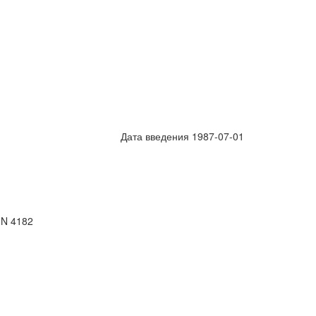
Дата введения 1987-07-01
 N 4182