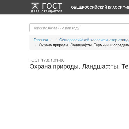
-->
-->
ОБЩЕРОССИЙСКИЙ КЛАССИФИК
Главная
Общероссийский классификатор станд
Охрана природы. Ландшафты. Термины и определ
ГОСТ 17.8.1.01-86
Охрана природы. Ландшафты. Те