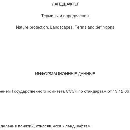
ЛАНДШАФТЫ
Термины и определения
Nature protection. Landscapes. Terms and definitions
ИНФОРМАЦИОННЫЕ ДАННЫЕ
ем Государственного комитета СССР по стандартам от 19.12.86
еделения понятий, относящихся к ландшафтам.