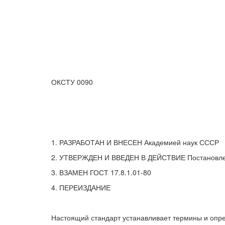
ОКСТУ 0090
1. РАЗРАБОТАН И ВНЕСЕН Академией наук СССР
2. УТВЕРЖДЕН И ВВЕДЕН В ДЕЙСТВИЕ Постановлени
3. ВЗАМЕН ГОСТ 17.8.1.01-80
4. ПЕРЕИЗДАНИЕ
Настоящий стандарт устанавливает термины и опр