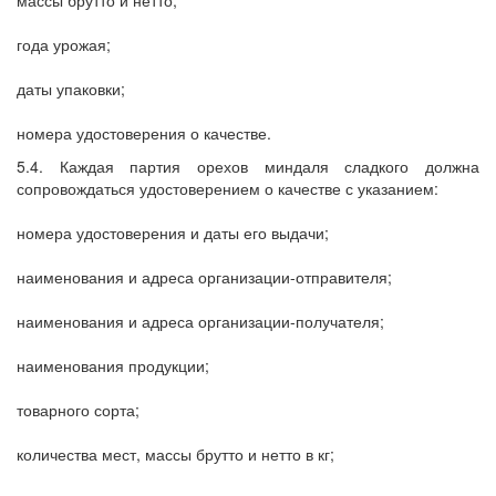
года урожая;
даты упаковки;
номера удостоверения о качестве.
5.4. Каждая партия орехов миндаля сладкого должна
сопровождаться удостоверением о качестве с указанием:
номера удостоверения и даты его выдачи;
наименования и адреса организации-отправителя;
наименования и адреса организации-получателя;
наименования продукции;
товарного сорта;
количества мест, массы брутто и нетто в кг;