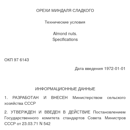
ОРЕХИ МИНДАЛЯ СЛАДКОГО
Технические условия
Almond nuts.
Specifications
ОКП 97 6143
Дата введения 1972-01-01
ИНФОРМАЦИОННЫЕ ДАННЫЕ
1. РАЗРАБОТАН И ВНЕСЕН Министерством сельского
хозяйства СССР
2. УТВЕРЖДЕН И ВВЕДЕН В ДЕЙСТВИЕ Постановлением
Государственного комитета стандартов Совета Министров
СССР от 23.03.71 N 542