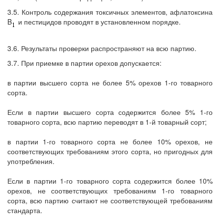
3.5. Контроль содержания токсичных элементов, афлатоксина
B
и пестицидов проводят в установленном порядке.
3.6. Результаты проверки распространяют на всю партию.
3.7. При приемке в партии орехов допускается:
в партии высшего сорта не более 5% орехов 1-го товарного
сорта.
Если в партии высшего сорта содержится более 5% 1-го
товарного сорта, всю партию переводят в 1-й товарный сорт;
в партии 1-го товарного сорта не более 10% орехов, не
соответствующих требованиям этого сорта, но пригодных для
употребления.
Если в партии 1-го товарного сорта содержится более 10%
орехов, не соответствующих требованиям 1-го товарного
сорта, всю партию считают не соответствующей требованиям
стандарта.