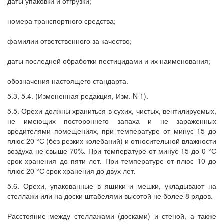
даты упаковки и отгрузки;
номера транспортного средства;
фамилии ответственного за качество;
даты последней обработки пестицидами и их наименования;
обозначения настоящего стандарта.
5.3, 5.4. (Измененная редакция, Изм. N 1).
5.5. Орехи должны храниться в сухих, чистых, вентилируемых,
не имеющих постороннего запаха и не зараженных
вредителями помещениях, при температуре от минус 15 до
плюс 20 °С (без резких колебаний) и относительной влажности
воздуха не свыше 70%. При температуре от минус 15 до 0 °С
срок хранения до пяти лет. При температуре от плюс 10 до
плюс 20 °С срок хранения до двух лет.
5.6. Орехи, упакованные в ящики и мешки, укладывают на
стеллажи или на доски штабелями высотой не более 8 рядов.
Расстояние между стеллажами (досками) и стеной, а также