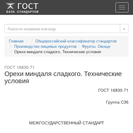
-->
-->
Toggl
navig
»
Главная
Общероссийский классификатор стандартов
Производство пищевых продуктов
Фрукты. Овощи
Орехи миндаля сладкого. Технические условия
ГОСТ 16830-71
Орехи миндаля сладкого. Технические
условия
ГОСТ 16830-71
Группа С36
МЕЖГОСУДАРСТВЕННЫЙ СТАНДАРТ