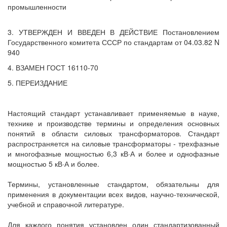
промышленности
3. УТВЕРЖДЕН И ВВЕДЕН В ДЕЙСТВИЕ Постановлением
Государственного комитета СССР по стандартам от 04.03.82 N
940
4. ВЗАМЕН ГОСТ 16110-70
5. ПЕРЕИЗДАНИЕ
Настоящий стандарт устанавливает применяемые в науке,
технике и производстве термины и определения основных
понятий в области силовых трансформаторов. Стандарт
распространяется на силовые трансформаторы - трехфазные
и многофазные мощностью 6,3 кВ·А и более и однофазные
мощностью 5 кВ·А и более.
Термины, установленные стандартом, обязательны для
применения в документации всех видов, научно-технической,
учебной и справочной литературе.
Для каждого понятия установлен один стандартизованный