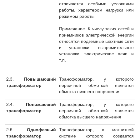
отличаются особыми условиями
работы, характером нагрузки или
режимом работы.
Примечание. К числу таких сетей и
приемников электрической энергии
относятся подземные шахтные сети
и установки, выпрямительные
установки, электрические печи и
т.п.
2.3.
Повышающий
Трансформатор, у которого
трансформатор
первичной обмоткой является
обмотка низшего напряжения
2.4.
Понижающий
Трансформатор, у которого
трансформатор
первичной обмоткой является
обмотка высшего напряжения
2.5.
Однофазный
Трансформатор, в магнитной
трансформатор
системе которого создается