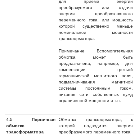
для приема энергии
преобразуемого или отдачи
энергии преобразованного
переменного тока, или мощность
которой существенно меньше
номинальной мощности
трансформатора.
Примечание. Вспомогательная
обмотка может быть
предназначена, например, для
компенсации третьей
гармонической магнитного поля,
подмагничивания магнитной
системы постоянным током,
питания сети собственных нужд
ограниченной мощности и т.п.
4.5.
Первичная
Обмотка трансформатора, к
обмотка
которой подводится энергия
трансформатора
преобразуемого переменного тока.