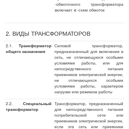
-обмоточного трансформатора
включает
-схем обмоток
2. ВИДЫ ТРАНСФОРМАТОРОВ
2.1.
Трансформатор
Силовой трансформатор,
общего назначения
предназначенный для включения в
сеть, не отличающуюся особыми
условиями работы, или для
непосредственного питания
приемников электрической энергии,
не отличающихся особыми
условиями работы, характером
нагрузки или режимом работы
2.2.
Специальный
Трансформатор, предназначенный
трансформатор
для непосредственного питания
потребительской сети или
приемников электрической энергии,
если эта сеть или приемники