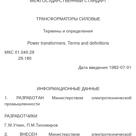
МЕЖГОСУДАРСТВЕННЫЙ СТАНДАРТ
ТРАНСФОРМАТОРЫ СИЛОВЫЕ
Термины и определения
Power transformers. Terms and definitions
МКС 01.040.29
29.180
Дата введения 1982-07-01
ИНФОРМАЦИОННЫЕ ДАННЫЕ
1. РАЗРАБОТАН Министерством электротехнической
промышленности
РАЗРАБОТЧИКИ
Г.М.Уткин, П.М.Тихомиров
2. ВНЕСЕН Министерством электротехнической