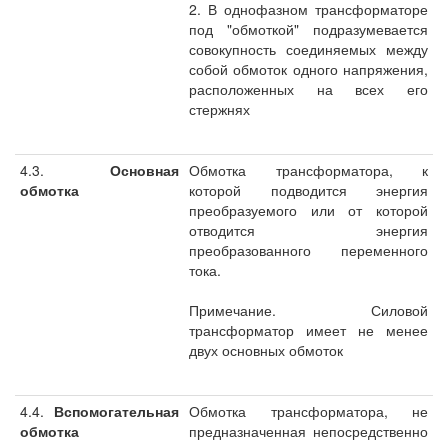
2. В однофазном трансформаторе
под "обмоткой" подразумевается
совокупность соединяемых между
собой обмоток одного напряжения,
расположенных на всех его
стержнях
4.3.
Основная
Обмотка трансформатора, к
обмотка
которой подводится энергия
преобразуемого или от которой
отводится энергия
преобразованного переменного
тока.
Примечание. Силовой
трансформатор имеет не менее
двух основных обмоток
4.4.
Вспомогательная
Обмотка трансформатора, не
обмотка
предназначенная непосредственно