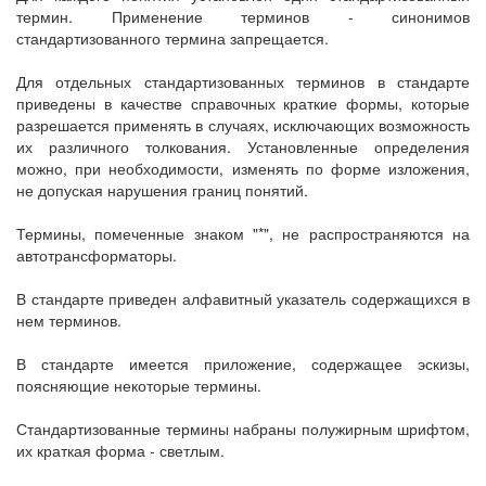
термин. Применение терминов - синонимов
стандартизованного термина запрещается.
Для отдельных стандартизованных терминов в стандарте
приведены в качестве справочных краткие формы, которые
разрешается применять в случаях, исключающих возможность
их различного толкования. Установленные определения
можно, при необходимости, изменять по форме изложения,
не допуская нарушения границ понятий.
Термины, помеченные знаком "*", не распространяются на
автотрансформаторы.
В стандарте приведен алфавитный указатель содержащихся в
нем терминов.
В стандарте имеется приложение, содержащее эскизы,
поясняющие некоторые термины.
Стандартизованные термины набраны полужирным шрифтом,
их краткая форма - светлым.