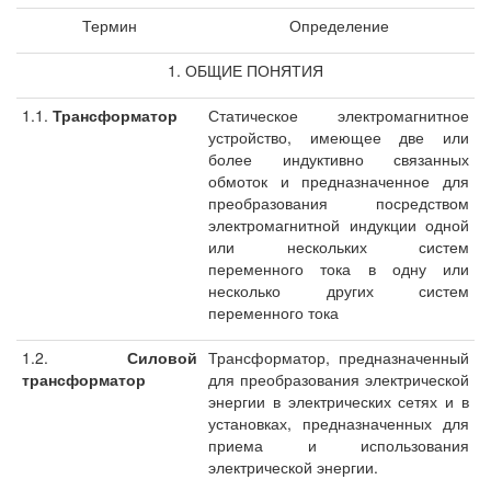
Термин
Определение
1. ОБЩИЕ ПОНЯТИЯ
1.1.
Трансформатор
Статическое электромагнитное
устройство, имеющее две или
более индуктивно связанных
обмоток и предназначенное для
преобразования посредством
электромагнитной индукции одной
или нескольких систем
переменного тока в одну или
несколько других систем
переменного тока
1.2.
Силовой
Трансформатор, предназначенный
трансформатор
для преобразования электрической
энергии в электрических сетях и в
установках, предназначенных для
приема и использования
электрической энергии.