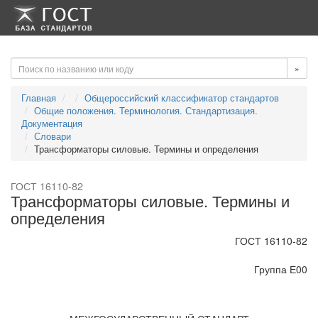
-->
-->
»
Главная
Общероссийский классификатор стандартов
Общие положения. Терминология. Стандартизация.
Документация
Словари
Трансформаторы силовые. Термины и определения
ГОСТ 16110-82
Трансформаторы силовые. Термины и
определения
ГОСТ 16110-82
Группа Е00