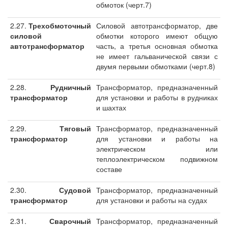
обмоток (черт.7)
2.27.
Трехобмоточный
Силовой автотрансформатор, две
силовой
обмотки которого имеют общую
автотрансформатор
часть, а третья основная обмотка
не имеет гальванической связи с
двумя первыми обмотками (черт.8)
2.28.
Рудничный
Трансформатор, предназначенный
трансформатор
для установки и работы в рудниках
и шахтах
2.29.
Тяговый
Трансформатор, предназначенный
трансформатор
для установки и работы на
электрическом или
теплоэлектрическом подвижном
составе
2.30.
Судовой
Трансформатор, предназначенный
трансформатор
для установки и работы на судах
2.31.
Сварочный
Трансформатор, предназначенный