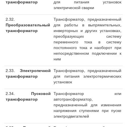
трансформатор
для питания установок
электрической сварки
2.32.
Трансформатор, предназначенный
Преобразовательный
для работы в выпрямительных,
трансформатор
инверторных и других установках,
преобразующих систему
переменного тока в систему
постоянного тока и наоборот при
непосредственном подключении к
ним
2.33.
Электропечной
Трансформатор, предназначенный
трансформатор
для питания электротермических
установок
2.34.
Пусковой
Трансформатор или
трансформатор
автотрансформатор,
предназначенный для изменения
напряжения ступенями при пуске
электродвигателей