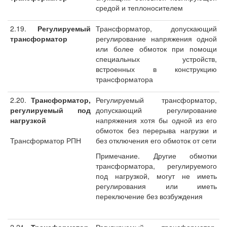
средой и теплоносителем
2.19.
Регулируемый
Трансформатор, допускающий
трансформатор
регулирование напряжения одной
или более обмоток при помощи
специальных устройств,
встроенных в конструкцию
трансформатора
2.20.
Трансформатор,
Регулируемый трансформатор,
регулируемый под
допускающий регулирование
нагрузкой
напряжения хотя бы одной из его
обмоток без перерыва нагрузки и
Трансформатор РПН
без отключения его обмоток от сети
Примечание. Другие обмотки
трансформатора, регулируемого
под нагрузкой, могут не иметь
регулирования или иметь
переключение без возбуждения