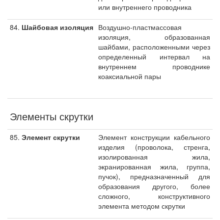
или внутреннего проводника
84.
Шайбовая изоляция
Воздушно-пластмассовая
изоляция, образованная
шайбами, расположенными через
определенный интервал на
внутреннем проводнике
коаксиальной пары
Элементы скрутки
85.
Элемент скрутки
Элемент конструкции кабельного
изделия (проволока, стренга,
изолированная жила,
экранированная жила, группа,
пучок), предназначенный для
образования другого, более
сложного, конструктивного
элемента методом скрутки