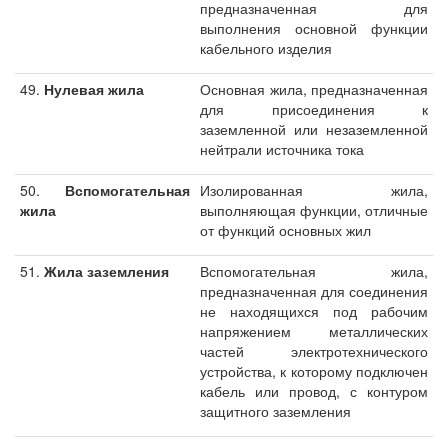
предназначенная для
выполнения основной функции
кабельного изделия
49.
Нулевая жила
Основная жила, предназначенная
для присоединения к
заземленной или незаземленной
нейтрали источника тока
50.
Вспомогательная
Изолированная жила,
жила
выполняющая функции, отличные
от функций основных жил
51.
Жила заземления
Вспомогательная жила,
предназначенная для соединения
не находящихся под рабочим
напряжением металлических
частей электротехнического
устройства, к которому подключен
кабель или провод, с контуром
защитного заземления