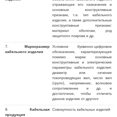
отражающее его назначение и
основные конструктивные
признаки, т.е. тип кабельного
изделия, а также дополнительные
конструктивные признаки:
материал оболочки, род
защитного покрова и др.
7.
Маркоразмер
Условное буквенно-цифровое
кабельного изделия
обозначение, характеризующее
помимо марки основные
конструктивные и электрические
параметры кабельного изделия:
диаметр или сечение
токопроводящих жил, число жил
(групп), напряжение, волновое
сопротивление и др. и
достаточное, чтобы отличить
данное изделие от другого
8.
Кабельная
Совокупность кабельных изделий
продукция