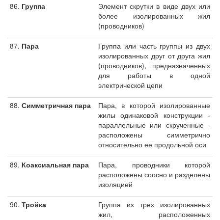
86.
Группа
Элемент скрутки в виде двух или
более изолированных жил
(проводников)
87.
Пара
Группа или часть группы из двух
изолированных друг от друга жил
(проводников), предназначенных
для работы в одной
электрической цепи
88.
Симметричная пара
Пара, в которой изолированные
жилы одинаковой конструкции -
параллельные или скрученные -
расположены симметрично
относительно ее продольной оси
89.
Коаксиальная пара
Пара, проводники которой
расположены соосно и разделены
изоляцией
90.
Тройка
Группа из трех изолированных
жил, расположенных