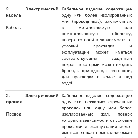
2.
Электрический
Кабельное изделие, содержащее
кабель
одну или более изолированных
жил (проводников), заключенных
Кабель
в металлическую или
неметаллическую оболочку,
поверх которой в зависимости от
условий прокладки и
эксплуатации может иметься
соответствующий защитный
покров, в который может входить
броня, и пригодное, в частности,
для прокладки в земле и под
водой
3.
Электрический
Кабельное изделие, содержащее
провод
одну или несколько скрученных
проволок или одну или более
Провод
изолированных жил, поверх
которых в зависимости от условий
прокладки и эксплуатации может
иметься легкая неметаллическая