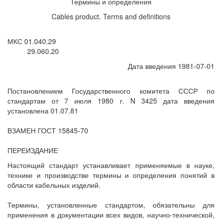
Термины и определения
Cables product. Terms and definitions
МКС 01.040.29
29.060.20
Дата введения 1981-07-01
Постановлением Государственного комитета СССР по
стандартам от 7 июля 1980 г. N 3425 дата введения
установлена 01.07.81
ВЗАМЕН ГОСТ 15845-70
ПЕРЕИЗДАНИЕ
Настоящий стандарт устанавливает применяемые в науке,
технике и производстве термины и определения понятий в
области кабельных изделий.
Термины, установленные стандартом, обязательны для
применения в документации всех видов, научно-технической,