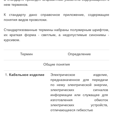
нем терминов.
К стандарту дано справочное приложение, содержащее
понятия видов проволоки.
Стандартизованные термины набраны полужирным шрифтом,
их краткая форма - светлым, а недопустимые синонимы -
курсивом.
Термин
Определение
Общие понятия
1.
Кабельное изделие
Электрическое изделие,
предназначенное для передачи
по нему электрической энергии,
электрических сигналов
информации или служащее для
изготовления обмоток
электрических устройств,
отличающееся гибкостью