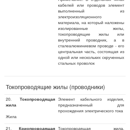
кабелей или проводов элемент
выполненный из
электроизоляционного
материала, на который наложены
изолированные жилы,
токопроводящие жилы или
внутренний проводник, а в
сталеалюминиевом проводе - его
центральная часть, состоящая из
одной или нескольких скрученных
стальных проволок
Токопроводящие жилы (проводники)
20.
Токопроводящая
Элемент кабельного изделия,
жила
предназначенный для
прохождения электрического тока
Жила
21.
Криопроводящая
Токопроводящая жила,