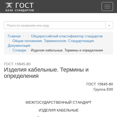
-->
-->
Toggl
navig
»
Главная
Общероссийский классификатор стандартов
Общие положения. Терминология. Стандартизация.
Документация
Словари
Изделия кабельные. Термины и определения
ГОСТ 15845-80
Изделия кабельные. Термины и
определения
ГОСТ 15845-80
Группа Е00
МЕЖГОСУДАРСТВЕННЫЙ СТАНДАРТ
ИЗДЕЛИЯ КАБЕЛЬНЫЕ