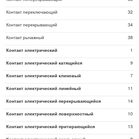
Контакт переключающий
32
Контакт перекрывающий
34
Контакт рычажный
38
Контакт электрический
1
Контакт электрический катящийся
9
Контакт электрический клиновый
7
Контакт электрический линейный
11
Контакт электрический перекрывающийся
14
Контакт электрический поверхностный
10
Контакт электрический притирающийся
13