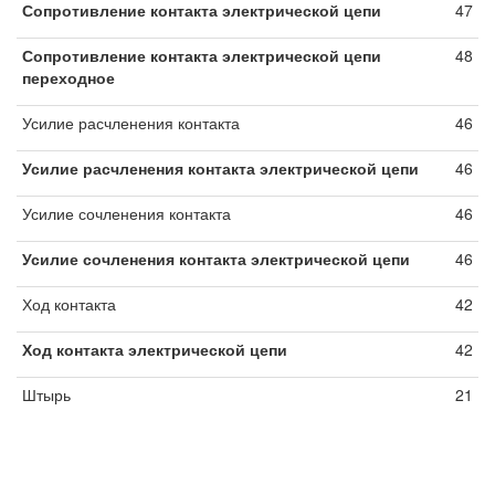
Сопротивление контакта электрической цепи
47
Сопротивление контакта электрической цепи
48
переходное
Усилие расчленения контакта
46
Усилие расчленения контакта электрической цепи
46
Усилие сочленения контакта
46
Усилие сочленения контакта электрической цепи
46
Ход контакта
42
Ход контакта электрической цепи
42
Штырь
21