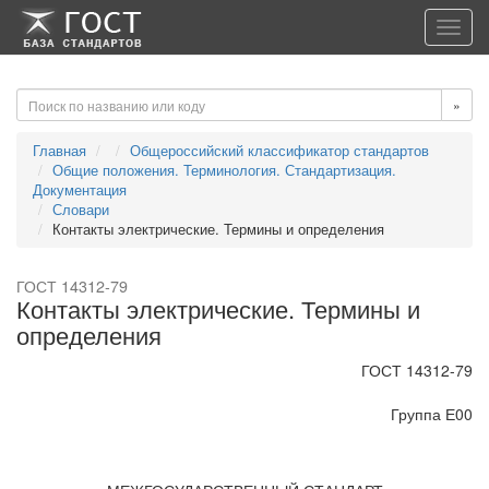
-->
-->
Toggl
navig
»
Главная
Общероссийский классификатор стандартов
Общие положения. Терминология. Стандартизация.
Документация
Словари
Контакты электрические. Термины и определения
ГОСТ 14312-79
Контакты электрические. Термины и
определения
ГОСТ 14312-79
Группа Е00