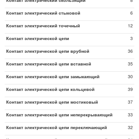
Контакт электрический скользящий
8
Контакт электрический стыковой
6
Контакт электрический точечный
12
Контакт электрической цепи
3
Контакт электрической цепи врубной
36
Контакт электрической цепи вставной
35
Контакт электрической цепи замыкающий
30
Контакт электрической цепи кольцевой
39
Контакт электрической цепи мостиковый
37
Контакт электрической цепи неперекрывающий
33
Контакт электрической цепи переключающий
32