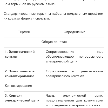
нем терминов на русском языке.
Стандартизованные термины набраны полужирным шрифтом,
их краткая форма - светлым.
Термин
Определение
Общие понятия
1.
Электрический
Соприкосновение тел,
контакт
обеспечивающее непрерывность
электрической цепи
2.
Электрическое
Образование и существование
контактирование
электрического контакта
Контактирование
3.
Контакт
Часть электрической цепи,
электрической цепи
предназначенная для коммутации
и проведения электрического тока