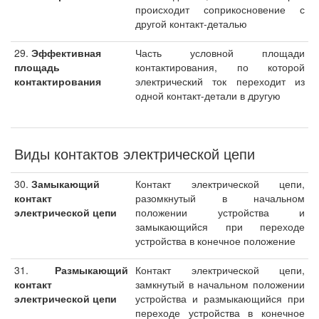
происходит соприкосновение с
другой контакт-деталью
29.
Эффективная
Часть условной площади
площадь
контактирования, по которой
контактирования
электрический ток переходит из
одной контакт-детали в другую
Виды контактов электрической цепи
30.
Замыкающий
Контакт электрической цепи,
контакт
разомкнутый в начальном
электрической цепи
положении устройства и
замыкающийся при переходе
устройства в конечное положение
31.
Размыкающий
Контакт электрической цепи,
контакт
замкнутый в начальном положении
электрической цепи
устройства и размыкающийся при
переходе устройства в конечное