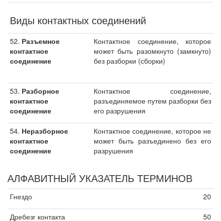
Виды контактных соединений
52.
Разъемное
Контактное соединение, которое
контактное
может быть разомкнуто (замкнуто)
соединение
без разборки (сборки)
53.
Разборное
Контактное соединение,
контактное
разъединяемое путем разборки без
соединение
его разрушения
54.
Неразборное
Контактное соединение, которое не
контактное
может быть разъединено без его
соединение
разрушения
АЛФАВИТНЫЙ УКАЗАТЕЛЬ ТЕРМИНОВ
Гнездо
20
Дребезг контакта
50