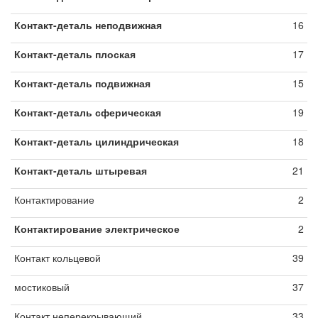
Контакт-деталь неподвижная
16
Контакт-деталь плоская
17
Контакт-деталь подвижная
15
Контакт-деталь сферическая
19
Контакт-деталь цилиндрическая
18
Контакт-деталь штыревая
21
Контактирование
2
Контактирование электрическое
2
Контакт кольцевой
39
мостиковый
37
Контакт неперекрывающий
33