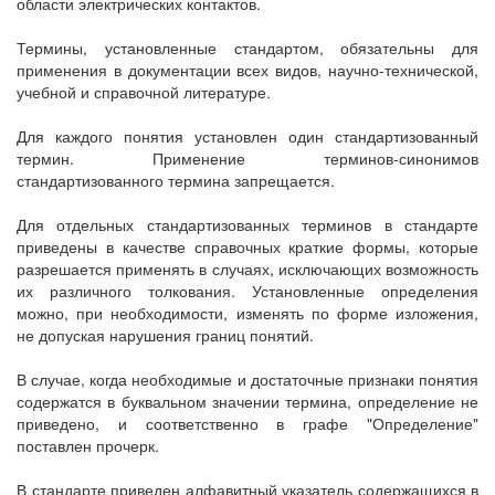
области электрических контактов.
Термины, установленные стандартом, обязательны для
применения в документации всех видов, научно-технической,
учебной и справочной литературе.
Для каждого понятия установлен один стандартизованный
термин. Применение терминов-синонимов
стандартизованного термина запрещается.
Для отдельных стандартизованных терминов в стандарте
приведены в качестве справочных краткие формы, которые
разрешается применять в случаях, исключающих возможность
их различного толкования. Установленные определения
можно, при необходимости, изменять по форме изложения,
не допуская нарушения границ понятий.
В случае, когда необходимые и достаточные признаки понятия
содержатся в буквальном значении термина, определение не
приведено, и соответственно в графе "Определение"
поставлен прочерк.
В стандарте приведен алфавитный указатель содержащихся в