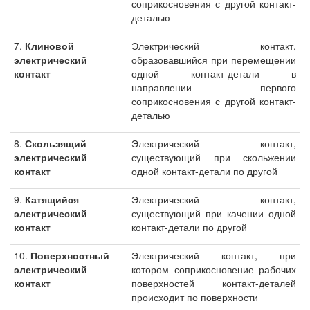
соприкосновения с другой контакт-
деталью
7.
Клиновой
Электрический контакт,
электрический
образовавшийся при перемещении
контакт
одной контакт-детали в
направлении первого
соприкосновения с другой контакт-
деталью
8.
Скользящий
Электрический контакт,
электрический
существующий при скольжении
контакт
одной контакт-детали по другой
9.
Катящийся
Электрический контакт,
электрический
существующий при качении одной
контакт
контакт-детали по другой
10.
Поверхностный
Электрический контакт, при
электрический
котором соприкосновение рабочих
контакт
поверхностей контакт-деталей
происходит по поверхности