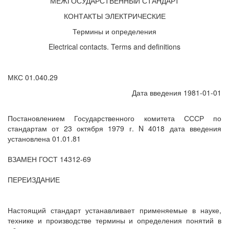
МЕЖГОСУДАРСТВЕННЫЙ СТАНДАРТ
КОНТАКТЫ ЭЛЕКТРИЧЕСКИЕ
Термины и определения
Electrical contacts. Terms and definitions
МКС 01.040.29
Дата введения 1981-01-01
Постановлением Государственного комитета СССР по
стандартам от 23 октября 1979 г. N 4018 дата введения
установлена 01.01.81
ВЗАМЕН ГОСТ 14312-69
ПЕРЕИЗДАНИЕ
Настоящий стандарт устанавливает применяемые в науке,
технике и производстве термины и определения понятий в