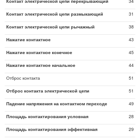
Контакт электрической цепи перекрывающий
34
Контакт электрической цепи размыкающий
31
Контакт электрической цепи рычажный
38
Нажатие контактное
43
Нажатие контактное конечное
45
Нажатие контактное начальное
44
Отброс контакта
51
Отброс контакта электрической цепи
51
Падение напряжения на контактном переходе
49
Площадь контактирования условная
28
Площадь контактирования эффективная
29