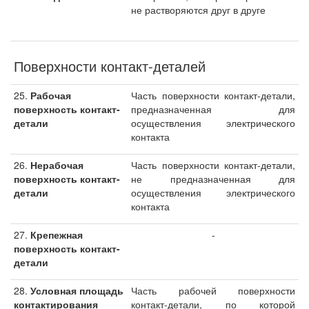
не растворяются друг в друге
Поверхности контакт-деталей
25.
Рабочая
Часть поверхности контакт-детали,
поверхность контакт-
предназначенная для
детали
осуществления электрического
контакта
26.
Нерабочая
Часть поверхности контакт-детали,
поверхность контакт-
не предназначенная для
детали
осуществления электрического
контакта
27.
Крепежная
-
поверхность контакт-
детали
28.
Условная площадь
Часть рабочей поверхности
контактирования
контакт-детали, по которой