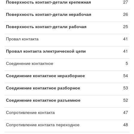
Поверхность контакт-детали крепежная
27
Поверхность контакт-детали нерабочая
26
Поверхность контакт-детали рабочая
25
Провал контакта
41
Провал контакта электрической цепи
41
Соединение контактное
5
Соединение контактное неразборное
54
Соединение контактное разборное
53
Соединение контактное разъемное
52
Сопротивление контакта
47
Сопротивление контакта переходное
48