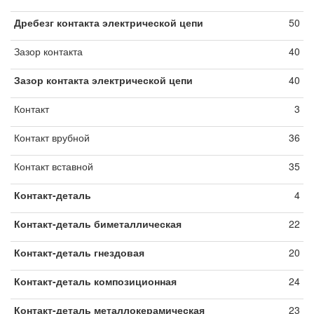
Дребезг контакта электрической цепи
50
Зазор контакта
40
Зазор контакта электрической цепи
40
Контакт
3
Контакт врубной
36
Контакт вставной
35
Контакт-деталь
4
Контакт-деталь биметаллическая
22
Контакт-деталь гнездовая
20
Контакт-деталь композиционная
24
Контакт-деталь металлокерамическая
23