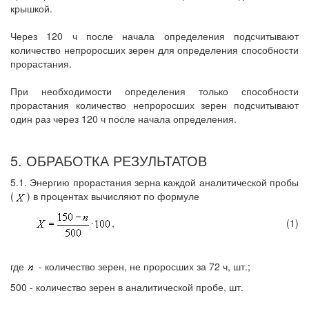
крышкой.
Через 120 ч после начала определения подсчитывают
количество непроросших зерен для определения способности
прорастания.
При необходимости определения только способности
прорастания количество непроросших зерен подсчитывают
один раз через 120 ч после начала определения.
5. ОБРАБОТКА РЕЗУЛЬТАТОВ
5.1. Энергию прорастания зерна каждой аналитической пробы
(
) в процентах вычисляют по формуле
,
(1)
где
- количество зерен, не проросших за 72 ч, шт.;
500 - количество зерен в аналитической пробе, шт.