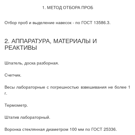
1. МЕТОД ОТБОРА ПРОБ
Отбор проб и выделение навесок - по ГОСТ 13586.3.
2. АППАРАТУРА, МАТЕРИАЛЫ И
РЕАКТИВЫ
Шпатель, доска разборная.
Счетчик.
Весы лабораторные с погрешностью взвешивания не более 1
г.
Термометр.
Штатив лабораторный.
Воронка стеклянная диаметром 100 мм по ГОСТ 25336.