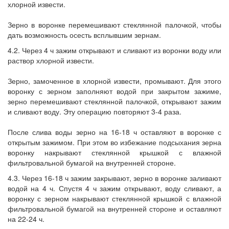
хлорной извести.
Зерно в воронке перемешивают стеклянной палочкой, чтобы
дать возможность осесть всплывшим зернам.
4.2. Через 4 ч зажим открывают и сливают из воронки воду или
раствор хлорной извести.
Зерно, замоченное в хлорной извести, промывают. Для этого
воронку с зерном заполняют водой при закрытом зажиме,
зерно перемешивают стеклянной палочкой, открывают зажим
и сливают воду. Эту операцию повторяют 3-4 раза.
После слива воды зерно на 16-18 ч оставляют в воронке с
открытым зажимом. При этом во избежание подсыхания зерна
воронку накрывают стеклянной крышкой с влажной
фильтровальной бумагой на внутренней стороне.
4.3. Через 16-18 ч зажим закрывают, зерно в воронке заливают
водой на 4 ч. Спустя 4 ч зажим открывают, воду сливают, а
воронку с зерном накрывают стеклянной крышкой с влажной
фильтровальной бумагой на внутренней стороне и оставляют
на 22-24 ч.