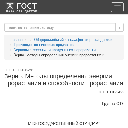
-->
-->
Toggl
navig
»
Главная
Общероссийский классификатор стандартов
Производство пищевых продуктов
Зерновые, бобовые и продукты их переработки
Зерно. Методы определения энергии прорастания и ...
ГОСТ 10968-88
Зерно. Методы определения энергии
прорастания и способности прорастания
ГОСТ 10968-88
Группа С19
МЕЖГОСУДАРСТВЕННЫЙ СТАНДАРТ