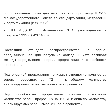
6. Ограничение срока действия снято по протоколу N 2-92
Межгосударственного Совета по стандартизации, метрологии
и сертификации (ИУС 2-93)
7. ПЕРЕИЗДАНИЕ с Изменением N 1, утвержденным в
феврале 1995 г. (ИУС 4-95)
Настоящий стандарт распространяется на зерно,
предназначенное для получения солода, и устанавливает
методы определения энергии прорастания и способности
прорастания.
Под энергией прорастания понимают отношение количества
зерен, проросших за 72 ч, к общему количеству
анализируемых зерен, выраженное в процентах.
Под способностью прорастания понимают отношение
количества зерен, проросших за 120 ч, к общему количеству
анализируемых зерен, выраженное в процентах.