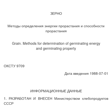
ЗЕРНО
Методы определения энергии прорастания и способности
прорастания
Grain. Methods for determination of germinating energy
and germinating property
ОКСТУ 9709
Дата введения 1988-07-01
ИНФОРМАЦИОННЫЕ ДАННЫЕ
1. РАЗРАБОТАН И ВНЕСЕН Министерством хлебопродуктов
СССР