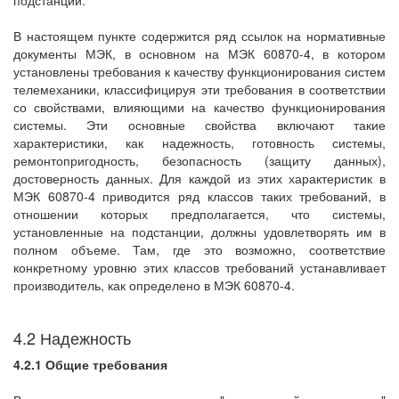
подстанции.
В настоящем пункте содержится ряд ссылок на нормативные
документы МЭК, в основном на МЭК 60870-4, в котором
установлены требования к качеству функционирования систем
телемеханики, классифицируя эти требования в соответствии
со свойствами, влияющими на качество функционирования
системы. Эти основные свойства включают такие
характеристики, как надежность, готовность системы,
ремонтопригодность, безопасность (защиту данных),
достоверность данных. Для каждой из этих характеристик в
МЭК 60870-4 приводится ряд классов таких требований, в
отношении которых предполагается, что системы,
установленные на подстанции, должны удовлетворять им в
полном объеме. Там, где это возможно, соответствие
конкретному уровню этих классов требований устанавливает
производитель, как определено в МЭК 60870-4.
4.2 Надежность
4.2.1 Общие требования