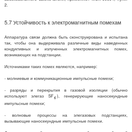
2.
5.7 Устойчивость к электромагнитным помехам
Аппаратура связи должна быть сконструирована и испытана
так, чтобы она выдерживала различные виды наведенных
кондуктивных и излученных электромагнитных помех,
возникающих на подстанции.
Источниками таких помех являются, например:
- молниевые и коммуникационные импульсные помехи;
- разряды и перекрытия в газовой изоляции (обычно
используют элегаз SF
), генерирующие наносекундные
импульсные помехи;
- волновые процессы на элегазовых подстанциях,
вызывающие наносекундные импульсные помехи.