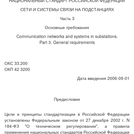
НАЦИОНАЛЬНЫЙ СТАНДАРТ РОССИЙСКОЙ ФЕДЕРАЦИИ
СЕТИ И СИСТЕМЫ СВЯЗИ НА ПОДСТАНЦИЯХ
Часть 3
Основные требования
Communication networks and systems in substations.
Part 3. General requirements
ОКС 33.200
ОКП 42 3200
Дата введения 2006-09-01
Предисловие
Цели и принципы стандартизации в Российской Федерации
установлены Федеральным законом от 27 декабря 2002 г. N
184-ФЗ "О техническом регулировании", а правила
применения национальных стандартов Российской Федерации