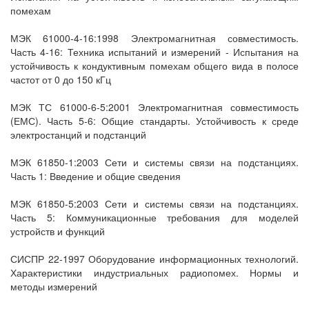
помехам
МЭК 61000-4-16:1998 Электромагнитная совместимость.
Часть 4-16: Техника испытаний и измерений - Испытания на
устойчивость к кондуктивным помехам общего вида в полосе
частот от 0 до 150 кГц
МЭК ТС 61000-6-5:2001 Электромагнитная совместимость
(ЕМС). Часть 5-6: Общие стандарты. Устойчивость к среде
электростанций и подстанций
МЭК 61850-1:2003 Сети и системы связи на подстанциях.
Часть 1: Введение и общие сведения
МЭК 61850-5:2003 Сети и системы связи на подстанциях.
Часть 5: Коммуникационные требования для моделей
устройств и функций
СИСПР 22-1997 Оборудование информационных технологий.
Характеристики индустриальных радиопомех. Нормы и
методы измерений