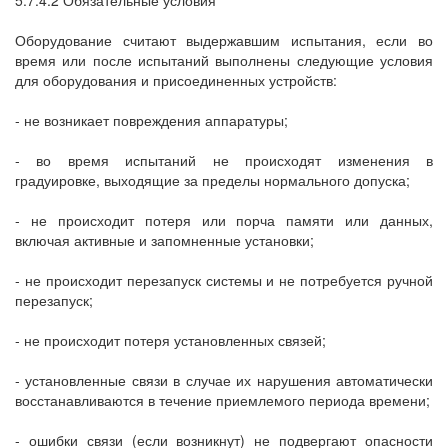
Оборудование считают выдержавшим испытания, если во
время или после испытаний выполнены следующие условия
для оборудования и присоединенных устройств:
- не возникает повреждения аппаратуры;
- во время испытаний не происходят изменения в
градуировке, выходящие за пределы нормального допуска;
- не происходит потеря или порча памяти или данных,
включая активные и запомненные установки;
- не происходит перезапуск системы и не потребуется ручной
перезапуск;
- не происходит потеря установленных связей;
- установленные связи в случае их нарушения автоматически
восстанавливаются в течение приемлемого периода времени;
- ошибки связи (если возникнут) не подвергают опасности