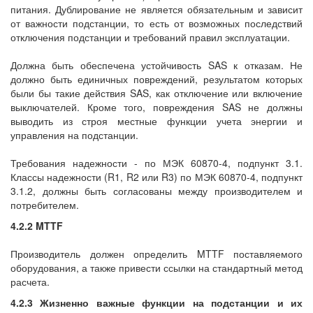
питания. Дублирование не является обязательным и зависит
от важности подстанции, то есть от возможных последствий
отключения подстанции и требований правил эксплуатации.
Должна быть обеспечена устойчивость SAS к отказам. Не
должно быть единичных повреждений, результатом которых
были бы такие действия SAS, как отключение или включение
выключателей. Кроме того, повреждения SAS не должны
выводить из строя местные функции учета энергии и
управления на подстанции.
Требования надежности - по МЭК 60870-4, подпункт 3.1.
Классы надежности (R1, R2 или R3) по МЭК 60870-4, подпункт
3.1.2, должны быть согласованы между производителем и
потребителем.
4.2.2 MTTF
Производитель должен определить MTTF поставляемого
оборудования, а также привести ссылки на стандартный метод
расчета.
4.2.3 Жизненно важные функции на подстанции и их