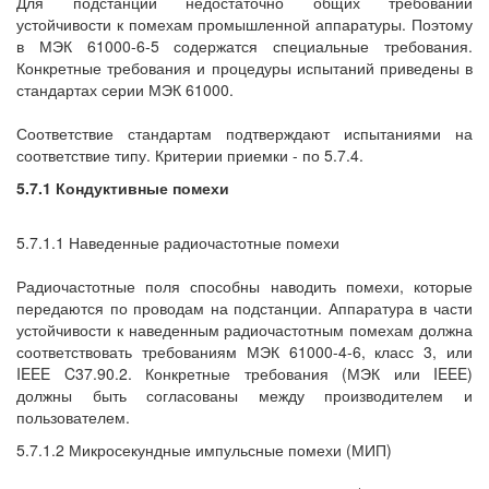
Для подстанций недостаточно общих требований
устойчивости к помехам промышленной аппаратуры. Поэтому
в МЭК 61000-6-5 содержатся специальные требования.
Конкретные требования и процедуры испытаний приведены в
стандартах серии МЭК 61000.
Соответствие стандартам подтверждают испытаниями на
соответствие типу. Критерии приемки - по 5.7.4.
5.7.1 Кондуктивные помехи
5.7.1.1 Наведенные радиочастотные помехи
Радиочастотные поля способны наводить помехи, которые
передаются по проводам на подстанции. Аппаратура в части
устойчивости к наведенным радиочастотным помехам должна
соответствовать требованиям МЭК 61000-4-6, класс 3, или
IEEE C37.90.2. Конкретные требования (МЭК или IEEE)
должны быть согласованы между производителем и
пользователем.
5.7.1.2 Микросекундные импульсные помехи (МИП)