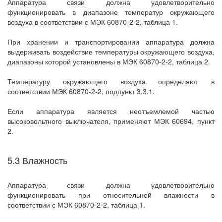
Аппаратура связи должна удовлетворительно
функционировать в диапазоне температур окружающего
воздуха в соответствии с МЭК 60870-2-2, таблица 1.
При хранении и транспортировании аппаратура должна
выдерживать воздействие температуры окружающего воздуха,
диапазоны которой установлены в МЭК 60870-2-2, таблица 2.
Температуру окружающего воздуха определяют в
соответствии МЭК 60870-2-2, подпункт 3.3.1.
Если аппаратура является неотъемлемой частью
высоковольтного выключателя, применяют МЭК 60694, пункт
2.
5.3 Влажность
Аппаратура связи должна удовлетворительно
функционировать при относительной влажности в
соответствии с МЭК 60870-2-2, таблица 1.