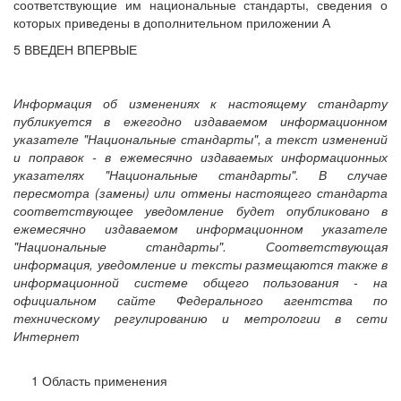
соответствующие им национальные стандарты, сведения о
которых приведены в дополнительном приложении А
5 ВВЕДЕН ВПЕРВЫЕ
Информация об изменениях к настоящему стандарту
публикуется в ежегодно издаваемом информационном
указателе "Национальные стандарты", а текст изменений
и поправок - в ежемесячно издаваемых информационных
указателях "Национальные стандарты". В случае
пересмотра (замены) или отмены настоящего стандарта
соответствующее уведомление будет опубликовано в
ежемесячно издаваемом информационном указателе
"Национальные стандарты". Соответствующая
информация, уведомление и тексты размещаются также в
информационной системе общего пользования - на
официальном сайте Федерального агентства по
техническому регулированию и метрологии в сети
Интернет
1 Область применения