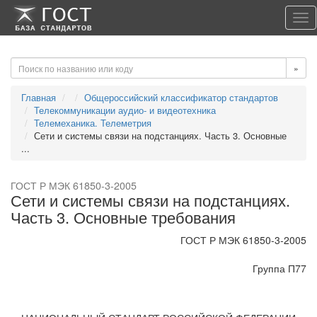
-->
-->
Tog
nav
»
Главная
Общероссийский классификатор стандартов
Телекоммуникации аудио- и видеотехника
Телемеханика. Телеметрия
Сети и системы связи на подстанциях. Часть 3. Основные
...
ГОСТ Р МЭК 61850-3-2005
Сети и системы связи на подстанциях.
Часть 3. Основные требования
ГОСТ Р МЭК 61850-3-2005
Группа П77