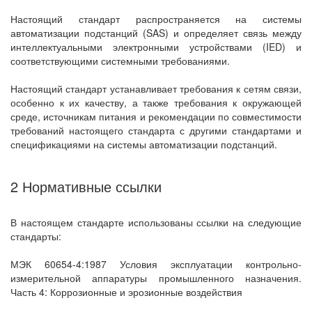
Настоящий стандарт распространяется на системы
автоматизации подстанций (SAS) и определяет связь между
интеллектуальными электронными устройствами (IED) и
соответствующими системными требованиями.
Настоящий стандарт устанавливает требования к сетям связи,
особенно к их качеству, а также требования к окружающей
среде, источникам питания и рекомендации по совместимости
требований настоящего стандарта с другими стандартами и
спецификациями на системы автоматизации подстанций.
2 Нормативные ссылки
В настоящем стандарте использованы ссылки на следующие
стандарты:
МЭК 60654-4:1987 Условия эксплуатации контрольно-
измерительной аппаратуры промышленного назначения.
Часть 4: Коррозионные и эрозионные воздействия