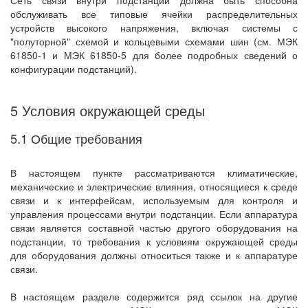
Сеть связи внутри подстанции должна быть способна
обслуживать все типовые ячейки распределительных
устройств высокого напряжения, включая системы с
"полуторной" схемой и кольцевыми схемами шин (см. МЭК
61850-1 и МЭК 61850-5 для более подробных сведений о
конфигурации подстанций).
5 Условия окружающей среды
5.1 Общие требования
В настоящем пункте рассматриваются климатические,
механические и электрические влияния, относящиеся к среде
связи и к интерфейсам, используемым для контроля и
управления процессами внутри подстанции. Если аппаратура
связи является составной частью другого оборудования на
подстанции, то требования к условиям окружающей среды
для оборудования должны относиться также и к аппаратуре
связи.
В настоящем разделе содержится ряд ссылок на другие