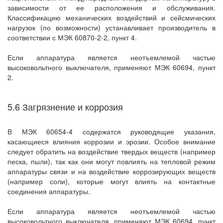
зависимости от ее расположения и обслуживания.
Классификацию механических воздействий и сейсмических
нагрузок (по возможности) устанавливает производитель в
соответствии с МЭК 60870-2-2, пункт 4.
Если аппаратура является неотъемлемой частью
высоковольтного выключателя, применяют МЭК 60694, пункт
2.
5.6 Загрязнение и коррозия
В МЭК 60654-4 содержатся руководящие указания,
касающиеся влияния коррозии и эрозии. Особое внимание
следует обратить на воздействие твердых веществ (например
песка, пыли), так как они могут повлиять на тепловой режим
аппаратуры связи и на воздействие коррозирующих веществ
(например соли), которые могут влиять на контактные
соединения аппаратуры.
Если аппаратура является неотъемлемой частью
высоковольтного выключателя, применяют МЭК 60694, пункт