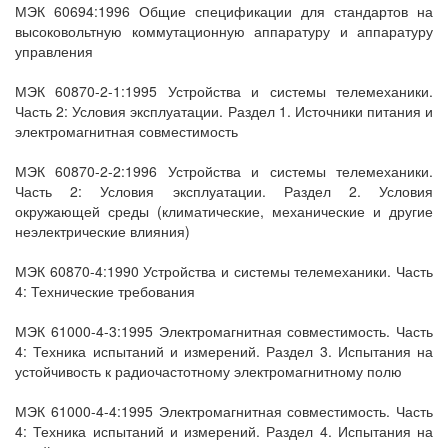
МЭК 60694:1996 Общие спецификации для стандартов на
высоковольтную коммутационную аппаратуру и аппаратуру
управления
МЭК 60870-2-1:1995 Устройства и системы телемеханики.
Часть 2: Условия эксплуатации. Раздел 1. Источники питания и
электромагнитная совместимость
МЭК 60870-2-2:1996 Устройства и системы телемеханики.
Часть 2: Условия эксплуатации. Раздел 2. Условия
окружающей среды (климатические, механические и другие
неэлектрические влияния)
МЭК 60870-4:1990 Устройства и системы телемеханики. Часть
4: Технические требования
МЭК 61000-4-3:1995 Электромагнитная совместимость. Часть
4: Техника испытаний и измерений. Раздел 3. Испытания на
устойчивость к радиочастотному электромагнитному полю
МЭК 61000-4-4:1995 Электромагнитная совместимость. Часть
4: Техника испытаний и измерений. Раздел 4. Испытания на