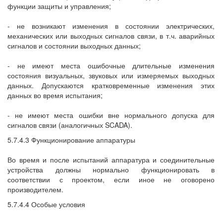
функции защиты и управления;
- не возникают изменения в состоянии электрических,
механических или выходных сигналов связи, в т.ч. аварийных
сигналов и состоянии выходных данных;
- не имеют места ошибочные длительные изменения
состояния визуальных, звуковых или измеряемых выходных
данных. Допускаются кратковременные изменения этих
данных во время испытания;
- не имеют места ошибки вне нормального допуска для
сигналов связи (аналогичных SCADA).
5.7.4.3 Функционирование аппаратуры
Во время и после испытаний аппаратура и соединительные
устройства должны нормально функционировать в
соответствии с проектом, если иное не оговорено
производителем.
5.7.4.4 Особые условия