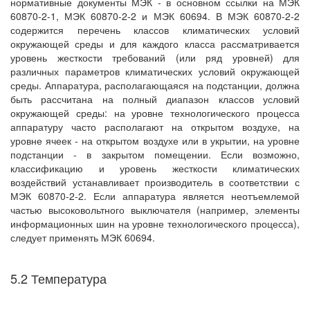
нормативные документы МЭК - в основном ссылки на МЭК
60870-2-1, МЭК 60870-2-2 и МЭК 60694. В МЭК 60870-2-2
содержится перечень классов климатических условий
окружающей среды и для каждого класса рассматривается
уровень жесткости требований (или ряд уровней) для
различных параметров климатических условий окружающей
среды. Аппаратура, располагающаяся на подстанции, должна
быть рассчитана на полный диапазон классов условий
окружающей среды: на уровне технологического процесса
аппаратуру часто располагают на открытом воздухе, на
уровне ячеек - на открытом воздухе или в укрытии, на уровне
подстанции - в закрытом помещении. Если возможно,
классификацию и уровень жесткости климатических
воздействий устанавливает производитель в соответствии с
МЭК 60870-2-2. Если аппаратура является неотъемлемой
частью высоковольтного выключателя (например, элементы
информационных шин на уровне технологического процесса),
следует применять МЭК 60694.
5.2 Температура