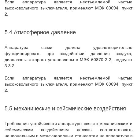
Если аппаратура является неотъемлемой частью
высоковольтного выключателя, применяют МЭК 60694, пункт
2.
5.4 Атмосферное давление
Аппаратура связи должна удовлетворительно
функционировать при воздействии давления воздуха,
диапазоны которого установлены в МЭК 60870-2-2, подпункт
3.3.2.
Если аппаратура является неотъемлемой частью
высоковольтного выключателя, применяют МЭК 60694, пункт
2.
5.5 Механические и сейсмические воздействия
Требования устойчивости аппаратуры связи к механическим и
сейсмическим воздействиям должны соответствовать
национальным и международным стандартам на аппаратуру в