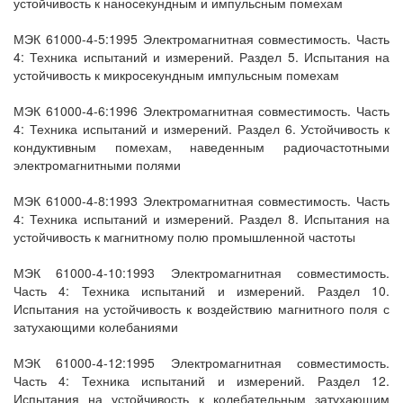
устойчивость к наносекундным и импульсным помехам
МЭК 61000-4-5:1995 Электромагнитная совместимость. Часть
4: Техника испытаний и измерений. Раздел 5. Испытания на
устойчивость к микросекундным импульсным помехам
МЭК 61000-4-6:1996 Электромагнитная совместимость. Часть
4: Техника испытаний и измерений. Раздел 6. Устойчивость к
кондуктивным помехам, наведенным радиочастотными
электромагнитными полями
МЭК 61000-4-8:1993 Электромагнитная совместимость. Часть
4: Техника испытаний и измерений. Раздел 8. Испытания на
устойчивость к магнитному полю промышленной частоты
МЭК 61000-4-10:1993 Электромагнитная совместимость.
Часть 4: Техника испытаний и измерений. Раздел 10.
Испытания на устойчивость к воздействию магнитного поля с
затухающими колебаниями
МЭК 61000-4-12:1995 Электромагнитная совместимость.
Часть 4: Техника испытаний и измерений. Раздел 12.
Испытания на устойчивость к колебательным затухающим