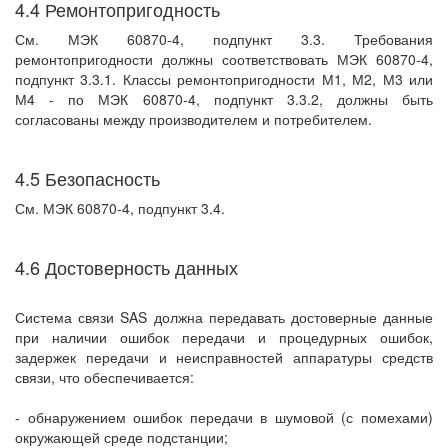
4.4 Ремонтопригодность
См. МЭК 60870-4, подпункт 3.3. Требования
ремонтопригодности должны соответствовать МЭК 60870-4,
подпункт 3.3.1. Классы ремонтопригодности М1, М2, М3 или
М4 - по МЭК 60870-4, подпункт 3.3.2, должны быть
согласованы между производителем и потребителем.
4.5 Безопасность
См. МЭК 60870-4, подпункт 3.4.
4.6 Достоверность данных
Система связи SAS должна передавать достоверные данные
при наличии ошибок передачи и процедурных ошибок,
задержек передачи и неисправностей аппаратуры средств
связи, что обеспечивается:
- обнаружением ошибок передачи в шумовой (с помехами)
окружающей среде подстанции;