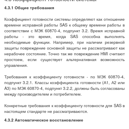
4.3.1 Общие требования
Коэффициент готовности системы определяют как отношение
времени исправной работы SAS к общему времени работы в
соответствии с МЭК 60870-4, подпункт 3.2. Время исправной
работы - это время, когда SAS способна выполнять
необходимые функции. Например, при наличии резервной
защиты повреждение основной защиты не рассматривают как
нерабочее состояние. Точно так же повреждение HMI считают
простоем, если существует альтернативная возможность
управления.
Требования к коэффициенту готовности - по МЭК 60870-4,
подпункт 3.2.1. Классы коэффициента готовности (А1, А2 или
A3) по МЭК 60870-4, подпункт 3.2.2, должны быть согласованы
между производителем и потребителем.
Конкретные требования к коэффициенту готовности для SAS в
настоящем стандарте не рассматриваются.
4.3.2 Автоматическое восстановление