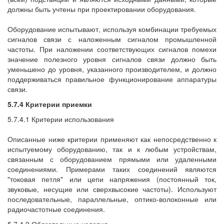
должны быть учтены при проектировании оборудования.
Оборудование испытывают, используя комбинации требуемых
сигналов связи с наложенным сигналом промышленной
частоты. При наложении соответствующих сигналов помехи
значение полезного уровня сигналов связи должно быть
уменьшено до уровня, указанного производителем, и должно
поддерживаться правильное функционирование аппаратуры
связи.
5.7.4 Критерии приемки
5.7.4.1 Критерии использования
Описанные ниже критерии применяют как непосредственно к
испытуемому оборудованию, так и к любым устройствам,
связанным с оборудованием прямыми или удаленными
соединениями. Примерами таких соединений являются
"токовая петля" или цепи напряжения (постоянный ток,
звуковые, несущие или сверхвысокие частоты). Используют
последовательные, параллельные, оптико-волоконные или
радиочастотные соединения.
5.7.4.2 Обязательные условия