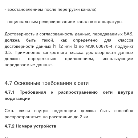
- восстановлением после перегрузки канала;
- опциональным резервированием каналов и аппаратуры.
Достоверность и согласованность данных, передаваемых SAS,
должна быть такой, как определено для классов
достоверности данных I1, I2 или I3 по МЭК 60870-4, подпункт
3.5. Применение конкретного класса достоверности данных
должно определяться приложением, использующим
передаваемые данные.
4.7 Основные требования к сети
4.7.1 Требования к распространению сети внутри
подстанции
Сеть связи внутри подстанции должна быть способна
распространяться на расстояние до 2 км.
4.7.2 Номера устройств