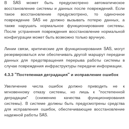
В SAS может быть предусмотрено автоматическое
восстановление системы и данных после повреждений. Если
такое восстановление предусмотрено, то одиночное
повреждение SAS не должно вызывать потерю данных, а
также нарушать нормальное функционирование системы.
После устранения повреждения восстановление нормальной
конфигурации может быть возможно только вручную.
Линии связи, критические для функционирования SAS, могут
резервироваться или обеспечивать другой маршрут передачи
данных для предотвращения перерыва работы системы в
случае повреждения инфраструктуры передачи информации.
4.3.3 "Постепенная деградация" и исправление ошибок
Увеличение числа ошибок должно приводить не к
мгновенному отказу системы, но лишь к "постепенной
деградации" (снижению качества функционирования
системы). В системе должны быть предусмотрены средства
для исправления ошибок, обеспечивающие восстановление
надежной работы SAS.