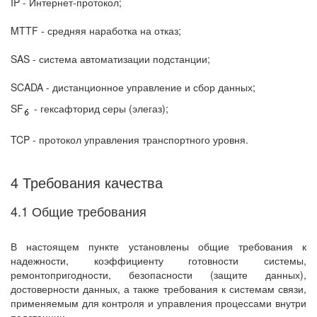
IP - Интернет-протокол;
MTTF - средняя наработка на отказ;
SAS - система автоматизации подстанции;
SCADA - дистанционное управление и сбор данных;
SF
- гексафторид серы (элегаз);
TCP - протокол управления транспортного уровня.
4 Требования качества
4.1 Общие требования
В настоящем пункте установлены общие требования к
надежности, коэффициенту готовности системы,
ремонтопригодности, безопасности (защите данных),
достоверности данных, а также требования к системам связи,
применяемым для контроля и управления процессами внутри