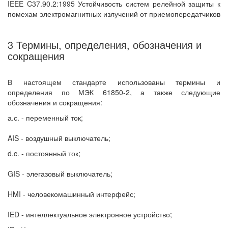
IEEE C37.90.2:1995 Устойчивость систем релейной защиты к
помехам электромагнитных излучений от приемопередатчиков
3 Термины, определения, обозначения и
сокращения
В настоящем стандарте использованы термины и
определения по МЭК 61850-2, а также следующие
обозначения и сокращения:
а.с. - переменный ток;
AIS - воздушный выключатель;
d.c. - постоянный ток;
GIS - элегазовый выключатель;
HMI - человекомашинный интерфейс;
IED - интеллектуальное электронное устройство;