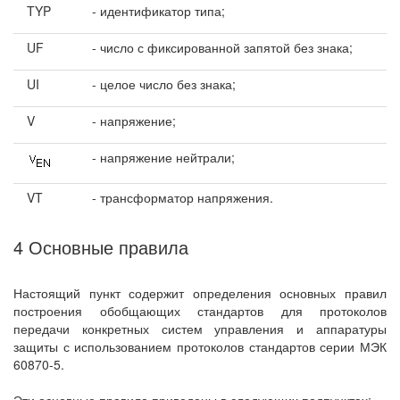
TYP
- идентификатор типа;
UF
- число с фиксированной запятой без знака;
UI
- целое число без знака;
V
- напряжение;
- напряжение нейтрали;
VT
- трансформатор напряжения.
4 Основные правила
Настоящий пункт содержит определения основных правил
построения обобщающих стандартов для протоколов
передачи конкретных систем управления и аппаратуры
защиты с использованием протоколов стандартов серии МЭК
60870-5.