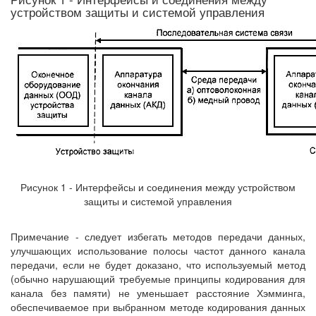
устройством защиты и системой управления
Рисунок 1 - Интерфейсы и соединения между устройством
защиты и системой управления
Примечание - следует избегать методов передачи данных,
улучшающих использование полосы частот данного канала
передачи, если не будет доказано, что используемый метод
(обычно нарушающий требуемые принципы кодирования для
канала без памяти) не уменьшает расстояние Хэмминга,
обеспечиваемое при выбранном методе кодирования данных