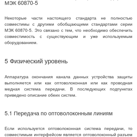
МЭК 60870-5
Некоторые части настоящего стандарта не полностью
совместимы с другими обобщающими стандартами серии
МЭК 60870-5. Это связано с тем, что необходимо обеспечить
совместимость с существующим и уже используемым
оборудованием.
5 Физический уровень
Аппаратура окончания канала данных устройства защиты
выполняется или как оптоволоконная или как проводная
медная система передачи. В последующих подпунктах
приведено описание обеих систем.
5.1 Передача по оптоволоконным линиям
Если используется оптоволоконная система передачи, то
совместимым интерфейсом является оптоволоконный разъем