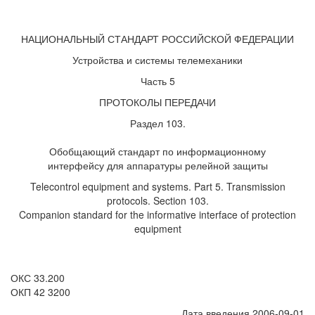
НАЦИОНАЛЬНЫЙ СТАНДАРТ РОССИЙСКОЙ ФЕДЕРАЦИИ
Устройства и системы телемеханики
Часть 5
ПРОТОКОЛЫ ПЕРЕДАЧИ
Раздел 103.
Обобщающий стандарт по информационному
интерфейсу для аппаратуры релейной защиты
Telecontrol equipment and systems. Part 5. Transmission
protocols. Section 103.
Companion standard for the informative interface of protection
equipment
ОКС 33.200
ОКП 42 3200
Дата введения 2006-09-01