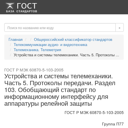
-->
-->
»
Главная
Общероссийский классификатор стандартов
Телекоммуникации аудио- и видеотехника
Телемеханика. Телеметрия
Устройства и системы телемеханики. Часть 5. Протоколы ...
ГОСТ Р МЭК 60870-5-103-2005
Устройства и системы телемеханики.
Часть 5. Протоколы передачи. Раздел
103. Обобщающий стандарт по
информационному интерфейсу для
аппаратуры релейной защиты
ГОСТ Р МЭК 60870-5-103-2005
Группа П77