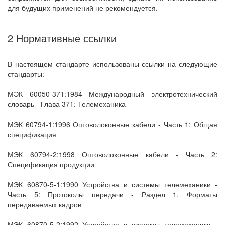
для будущих применений не рекомендуется.
2 Нормативные ссылки
В настоящем стандарте использованы ссылки на следующие
стандарты:
МЭК 60050-371:1984 Международный электротехнический
словарь - Глава 371: Телемеханика
МЭК 60794-1:1996 Оптоволоконные кабели - Часть 1: Общая
спецификация
МЭК 60794-2:1998 Оптоволоконные кабели - Часть 2:
Спецификация продукции
МЭК 60870-5-1:1990 Устройства и системы телемеханики -
Часть 5: Протоколы передачи - Раздел 1. Форматы
передаваемых кадров
МЭК 60870-5-2:1992 Устройства и системы телемеханики -