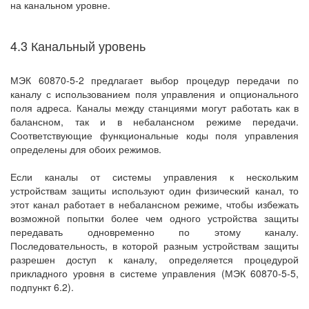
на канальном уровне.
4.3 Канальный уровень
МЭК 60870-5-2 предлагает выбор процедур передачи по
каналу с использованием поля управления и опционального
поля адреса. Каналы между станциями могут работать как в
балансном, так и в небалансном режиме передачи.
Соответствующие функциональные коды поля управления
определены для обоих режимов.
Если каналы от системы управления к нескольким
устройствам защиты используют один физический канал, то
этот канал работает в небалансном режиме, чтобы избежать
возможной попытки более чем одного устройства защиты
передавать одновременно по этому каналу.
Последовательность, в которой разным устройствам защиты
разрешен доступ к каналу, определяется процедурой
прикладного уровня в системе управления (МЭК 60870-5-5,
подпункт 6.2).