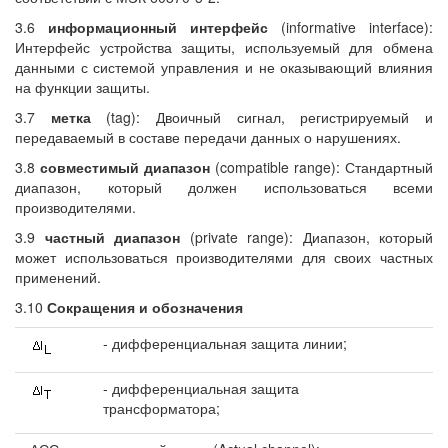
3.6
информационный интерфейс
(informative interface):
Интерфейс устройства защиты, используемый для обмена
данными с системой управления и не оказывающий влияния
на функции защиты.
3.7
метка
(tag): Двоичный сигнал, регистрируемый и
передаваемый в составе передачи данных о нарушениях.
3.8
совместимый диапазон
(compatible range): Стандартный
диапазон, который должен использоваться всеми
производителями.
3.9
частный диапазон
(private range): Диапазон, который
может использоваться производителями для своих частных
применений.
3.10
Сокращения и обозначения
- дифференциальная защита линии;
- дифференциальная защита
трансформатора;