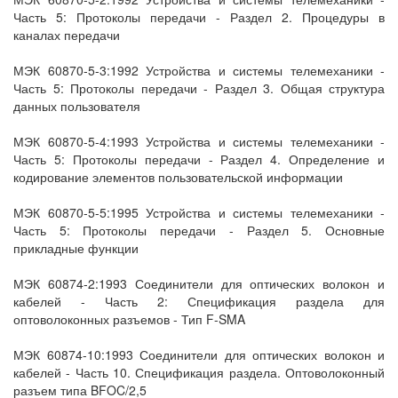
Часть 5: Протоколы передачи - Раздел 2. Процедуры в
каналах передачи
МЭК 60870-5-3:1992 Устройства и системы телемеханики -
Часть 5: Протоколы передачи - Раздел 3. Общая структура
данных пользователя
МЭК 60870-5-4:1993 Устройства и системы телемеханики -
Часть 5: Протоколы передачи - Раздел 4. Определение и
кодирование элементов пользовательской информации
МЭК 60870-5-5:1995 Устройства и системы телемеханики -
Часть 5: Протоколы передачи - Раздел 5. Основные
прикладные функции
МЭК 60874-2:1993 Соединители для оптических волокон и
кабелей - Часть 2: Спецификация раздела для
оптоволоконных разъемов - Тип F-SMA
МЭК 60874-10:1993 Соединители для оптических волокон и
кабелей - Часть 10. Спецификация раздела. Оптоволоконный
разъем типа BFOC/2,5