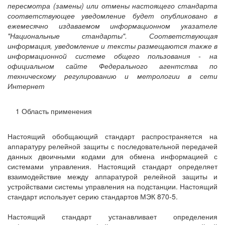
пересмотра (замены) или отмены настоящего стандарта
соответствующее уведомление будет опубликовано в
ежемесячно издаваемом информационном указателе
"Национальные стандарты". Соответствующая
информация, уведомление и тексты размещаются также в
информационной системе общего пользования - на
официальном сайте Федерального агентства по
техническому регулированию и метрологии в сети
Интернет
1 Область применения
Настоящий обобщающий стандарт распространяется на
аппаратуру релейной защиты с последовательной передачей
данных двоичными кодами для обмена информацией с
системами управления. Настоящий стандарт определяет
взаимодействие между аппаратурой релейной защиты и
устройствами системы управления на подстанции. Настоящий
стандарт использует серию стандартов МЭК 870-5.
Настоящий стандарт устанавливает определения