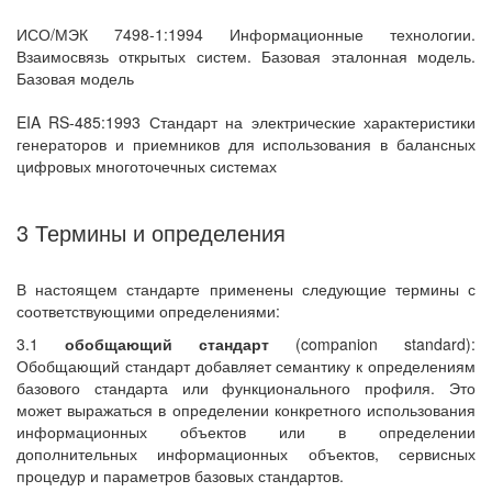
ИСО/МЭК 7498-1:1994 Информационные технологии.
Взаимосвязь открытых систем. Базовая эталонная модель.
Базовая модель
EIA RS-485:1993 Стандарт на электрические характеристики
генераторов и приемников для использования в балансных
цифровых многоточечных системах
3 Термины и определения
В настоящем стандарте применены следующие термины с
соответствующими определениями:
3.1
обобщающий стандарт
(companion standard):
Обобщающий стандарт добавляет семантику к определениям
базового стандарта или функционального профиля. Это
может выражаться в определении конкретного использования
информационных объектов или в определении
дополнительных информационных объектов, сервисных
процедур и параметров базовых стандартов.