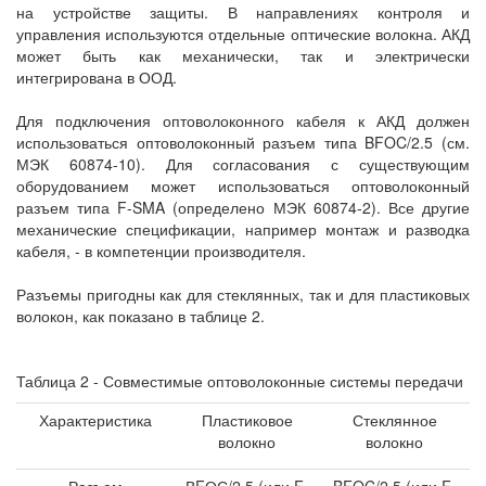
на устройстве защиты. В направлениях контроля и
управления используются отдельные оптические волокна. АКД
может быть как механически, так и электрически
интегрирована в ООД.
Для подключения оптоволоконного кабеля к АКД должен
использоваться оптоволоконный разъем типа BFOC/2.5 (см.
МЭК 60874-10). Для согласования с существующим
оборудованием может использоваться оптоволоконный
разъем типа F-SMA (определено МЭК 60874-2). Все другие
механические спецификации, например монтаж и разводка
кабеля, - в компетенции производителя.
Разъемы пригодны как для стеклянных, так и для пластиковых
волокон, как показано в таблице 2.
Таблица 2 - Совместимые оптоволоконные системы передачи
Характеристика
Пластиковое
Стеклянное
волокно
волокно