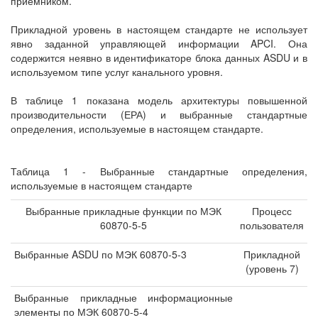
приемником.
Прикладной уровень в настоящем стандарте не использует
явно заданной управляющей информации APCI. Она
содержится неявно в идентификаторе блока данных ASDU и в
используемом типе услуг канального уровня.
В таблице 1 показана модель архитектуры повышенной
производительности (ЕРА) и выбранные стандартные
определения, используемые в настоящем стандарте.
Таблица 1 - Выбранные стандартные определения,
используемые в настоящем стандарте
Выбранные прикладные функции по МЭК
Процесс
60870-5-5
пользователя
Выбранные ASDU по МЭК 60870-5-3
Прикладной
(уровень 7)
Выбранные прикладные информационные
элементы по МЭК 60870-5-4