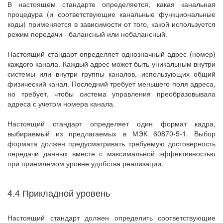
В настоящем стандарте определяется, какая канальная
процедура (и соответствующие канальные функциональные
коды) применяется в зависимости от того, какой используется
режим передачи - балансный или небалансный.
Настоящий стандарт определяет однозначный адрес (номер)
каждого канала. Каждый адрес может быть уникальным внутри
системы или внутри группы каналов, использующих общий
физический канал. Последний требует меньшего поля адреса,
но требует, чтобы система управления преобразовывала
адреса с учетом номера канала.
Настоящий стандарт определяет один формат кадра,
выбираемый из предлагаемых в МЭК 60870-5-1. Выбор
формата должен предусматривать требуемую достоверность
передачи данных вместе с максимальной эффективностью
при приемлемом уровне удобства реализации.
4.4 Прикладной уровень
Настоящий стандарт должен определить соответствующие