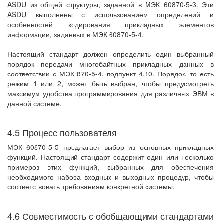
ASDU из общей структуры, заданной в МЭК 60870-5-3. Эти
ASDU выполнены с использованием определений и
особенностей кодирования прикладных элементов
информации, заданных в МЭК 60870-5-4.
Настоящий стандарт должен определить один выбранный
порядок передачи многобайтных прикладных данных в
соответствии с МЭК 870-5-4, подпункт 4.10. Порядок, то есть
режим 1 или 2, может быть выбран, чтобы предусмотреть
максимум удобства программирования для различных ЭВМ в
данной системе.
4.5 Процесс пользователя
МЭК 60870-5-5 предлагает выбор из основных прикладных
функций. Настоящий стандарт содержит один или несколько
примеров этих функций, выбранных для обеспечения
необходимого набора входных и выходных процедур, чтобы
соответствовать требованиям конкретной системы.
4.6 Совместимость с обобщающими стандартами