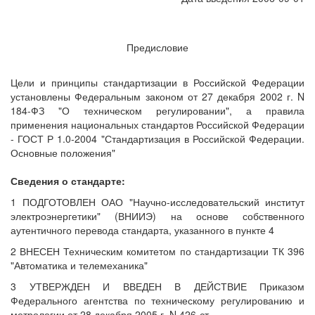
Предисловие
Цели и принципы стандартизации в Российской Федерации
установлены Федеральным законом от 27 декабря 2002 г. N
184-ФЗ "О техническом регулировании", а правила
применения национальных стандартов Российской Федерации
- ГОСТ Р 1.0-2004 "Стандартизация в Российской Федерации.
Основные положения"
Сведения о стандарте:
1 ПОДГОТОВЛЕН ОАО "Научно-исследовательский институт
электроэнергетики" (ВНИИЭ) на основе собственного
аутентичного перевода стандарта, указанного в пункте 4
2 ВНЕСЕН Техническим комитетом по стандартизации ТК 396
"Автоматика и телемеханика"
3 УТВЕРЖДЕН И ВВЕДЕН В ДЕЙСТВИЕ Приказом
Федерального агентства по техническому регулированию и
метрологии от 28 декабря 2005 г. N 426-ст