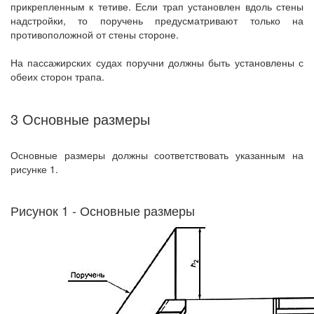
прикрепленным к тетиве. Если трап установлен вдоль стены
надстройки, то поручень предусматривают только на
противоположной от стены стороне.
На пассажирских судах поручни должны быть установлены с
обеих сторон трапа.
3 Основные размеры
Основные размеры должны соответствовать указанным на
рисунке 1.
Рисунок 1 - Основные размеры