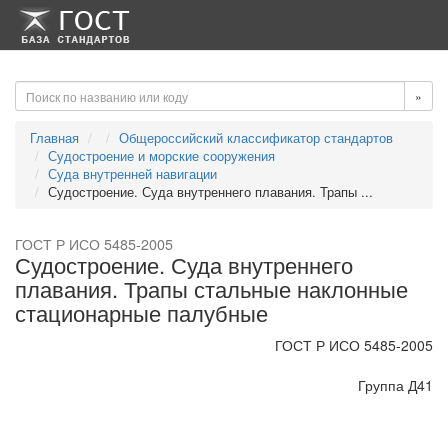
-->
-->
»
Главная
Общероссийский классификатор стандартов
Судостроение и морские сооружения
Суда внутренней навигации
Судостроение. Суда внутреннего плавания. Трапы ...
ГОСТ Р ИСО 5485-2005
Судостроение. Суда внутреннего
плавания. Трапы стальные наклонные
стационарные палубные
ГОСТ Р ИСО 5485-2005
Группа Д41