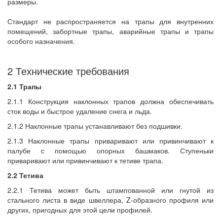
размеры.
Стандарт не распространяется на трапы для внутренних
помещений, забортные трапы, аварийные трапы и трапы
особого назначения.
2 Технические требования
2.1 Трапы
2.1.1 Конструкция наклонных трапов должна обеспечивать
сток воды и быстрое удаление снега и льда.
2.1.2 Наклонные трапы устанавливают без подшивки.
2.1.3 Наклонные трапы приваривают или привинчивают к
палубе с помощью опорных башмаков. Ступеньки
приваривают или привинчивают к тетиве трапа.
2.2 Тетива
2.2.1 Тетива может быть штампованной или гнутой из
стального листа в виде швеллера, Z-образного профиля или
других, пригодных для этой цели профилей.