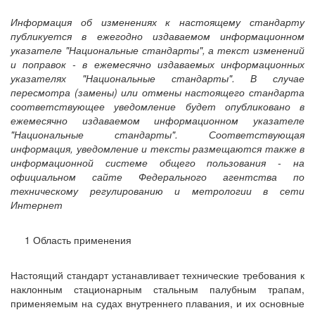
Информация об изменениях к настоящему стандарту
публикуется в ежегодно издаваемом информационном
указателе "Национальные стандарты", а текст изменений
и поправок - в ежемесячно издаваемых информационных
указателях "Национальные стандарты". В случае
пересмотра (замены) или отмены настоящего стандарта
соответствующее уведомление будет опубликовано в
ежемесячно издаваемом информационном указателе
"Национальные стандарты". Соответствующая
информация, уведомление и тексты размещаются также в
информационной системе общего пользования - на
официальном сайте Федерального агентства по
техническому регулированию и метрологии в сети
Интернет
1 Область применения
Настоящий стандарт устанавливает технические требования к
наклонным стационарным стальным палубным трапам,
применяемым на судах внутреннего плавания, и их основные