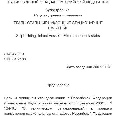
НАЦИОНАЛЬНЫЙ СТАНДАРТ РОССИЙСКОЙ ФЕДЕРАЦИИ
Судостроение.
Суда внутреннего плавания
ТРАПЫ СТАЛЬНЫЕ НАКЛОННЫЕ СТАЦИОНАРНЫЕ
ПАЛУБНЫЕ
Shipbuilding. Inland vessels. Fixed steel deck stairs
ОКС 47.060
ОКП 64 2400
Дата введения 2007-01-01
Предисловие
Цели и принципы стандартизации в Российской Федерации
установлены Федеральным законом от 27 декабря 2002 г. N
184-ФЗ "О техническом регулировании", а правила
применения национальных стандартов Российской Федерации