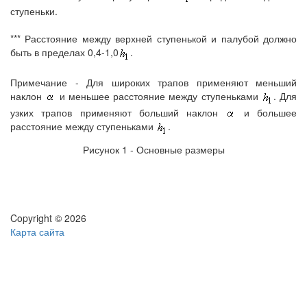
ступеньки.
*** Расстояние между верхней ступенькой и палубой должно
быть в пределах 0,4-1,0
.
Примечание - Для широких трапов применяют меньший
наклон
и меньшее расстояние между ступеньками
. Для
узких трапов применяют больший наклон
и большее
расстояние между ступеньками
.
Рисунок 1 - Основные размеры
Copyright © 2026
Карта сайта