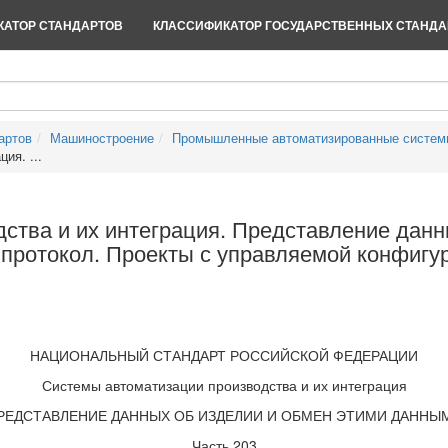
АТОР СТАНДАРТОВ
КЛАССИФИКАТОР ГОСУДАРСТВЕННЫХ СТАНДА
артов
Машиностроение
Промышленные автоматизированные систем
ия. ...
ства и их интеграция. Представление данн
 протокол. Проекты с управляемой конфигу
НАЦИОНАЛЬНЫЙ СТАНДАРТ РОССИЙСКОЙ ФЕДЕРАЦИИ
Системы автоматизации производства и их интеграция
РЕДСТАВЛЕНИЕ ДАННЫХ ОБ ИЗДЕЛИИ И ОБМЕН ЭТИМИ ДАННЫ
Часть 203