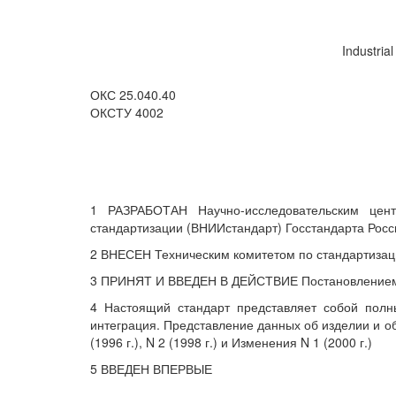
Industria
ОКС 25.040.40
ОКСТУ 4002
1 РАЗРАБОТАН Научно-исследовательским центр
стандартизации (ВНИИстандарт) Госстандарта Росс
2 ВНЕСЕН Техническим комитетом по стандартизац
3 ПРИНЯТ И ВВЕДЕН В ДЕЙСТВИЕ Постановлением Го
4 Настоящий стандарт представляет собой полн
интеграция. Представление данных об изделии и о
(1996 г.), N 2 (1998 г.) и Изменения N 1 (2000 г.)
5 ВВЕДЕН ВПЕРВЫЕ