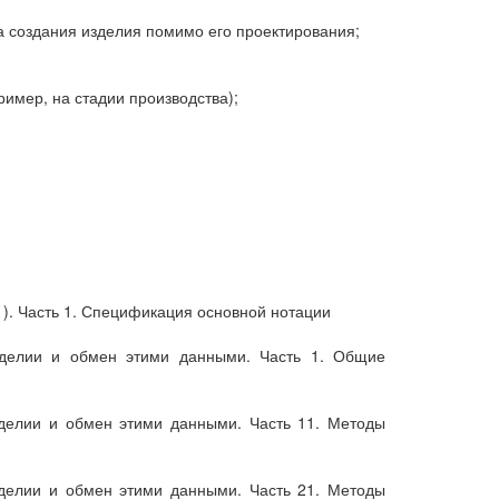
 создания изделия помимо его проектирования;
имер, на стадии производства);
). Часть 1. Спецификация основной нотации
зделии и обмен этими данными. Часть 1. Общие
делии и обмен этими данными. Часть 11. Методы
делии и обмен этими данными. Часть 21. Методы