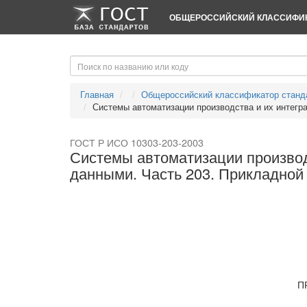
-->
-->
ОБЩЕРОССИЙСКИЙ КЛАССИФИК
Главная
Общероссийский классификатор станд
Системы автоматизации производства и их интеграц
ГОСТ Р ИСО 10303-203-2003
Системы автоматизации производ
данными. Часть 203. Прикладной
П