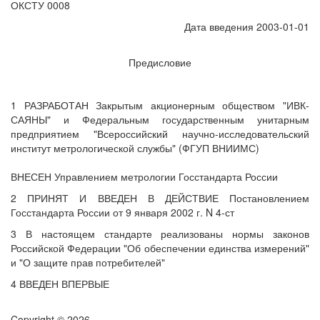
ОКСТУ 0008
Дата введения 2003-01-01
Предисловие
1 РАЗРАБОТАН Закрытым акционерным обществом "ИВК-
САЯНЫ" и Федеральным государственным унитарным
предприятием "Всероссийский научно-исследовательский
институт метрологической службы" (ФГУП ВНИИМС)
ВНЕСЕН Управлением метрологии Госстандарта России
2 ПРИНЯТ И ВВЕДЕН В ДЕЙСТВИЕ Постановлением
Госстандарта России от 9 января 2002 г. N 4-ст
3 В настоящем стандарте реализованы нормы законов
Российской Федерации "Об обеспечении единства измерений"
и "О защите прав потребителей"
4 ВВЕДЕН ВПЕРВЫЕ
Copyright © 2026