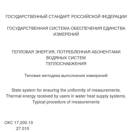
ГОСУДАРСТВЕННЫЙ СТАНДАРТ РОССИЙСКОЙ ФЕДЕРАЦИИ
ГОСУДАРСТВЕННАЯ СИСТЕМА ОБЕСПЕЧЕНИЯ ЕДИНСТВА
ИЗМЕРЕНИЙ
ТЕПЛОВАЯ ЭНЕРГИЯ, ПОТРЕБЛЕННАЯ АБОНЕНТАМИ
ВОДЯНЫХ СИСТЕМ
ТЕПЛОСНАБЖЕНИЯ
Типовая методика выполнения измерений
State system for ensuring the uniformity of measurements.
Thermal energy received by users in water heat supply systems.
Typical procedure of measurements
ОКС 17.200.10
27.010