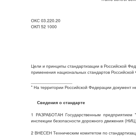
ОКС 03.220.20
ОКП 52 1000
Цели и принципы стандартизации в Российской Фед
применения национальных стандартов Российской 
_________________
* На территории Российской Федерации документ не
Сведения о стандарте
1 РАЗРАБОТАН Государственным предприятием "
инспекции безопасности дорожного движения (НИ
2 ВНЕСЕН Техническим комитетом по стандартизац