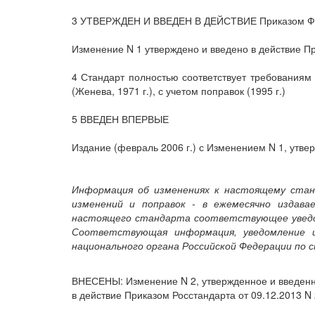
3 УТВЕРЖДЕН И ВВЕДЕН В ДЕЙСТВИЕ Приказом Федер
Изменение N 1 утверждено и введено в действие Пр
4 Стандарт полностью соответствует требованиям 
(Женева, 1971 г.), с учетом поправок (1995 г.)
5 ВВЕДЕН ВПЕРВЫЕ
Издание (февраль 2006 г.) с Изменением N 1, утве
Информация об изменениях к настоящему стан
изменений и поправок - в ежемесячно издав
настоящего стандарта соответствующее уведом
Соответствующая информация, уведомление 
национального органа Российской Федерации по
ВНЕСЕНЫ: Изменение N 2, утвержденное и введенное
в действие Приказом Росстандарта от 09.12.2013 N 