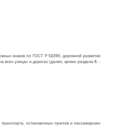
ожных знаков по ГОСТ Р 52290, дорожной разметки
всех улицах и дорогах (далее, кроме раздела 8, -
транспорта, остановочных пунктов и пассажирских