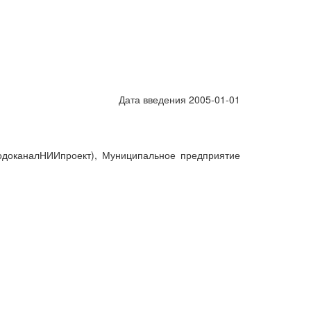
Дата введения 2005-01-01
одоканалНИИпроект), Муниципальное предприятие