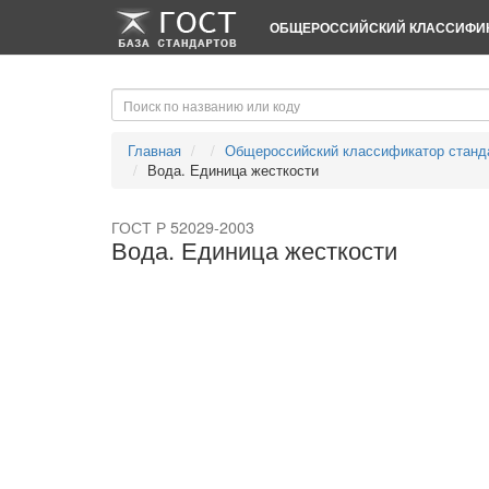
-->
-->
ОБЩЕРОССИЙСКИЙ КЛАССИФИК
Главная
Общероссийский классификатор станд
Вода. Единица жесткости
ГОСТ Р 52029-2003
Вода. Единица жесткости