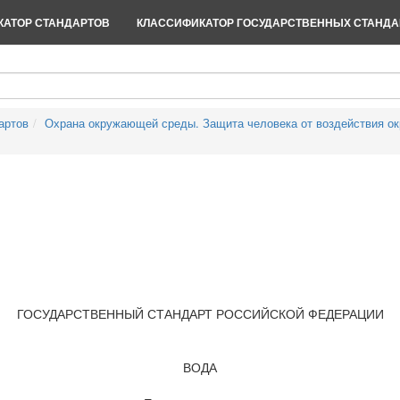
АТОР СТАНДАРТОВ
КЛАССИФИКАТОР ГОСУДАРСТВЕННЫХ СТАНДА
артов
Охрана окружающей среды. Защита человека от воздействия о
ГОСУДАРСТВЕННЫЙ СТАНДАРТ РОССИЙСКОЙ ФЕДЕРАЦИИ
ВОДА