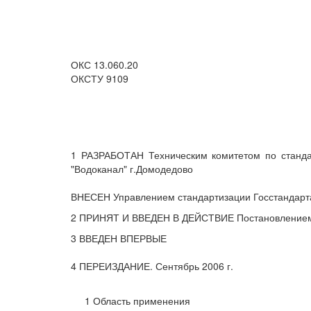
ОКС 13.060.20
ОКСТУ 9109
1 РАЗРАБОТАН Техническим комитетом по станда
"Водоканал" г.Домодедово
ВНЕСЕН Управлением стандартизации Госстандарт
2 ПРИНЯТ И ВВЕДЕН В ДЕЙСТВИЕ Постановлением Го
3 ВВЕДЕН ВПЕРВЫЕ
4 ПЕРЕИЗДАНИЕ. Сентябрь 2006 г.
1 Область применения