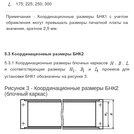
175; 225; 250; 300
Примечание - Координационные размеры БНК1 с учетом
обрамления могут превышать размеры печатной платы на
значение, кратное 2,5 мм.
5.3 Координационные размеры БНК2
5.3.1 Координационные размеры блочных каркасов
,
,
и соответствующие размеры
,
и
проемов для
установки БНК1 обозначены на рисунке 3.
Рисунок 3 - Координационные размеры БНК2
(блочный каркас)