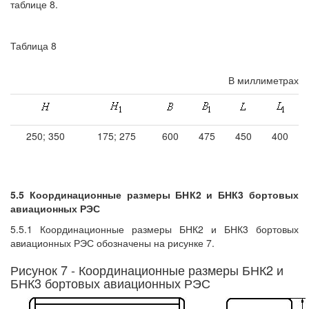
таблице 8.
Таблица 8
В миллиметрах
250; 350
175; 275
600
475
450
400
5.5 Координационные размеры БНК2 и БНК3 бортовых
авиационных РЭС
5.5.1 Координационные размеры БНК2 и БНК3 бортовых
авиационных РЭС обозначены на рисунке 7.
Рисунок 7 - Координационные размеры БНК2 и
БНК3 бортовых авиационных РЭС