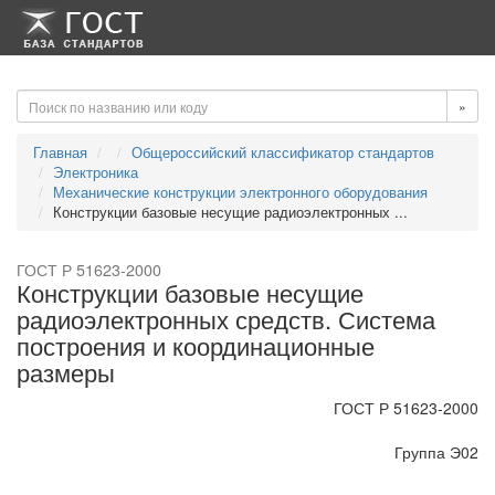
-->
-->
»
Главная
Общероссийский классификатор стандартов
Электроника
Механические конструкции электронного оборудования
Конструкции базовые несущие радиоэлектронных ...
ГОСТ Р 51623-2000
Конструкции базовые несущие
радиоэлектронных средств. Система
построения и координационные
размеры
ГОСТ Р 51623-2000
Группа Э02