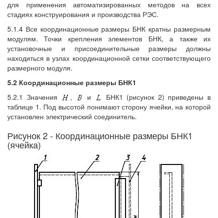
для применения автоматизированных методов на всех
стадиях конструирования и производства РЭС.
5.1.4 Все координационные размеры БНК кратны размерным
модулям. Точки крепления элементов БНК, а также их
установочные и присоединительные размеры должны
находиться в узлах координационной сетки соответствующего
размерного модуля.
5.2 Координационные размеры БНК1
5.2.1 Значения
,
и
БНК1 (рисунок 2) приведены в
таблице 1. Под высотой понимают сторону ячейки, на которой
установлен электрический соединитель.
Рисунок 2 - Координационные размеры БНК1
(ячейка)