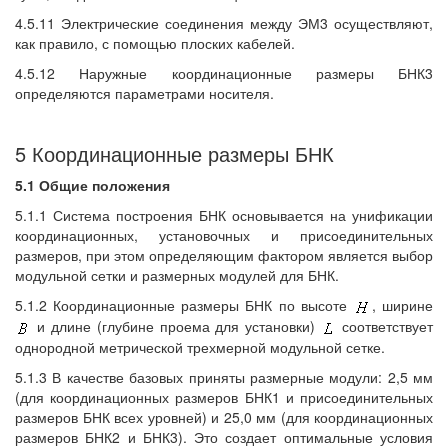
4.5.11 Электрические соединения между ЭМ3 осуществляют,
как правило, с помощью плоских кабелей.
4.5.12 Наружные координационные размеры БНК3
определяются параметрами носителя.
5 Координационные размеры БНК
5.1 Общие положения
5.1.1 Система построения БНК основывается на унификации
координационных, установочных и присоединительных
размеров, при этом определяющим фактором является выбор
модульной сетки и размерных модулей для БНК.
5.1.2 Координационные размеры БНК по высоте
, ширине
и длине (глубине проема для установки)
соответствует
однородной метрической трехмерной модульной сетке.
5.1.3 В качестве базовых приняты размерные модули: 2,5 мм
(для координационных размеров БНК1 и присоединительных
размеров БНК всех уровней) и 25,0 мм (для координационных
размеров БНК2 и БНК3). Это создает оптимальные условия