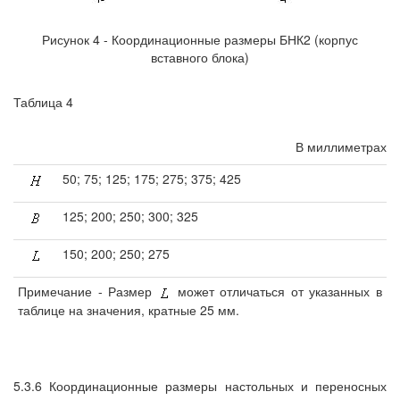
Рисунок 4 - Координационные размеры БНК2 (корпус
вставного блока)
Таблица 4
В миллиметрах
50; 75; 125; 175; 275; 375; 425
125; 200; 250; 300; 325
150; 200; 250; 275
Примечание - Размер
может отличаться от указанных в
таблице на значения, кратные 25 мм.
5.3.6 Координационные размеры настольных и переносных