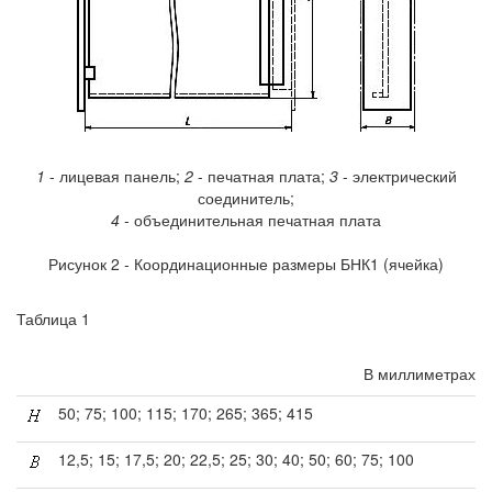
1
- лицевая панель;
2
- печатная плата;
3
- электрический
соединитель;
4
- объединительная печатная плата
Рисунок 2 - Координационные размеры БНК1 (ячейка)
Таблица 1
В миллиметрах
50; 75; 100; 115; 170; 265; 365; 415
12,5; 15; 17,5; 20; 22,5; 25; 30; 40; 50; 60; 75; 100