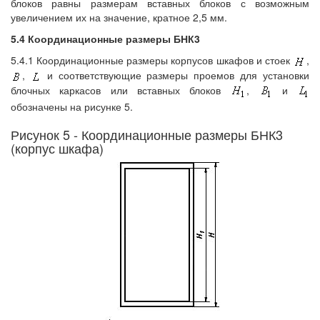
блоков равны размерам вставных блоков с возможным
увеличением их на значение, кратное 2,5 мм.
5.4 Координационные размеры БНК3
5.4.1 Координационные размеры корпусов шкафов и стоек
,
,
и соответствующие размеры проемов для установки
блочных каркасов или вставных блоков
,
и
обозначены на рисунке 5.
Рисунок 5 - Координационные размеры БНК3
(корпус шкафа)