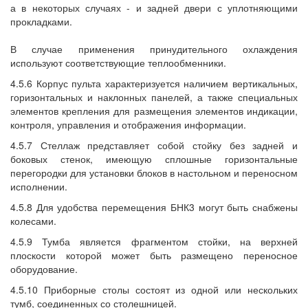
а в некоторых случаях - и задней двери с уплотняющими
прокладками.
В случае применения принудительного охлаждения
используют соответствующие теплообменники.
4.5.6 Корпус пульта характеризуется наличием вертикальных,
горизонтальных и наклонных панелей, а также специальных
элементов крепления для размещения элементов индикации,
контроля, управления и отображения информации.
4.5.7 Стеллаж представляет собой стойку без задней и
боковых стенок, имеющую сплошные горизонтальные
перегородки для установки блоков в настольном и переносном
исполнении.
4.5.8 Для удобства перемещения БНК3 могут быть снабжены
колесами.
4.5.9 Тумба является фрагментом стойки, на верхней
плоскости которой может быть размещено переносное
оборудование.
4.5.10 Приборные столы состоят из одной или нескольких
тумб, соединенных со столешницей.