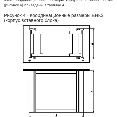
(рисунок 4) приведены в таблице 4.
Рисунок 4 - Координационные размеры БНК2
(корпус вставного блока)