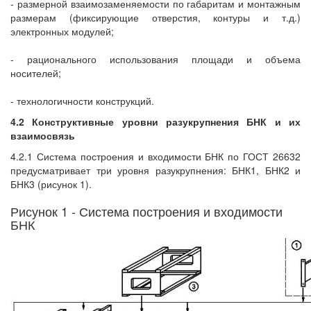
- размерной взаимозаменяемости по габаритам и монтажным
размерам (фиксирующие отверстия, контуры и т.д.)
электронных модулей;
- рационального использования площади и объема
носителей;
- технологичности конструкций.
4.2 Конструктивные уровни разукрупнения БНК и их
взаимосвязь
4.2.1 Система построения и входимости БНК по ГОСТ 26632
предусматривает три уровня разукрупнения: БНК1, БНК2 и
БНК3 (рисунок 1).
Рисунок 1 - Система построения и входимости
БНК