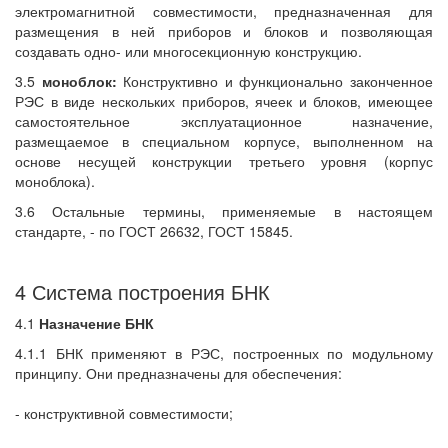
электромагнитной совместимости, предназначенная для
размещения в ней приборов и блоков и позволяющая
создавать одно- или многосекционную конструкцию.
3.5
моноблок:
Конструктивно и функционально законченное
РЭС в виде нескольких приборов, ячеек и блоков, имеющее
самостоятельное эксплуатационное назначение,
размещаемое в специальном корпусе, выполненном на
основе несущей конструкции третьего уровня (корпус
моноблока).
3.6 Остальные термины, применяемые в настоящем
стандарте, - по ГОСТ 26632, ГОСТ 15845.
4 Система построения БНК
4.1
Назначение БНК
4.1.1 БНК применяют в РЭС, построенных по модульному
принципу. Они предназначены для обеспечения:
- конструктивной совместимости;