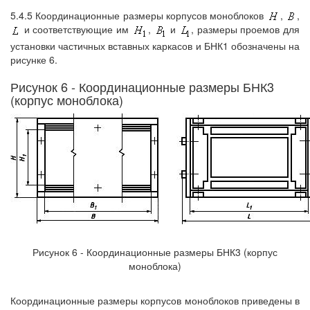
5.4.5 Координационные размеры корпусов моноблоков
,
,
и соответствующие им
,
и
, размеры проемов для
установки частичных вставных каркасов и БНК1 обозначены на
рисунке 6.
Рисунок 6 - Координационные размеры БНК3
(корпус моноблока)
Рисунок 6 - Координационные размеры БНК3 (корпус
моноблока)
Координационные размеры корпусов моноблоков приведены в