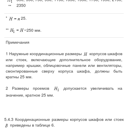
2350
**
*
25.
**
250 мм.
Примечания
1 Наружные координационные размеры
корпусов шкафов
или стоек, включающие дополнительное оборудование,
например крышки, облицовочные панели или вентиляторы,
смонтированные сверху корпуса шкафа, должны быть
кратны 25 мм.
2 Размеры проемов
допускается увеличивать на
значение, кратное 25 мм.
5.4.3 Координационные размеры корпусов шкафов или стоек
приведены в таблице 6.