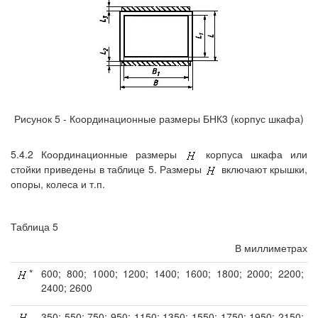
Рисунок 5 - Координационные размеры БНК3 (корпус шкафа)
5.4.2 Координационные размеры
корпуса шкафа или
стойки приведены в таблице 5. Размеры
включают крышки,
опоры, колеса и т.п.
Таблица 5
В миллиметрах
*
600; 800; 1000; 1200; 1400; 1600; 1800; 2000; 2200;
2400; 2600
350; 550; 750; 950; 1150; 1350; 1550; 1750; 1950; 2150;