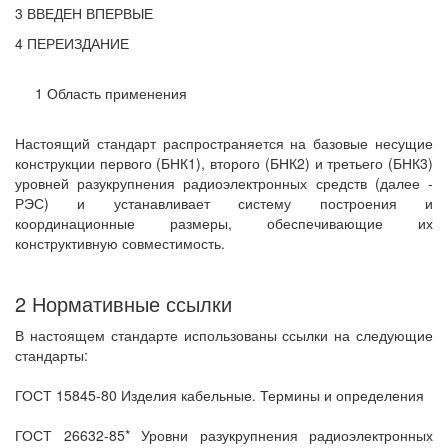
3 ВВЕДЕН ВПЕРВЫЕ
4 ПЕРЕИЗДАНИЕ
1 Область применения
Настоящий стандарт распространяется на базовые несущие
конструкции первого (БНК1), второго (БНК2) и третьего (БНК3)
уровней разукрупнения радиоэлектронных средств (далее -
РЭС) и устанавливает систему построения и
координационные размеры, обеспечивающие их
конструктивную совместимость.
2 Нормативные ссылки
В настоящем стандарте использованы ссылки на следующие
стандарты:
ГОСТ 15845-80 Изделия кабельные. Термины и определения
ГОСТ 26632-85* Уровни разукрупнения радиоэлектронных