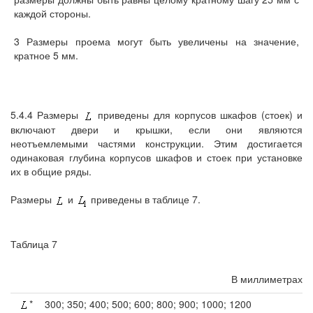
каждой стороны.
3 Размеры проема могут быть увеличены на значение,
кратное 5 мм.
5.4.4 Размеры
приведены для корпусов шкафов (стоек) и
включают двери и крышки, если они являются
неотъемлемыми частями конструкции. Этим достигается
одинаковая глубина корпусов шкафов и стоек при установке
их в общие ряды.
Размеры
и
приведены в таблице 7.
Таблица 7
В миллиметрах
*
300; 350; 400; 500; 600; 800; 900; 1000; 1200