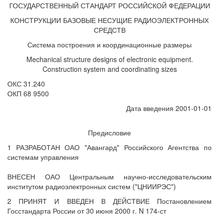
ГОСУДАРСТВЕННЫЙ СТАНДАРТ РОССИЙСКОЙ ФЕДЕРАЦИИ
КОНСТРУКЦИИ БАЗОВЫЕ НЕСУЩИЕ РАДИОЭЛЕКТРОННЫХ
СРЕДСТВ
Система построения и координационные размеры
Mechanical structure designs of electronic equipment.
Construction system and coordinating sizes
ОКС 31.240
ОКП 68 9500
Дата введения 2001-01-01
Предисловие
1 РАЗРАБОТАН ОАО "Авангард" Российского Агентства по
системам управления
ВНЕСЕН ОАО Центральным научно-исследовательским
институтом радиоэлектронных систем ("ЦНИИРЭС")
2 ПРИНЯТ И ВВЕДЕН В ДЕЙСТВИЕ Постановлением
Госстандарта России от 30 июня 2000 г. N 174-ст