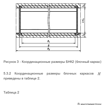
Рисунок 3 - Координационные размеры БНК2 (блочный каркас)
5.3.2 Координационные размеры блочных каркасов
приведены в таблице 2.
Таблица 2
В миллиметрах