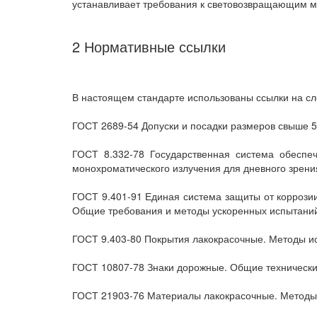
устанавливает требования к световозвращающим м
2 Нормативные ссылки
В настоящем стандарте использованы ссылки на с
ГОСТ 2689-54 Допуски и посадки размеров свыше 
ГОСТ 8.332-78 Государственная система обеспе
монохроматического излучения для дневного зрени
ГОСТ 9.401-91 Единая система защиты от коррозии
Общие требования и методы ускоренных испытани
ГОСТ 9.403-80 Покрытия лакокрасочные. Методы ис
ГОСТ 10807-78 Знаки дорожные. Общие технически
ГОСТ 21903-76 Материалы лакокрасочные. Методы 