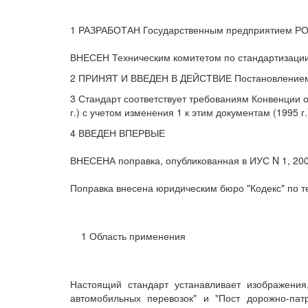
1 РАЗРАБОТАН Государственным предприятием 
ВНЕСЕН Техническим комитетом по стандартизации
2 ПРИНЯТ И ВВЕДЕН В ДЕЙСТВИЕ Постановлением Го
3 Стандарт соответствует требованиям Конвенции о
г.) с учетом изменения 1 к этим документам (1995 г.
4 ВВЕДЕН ВПЕРВЫЕ
ВНЕСЕНА поправка, опубликованная в ИУС N 1, 200
Поправка внесена юридическим бюро "Кодекс" по те
1 Область применения
Настоящий стандарт устанавливает изображения
автомобильных перевозок" и "Пост дорожно-пат