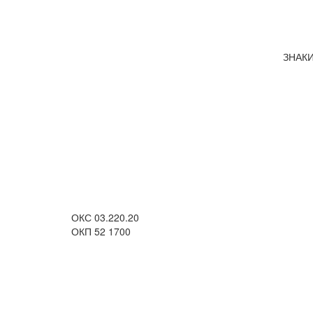
ЗНАК
ОКС 03.220.20
ОКП 52 1700