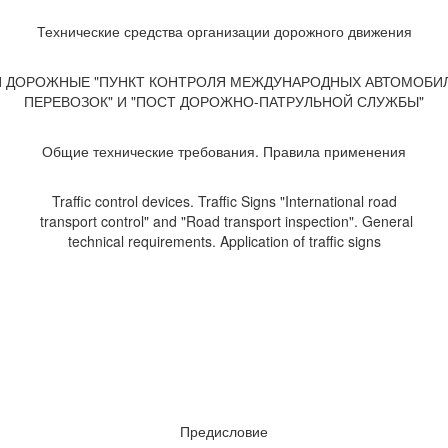
Технические средства организации дорожного движения
И ДОРОЖНЫЕ "ПУНКТ КОНТРОЛЯ МЕЖДУНАРОДНЫХ АВТОМОБИ
ПЕРЕВОЗОК" И "ПОСТ ДОРОЖНО-ПАТРУЛЬНОЙ СЛУЖБЫ"
Общие технические требования. Правила применения
Traffic control devices. Traffic Signs "International road
transport control" and "Road transport inspection". General
technical requirements. Application of traffic signs
Предисловие