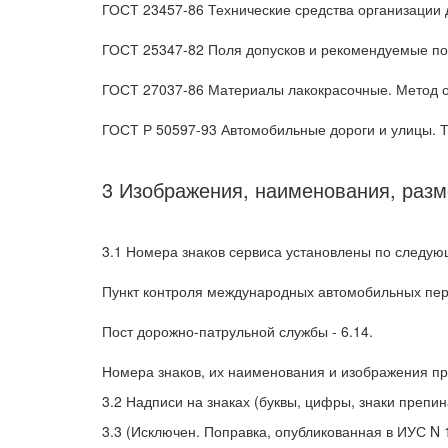
ГОСТ 23457-86 Технические средства организации
ГОСТ 25347-82 Поля допусков и рекомендуемые по
ГОСТ 27037-86 Материалы лакокрасочные. Метод о
ГОСТ Р 50597-93 Автомобильные дороги и улицы. 
3 Изображения, наименования, раз
3.1 Номера знаков сервиса установлены по следу
Пункт контроля международных автомобильных пере
Пост дорожно-патрульной службы - 6.14.
Номера знаков, их наименования и изображения пр
3.2 Надписи на знаках (буквы, цифры, знаки преп
3.3 (Исключен. Поправка, опубликованная в ИУС N 