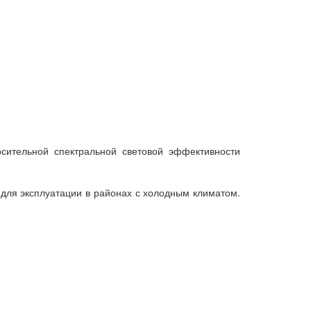
сительной спектральной световой эффективности
 для эксплуатации в районах с холодным климатом.