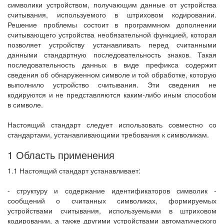
символики устройством, получающим данные от устройства
считывания, используемого в штриховом кодировании.
Решение проблемы состоит в программном дополнении
считывающего устройства необязательной функцией, которая
позволяет устройству устанавливать перед считанными
данными стандартную последовательность знаков. Такая
последовательность данных в виде префикса содержит
сведения об обнаруженном символе и той обработке, которую
выполнило устройство считывания. Эти сведения не
кодируются и не представляются каким-либо иным способом
в символе.
Настоящий стандарт следует использовать совместно со
стандартами, устанавливающими требования к символикам.
1 Область применения
1.1 Настоящий стандарт устанавливает:
- структуру и содержание идентификаторов символик -
сообщений о считанных символиках, формируемых
устройствами считывания, используемыми в штриховом
кодировании, а также другими устройствами автоматического