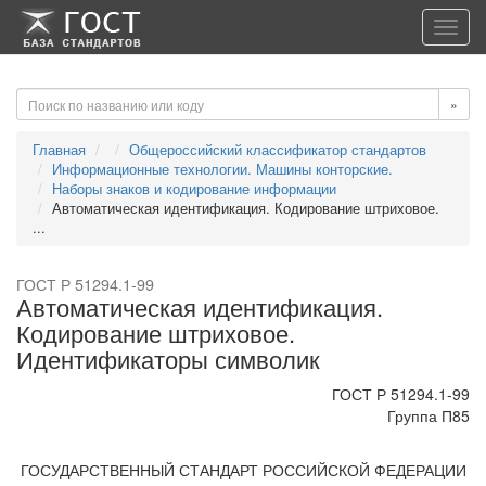
-->
-->
Toggl
navig
»
Главная
Общероссийский классификатор стандартов
Информационные технологии. Машины конторские.
Наборы знаков и кодирование информации
Автоматическая идентификация. Кодирование штриховое.
...
ГОСТ Р 51294.1-99
Автоматическая идентификация.
Кодирование штриховое.
Идентификаторы символик
ГОСТ Р 51294.1-99
Группа П85
ГОСУДАРСТВЕННЫЙ СТАНДАРТ РОССИЙСКОЙ ФЕДЕРАЦИИ