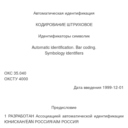
Автоматическая идентификация
КОДИРОВАНИЕ ШТРИХОВОЕ
Идентификаторы символик
Automatic identification. Bar coding.
Symbology identifiers
ОКС 35.040
ОКСТУ 4000
Дата введения 1999-12-01
Предисловие
1 РАЗРАБОТАН Ассоциацией автоматической идентификации
ЮНИСКАН/EAN РОССИЯ/АIМ РОССИЯ