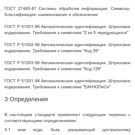
ГОСТ 27465-87 Системы обработки информации. Символы.
Классификация, наименование и обозначение
ГОСТ Р 51001-96 Автоматическая идентификация. Штриховое
кодирование. Требования к символике "2 из 5 чередующихся"
ГОСТ Р 51002-96 Автоматическая идентификация. Штриховое
кодирование. Требования к символике "Код 39"
ГОСТ Р 51003-96 Автоматическая идентификация. Штриховое
кодирование. Требования к символике "Код 128"
ГОСТ Р 51201-98 Автоматическая идентификация. Штриховое
кодирование. Требования к символике "ЕАН/ЮПиСи"
3 Определения
В настоящем стандарте применяют следующие термины с
соответствующими определениями:
3.1 знак кода: Знак, указывающий центральному