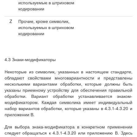
используемые в штриховом
кодировании
Z
Прочие, кроме символик,
используемых в штриховом
кодировании
4.3 Знаки-модификаторы
Некоторые из символик, указанных в настоящем стандарте,
обладают свойствами многовариантности и представлены
несколькими вариантами обработки, которые должны быть
указаны приемному устройству для обеспечения правильной
обработки. Вариант обработки устанавливается знаком-
модификатором. Каждая символика имеет индивидуальный
набор вариантов обработки, которые указаны в 4.3.1-4.3.20 и
приложении В.
Для выбора знака-модификатора в конкретном применении
следует обращаться к 4.3.1-4.3.20 или приложению В. Здесь