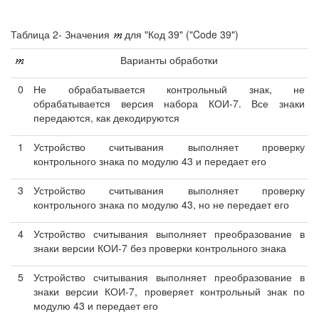
Таблица 2- Значения
для "Код 39" ("Code 39")
Варианты обработки
0
Не обрабатывается контрольный знак, не
обрабатывается версия набора КОИ-7. Все знаки
передаются, как декодируются
1
Устройство считывания выполняет проверку
контрольного знака по модулю 43 и передает его
3
Устройство считывания выполняет проверку
контрольного знака по модулю 43, но не передает его
4
Устройство считывания выполняет преобразование в
знаки версии КОИ-7 без проверки контрольного знака
5
Устройство считывания выполняет преобразование в
знаки версии КОИ-7, проверяет контрольный знак по
модулю 43 и передает его