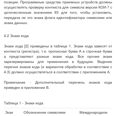
позиции. Программные средства приемных устройств должны
осуществлять проверку контекста для символа версии КОИ-7 с
целочисленным значением 93 для того, чтобы установить,
передача ли это знака флага идентификатора символики или
знака данных.
4.2 Знаки кода
Знаки кода [2] приведены в таблице 1. Знаки кода зависят от
контекста (регистра), т.е. прописная буква А и строчная буква
а представляют разные знаки кода. Все прочие знаки
зарезервированы для применения в будущем. Ведение
перечня знаков кода (и вариантов обработки в соответствии с
4.3) должно осуществляться в соответствии с приложением А.
Примечание - Дополнительный перечень знаков кода
приведен в приложении В.
Таблица 1 - Знаки кода
Знак
Обозначение символики
Международное