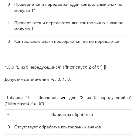
0
Проверяется и передается один контрольный знак по
модулю 11
1
Проверяются и передаются два контрольных знака по
модулю 11
3
Контрольные знаки проверяются, но не передаются
4.3.9 "2 из 5 чередующийся" ("Interleaved 2 of 5") ]I
Допустимые значения
:
0, 1, 3.
Таблица 10 - Значения
для "2 из 5 чередующийся"
("Interleaved 2 of 5")
Варианты обработки
0
Отсутствует обработка контрольных знаков