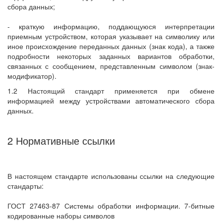
сбора данных;
- краткую информацию, поддающуюся интерпретации
приемным устройством, которая указывает на символику или
иное происхождение переданных данных (знак кода), а также
подробности некоторых заданных вариантов обработки,
связанных с сообщением, представленным символом (знак-
модификатор).
1.2 Настоящий стандарт применяется при обмене
информацией между устройствами автоматического сбора
данных.
2 Нормативные ссылки
В настоящем стандарте использованы ссылки на следующие
стандарты:
ГОСТ 27463-87 Системы обработки информации. 7-битные
кодированные наборы символов