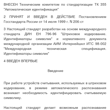
ВНЕСЕН Техническим комитетом по стандартизации ТК 355
"Автоматическая идентификация"
2 ПРИНЯТ И ВВЕДЕН В ДЕЙСТВИЕ Постановлением
Госстандарта России от 14 июля 1999 г. N 206-ст
3 Настоящий стандарт разработан на основе международного
стандарта ДИН ЕН 796-96 "Штриховое кодирование.
Идентификаторы символик" и нормативного документа
международной организации АИМ Интернейшнл ИТС 98-002
"Международная техническая спецификация.
Идентификаторы символик"
4 ВВЕДЕН ВПЕРВЫЕ
Введение
При работе устройств считывания, используемых в штриховом
кодировании, в режиме автоматического распознавания
возникает необходимость идентифицировать считываемую
символику.
Настоящий стандарт делает возможным распознавание