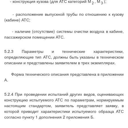
- конструкция кузова (для АТС категорий М
, М
);
- расположение выпускной трубы по отношению к кузову
(кабине) АТС;
- наличие (отсутствие) системы очистки воздуха в кабине,
пассажирском помещении АТС.
5.2.3 Параметры и технические характеристики,
определяющие тип АТС, должны быть указаны в техническом
описании и представлены заявителем в трех экземплярах.
Форма технического описания представлена в приложении
А.
5.2.4 При проведении испытаний других видов, оценивающих
конструкцию испытуемого АТС по параметрам, нормируемым
настоящим стандартом, заявитель представляет заявку, в
которой приводит характеристики испытуемого образца АТС
согласно пункту 1 дополнения 2 приложения Б.