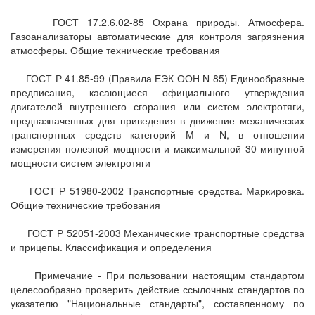
ГОСТ 17.2.6.02-85 Охрана природы. Атмосфера.
Газоанализаторы автоматические для контроля загрязнения
атмосферы. Общие технические требования
ГОСТ Р 41.85-99 (Правила ЕЭК ООН N 85) Единообразные
предписания, касающиеся официального утверждения
двигателей внутреннего сгорания или систем электротяги,
предназначенных для приведения в движение механических
транспортных средств категорий М и N, в отношении
измерения полезной мощности и максимальной 30-минутной
мощности систем электротяги
ГОСТ Р 51980-2002 Транспортные средства. Маркировка.
Общие технические требования
ГОСТ Р 52051-2003 Механические транспортные средства
и прицепы. Классификация и определения
Примечание - При пользовании настоящим стандартом
целесообразно проверить действие ссылочных стандартов по
указателю "Национальные стандарты", составленному по