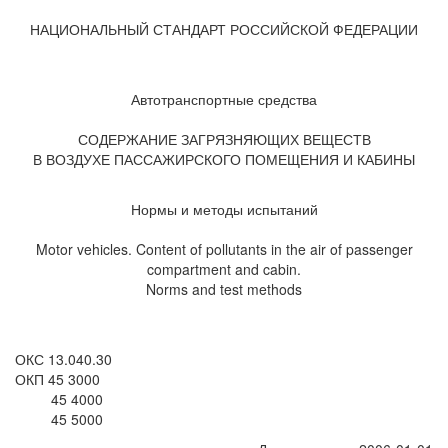
НАЦИОНАЛЬНЫЙ СТАНДАРТ РОССИЙСКОЙ ФЕДЕРАЦИИ
Автотранспортные средства
СОДЕРЖАНИЕ ЗАГРЯЗНЯЮЩИХ ВЕЩЕСТВ
В ВОЗДУХЕ ПАССАЖИРСКОГО ПОМЕЩЕНИЯ И КАБИНЫ
Нормы и методы испытаний
Motor vehicles. Content of pollutants in the air of passenger
compartment and cabin.
Norms and test methods
ОКС 13.040.30
ОКП 45 3000
45 4000
45 5000