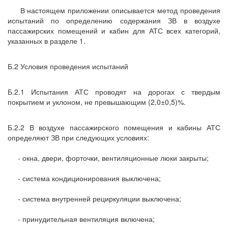
В настоящем приложении описывается метод проведения
испытаний по определению содержания ЗВ в воздухе
пассажирских помещений и кабин для АТС всех категорий,
указанных в разделе 1.
Б.2 Условия проведения испытаний
Б.2.1 Испытания АТС проводят на дорогах с твердым
покрытием и уклоном, не превышающим (2,0±0,5)%.
Б.2.2 В воздухе пассажирского помещения и кабины АТС
определяют ЗВ при следующих условиях:
- окна, двери, форточки, вентиляционные люки закрыты;
- система кондиционирования выключена;
- система внутренней рециркуляции выключена;
- принудительная вентиляция включена;