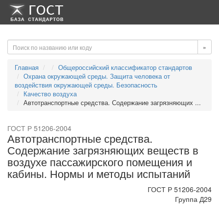
-->
-->
»
Главная
Общероссийский классификатор стандартов
Охрана окружающей среды. Защита человека от
воздействия окружающей среды. Безопасность
Качество воздуха
Автотранспортные средства. Содержание загрязняющих ...
ГОСТ Р 51206-2004
Автотранспортные средства.
Содержание загрязняющих веществ в
воздухе пассажирского помещения и
кабины. Нормы и методы испытаний
ГОСТ Р 51206-2004
Группа Д29