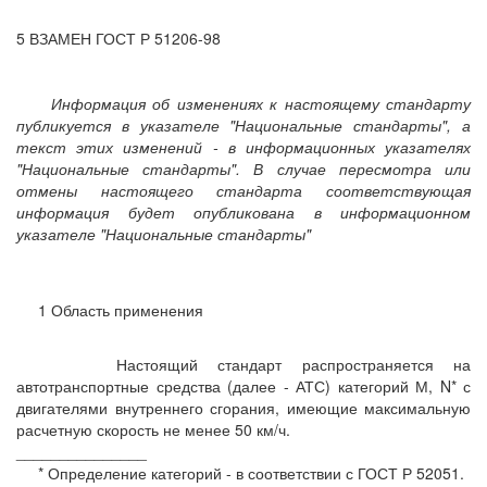
5 ВЗАМЕН ГОСТ Р 51206-98
Информация об изменениях к настоящему стандарту
публикуется в указателе "Национальные стандарты", а
текст этих изменений - в информационных указателях
"Национальные стандарты". В случае пересмотра или
отмены настоящего стандарта соответствующая
информация будет опубликована в информационном
указателе "Национальные стандарты"
1 Область применения
Настоящий стандарт распространяется на
автотранспортные средства (далее - АТС) категорий М, N* с
двигателями внутреннего сгорания, имеющие максимальную
расчетную скорость не менее 50 км/ч.
_______________
* Определение категорий - в соответствии с ГОСТ Р 52051.