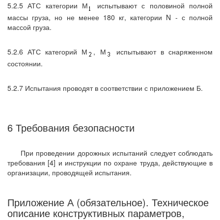
5.2.5 АТС категории М
испытывают с половиной полной
массы груза, но не менее 180 кг, категории N - с полной
массой груза.
5.2.6 АТС категорий М
, М
испытывают в снаряженном
состоянии.
5.2.7 Испытания проводят в соответствии с приложением Б.
6 Требования безопасности
При проведении дорожных испытаний следует соблюдать
требования [4] и инструкции по охране труда, действующие в
организации, проводящей испытания.
Приложение А (обязательное). Техническое
описание конструктивных параметров,