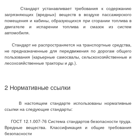
Стандарт устанавливает требования к содержанию
загрязняющих (вредных) веществ в воздухе пассажирского
помещения и кабины, образующихся при сгорании топлива в
двигателе и испарении топлива и смазок из систем
автомобиля.
Стандарт не распространяется на транспортные средства,
не предназначенные для передвижения по дорогам общего
пользования (карьерные самосвалы, сельскохозяйственные и
лесохозяйственные тракторы и др.).
2 Нормативные ссылки
В настоящем стандарте использованы нормативные
ссылки на следующие стандарты:
ГОСТ 12.1.007-76 Система стандартов безопасности труда.
Вредные вещества. Классификация и общие требования
безопасности