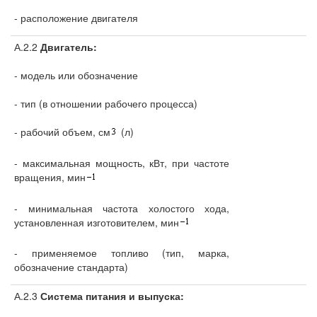
- расположение двигателя
А.2.2
Двигатель:
- модель или обозначение
- тип (в отношении рабочего процесса)
- рабочий объем, см
(л)
- максимальная мощность, кВт, при частоте
вращения, мин
- минимальная частота холостого хода,
установленная изготовителем, мин
- применяемое топливо (тип, марка,
обозначение стандарта)
А.2.3
Система питания и выпуска: