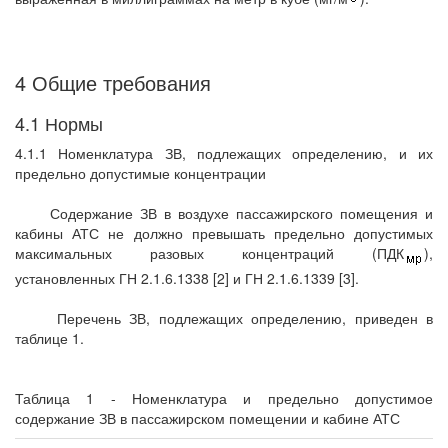
4 Общие требования
4.1 Нормы
4.1.1 Номенклатура ЗВ, подлежащих определению, и их
предельно допустимые концентрации
Содержание ЗВ в воздухе пассажирского помещения и
кабины АТС не должно превышать предельно допустимых
максимальных разовых концентраций (ПДК
),
установленных ГН 2.1.6.1338 [2] и ГН 2.1.6.1339 [3].
Перечень ЗВ, подлежащих определению, приведен в
таблице 1.
Таблица 1 - Номенклатура и предельно допустимое
содержание ЗВ в пассажирском помещении и кабине АТС