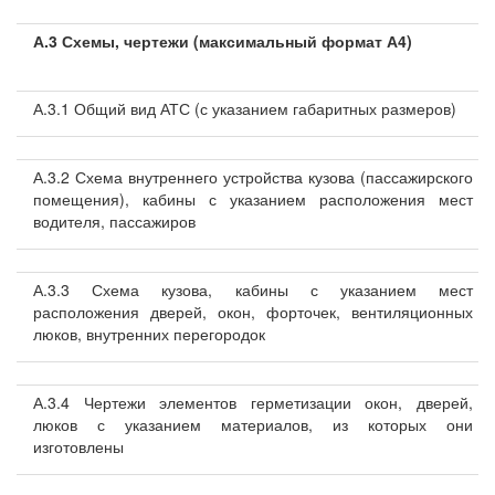
А.3 Схемы, чертежи (максимальный формат А4)
А.3.1 Общий вид АТС (с указанием габаритных размеров)
А.3.2 Схема внутреннего устройства кузова (пассажирского
помещения), кабины с указанием расположения мест
водителя, пассажиров
А.3.3 Схема кузова, кабины с указанием мест
расположения дверей, окон, форточек, вентиляционных
люков, внутренних перегородок
А.3.4 Чертежи элементов герметизации окон, дверей,
люков с указанием материалов, из которых они
изготовлены