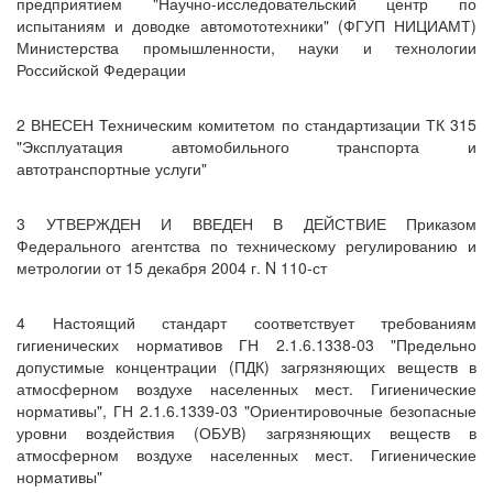
предприятием "Научно-исследовательский центр по
испытаниям и доводке автомототехники" (ФГУП НИЦИАМТ)
Министерства промышленности, науки и технологии
Российской Федерации
2 ВНЕСЕН Техническим комитетом по стандартизации ТК 315
"Эксплуатация автомобильного транспорта и
автотранспортные услуги"
3 УТВЕРЖДЕН И ВВЕДЕН В ДЕЙСТВИЕ Приказом
Федерального агентства по техническому регулированию и
метрологии от 15 декабря 2004 г. N 110-ст
4 Настоящий стандарт соответствует требованиям
гигиенических нормативов ГН 2.1.6.1338-03 "Предельно
допустимые концентрации (ПДК) загрязняющих веществ в
атмосферном воздухе населенных мест. Гигиенические
нормативы", ГН 2.1.6.1339-03 "Ориентировочные безопасные
уровни воздействия (ОБУВ) загрязняющих веществ в
атмосферном воздухе населенных мест. Гигиенические
нормативы"