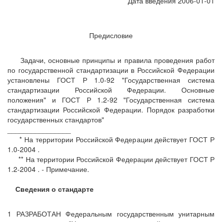
Дата введения 2006-01-01
Предисловие
Задачи, основные принципы и правила проведения работ
по государственной стандартизации в Российской Федерации
установлены ГОСТ Р 1.0-92 "Государственная система
стандартизации Российской Федерации. Основные
положения" и ГОСТ Р 1.2-92 "Государственная система
стандартизации Российской Федерации. Порядок разработки
государственных стандартов"
________________
* На территории Российской Федерации действует ГОСТ Р
1.0-2004 .
** На территории Российской Федерации действует ГОСТ Р
1.2-2004 . - Примечание.
Сведения о стандарте
1 РАЗРАБОТАН Федеральным государственным унитарным