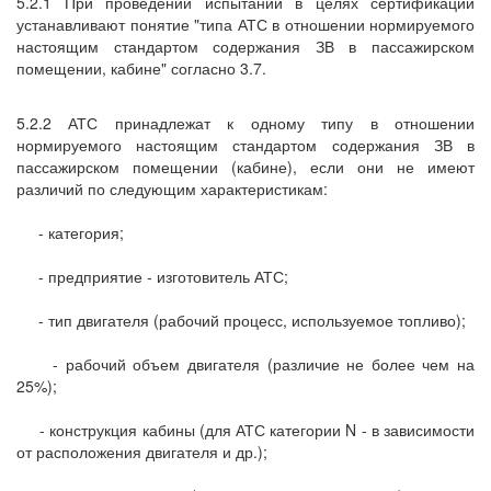
5.2.1 При проведении испытаний в целях сертификации
устанавливают понятие "типа АТС в отношении нормируемого
настоящим стандартом содержания ЗВ в пассажирском
помещении, кабине" согласно 3.7.
5.2.2 АТС принадлежат к одному типу в отношении
нормируемого настоящим стандартом содержания ЗВ в
пассажирском помещении (кабине), если они не имеют
различий по следующим характеристикам:
- категория;
- предприятие - изготовитель АТС;
- тип двигателя (рабочий процесс, используемое топливо);
- рабочий объем двигателя (различие не более чем на
25%);
- конструкция кабины (для АТС категории N - в зависимости
от расположения двигателя и др.);