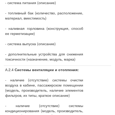
- система питания (описание)
- топливный бак (количество, расположение,
материал, вместимость)
- наливная горловина (конструкция, способ
ее герметизации)
- система выпуска (описание)
- дополнительные устройства для снижения
токсичности (назначение, модуль, марка)
А.2.4
Системы вентиляции и отопления:
- наличие (отсутствие) системы очистки
воздуха в кабине, пассажирском помещении
(модель, производитель, наличие элементов
фильтров, их типы, краткое описание)
- наличие (отсутствие) системы
кондиционирования (модель, производитель,